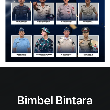
Bimbel Bintara