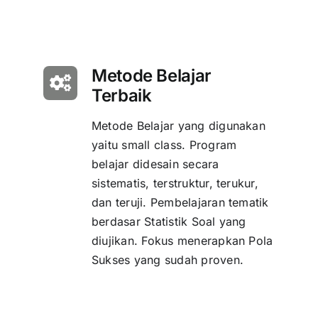
Metode Belajar
Terbaik
Metode Belajar yang digunakan
yaitu small class. Program
belajar didesain secara
sistematis, terstruktur, terukur,
dan teruji. Pembelajaran tematik
berdasar Statistik Soal yang
diujikan. Fokus menerapkan Pola
Sukses yang sudah proven.