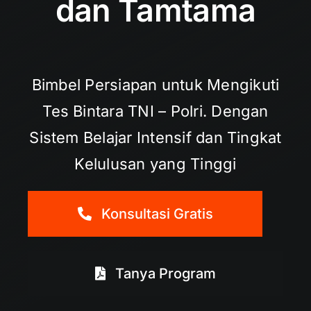
dan Tamtama
Bimbel Persiapan untuk Mengikuti
Tes Bintara TNI – Polri. Dengan
Sistem Belajar Intensif dan Tingkat
Kelulusan yang Tinggi
Konsultasi Gratis
Tanya Program