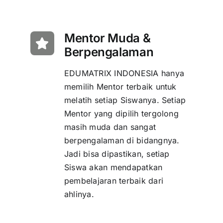
Mentor Muda &
Berpengalaman
EDUMATRIX INDONESIA hanya
memilih Mentor terbaik untuk
melatih setiap Siswanya. Setiap
Mentor yang dipilih tergolong
masih muda dan sangat
berpengalaman di bidangnya.
Jadi bisa dipastikan, setiap
Siswa akan mendapatkan
pembelajaran terbaik dari
ahlinya.