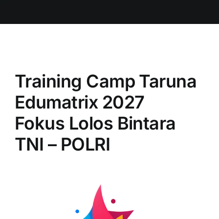
Training Camp Taruna
Edumatrix 2027
Fokus Lolos Bintara
TNI – POLRI