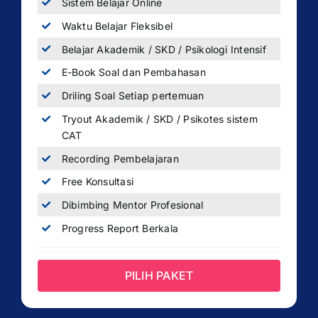
Sistem Belajar Online
Waktu Belajar Fleksibel
Belajar Akademik / SKD / Psikologi Intensif
E-Book Soal dan Pembahasan
Driling Soal Setiap pertemuan
Tryout Akademik / SKD / Psikotes sistem
CAT
Recording Pembelajaran
Free Konsultasi
Dibimbing Mentor Profesional
Progress Report Berkala
PILIH PAKET