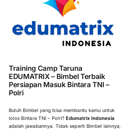
Training Camp Taruna
EDUMATRIX – Bimbel Terbaik
Persiapan Masuk Bintara TNI –
Polri
Butuh Bimbel yang bisa membantu kamu untuk
lolos Bintara TNI – Polri?
Edumatrix Indonesia
adalah jawabannya.
Tidak seperti Bimbel lainnya,