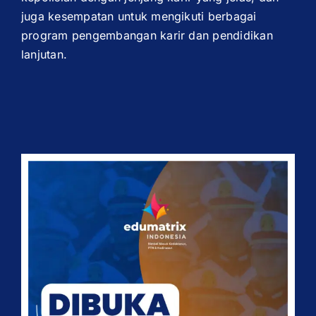
juga kesempatan untuk mengikuti berbagai
program pengembangan karir dan pendidikan
lanjutan.