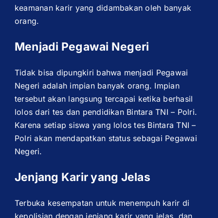
keamanan karir yang didambakan oleh banyak
orang.
Menjadi Pegawai Negeri
Tidak bisa dipungkiri bahwa menjadi Pegawai
Negeri adalah impian banyak orang. Impian
tersebut akan langsung tercapai ketika berhasil
lolos dari tes dan pendidikan Bintara TNI – Polri.
Karena setiap siswa yang lolos tes Bintara TNI –
Polri akan mendapatkan status sebagai Pegawai
Negeri.
Jenjang Karir yang Jelas
Terbuka kesempatan untuk menempuh karir di
kepolisian dengan jenjang karir yang jelas, dan