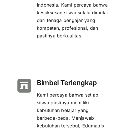
Indonesia. Kami percaya bahwa
kesuksesan siswa selalu dimulai
dari tenaga pengajar yang
kompeten, profesional, dan
pastinya berkualitas.
Bimbel Terlengkap
Kami percaya bahwa setiap
siswa pastinya memiliki
kebutuhan belajar yang
berbeda-beda. Menjawab
kebutuhan tersebut, Edumatrix