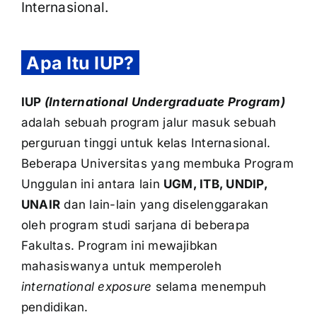
Internasional.
Apa Itu IUP?
IUP
(International Undergraduate Program)
adalah sebuah program jalur masuk sebuah
perguruan tinggi untuk kelas Internasional.
Beberapa Universitas yang membuka Program
Unggulan ini antara lain
UGM, ITB, UNDIP,
UNAIR
dan lain-lain yang diselenggarakan
oleh program studi sarjana di beberapa
Fakultas. Program ini mewajibkan
mahasiswanya untuk memperoleh
international exposure
selama menempuh
pendidikan.