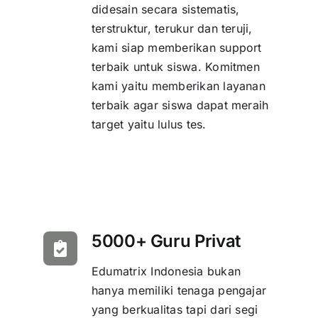
didesain secara sistematis,
terstruktur, terukur dan teruji,
kami siap memberikan support
terbaik untuk siswa. Komitmen
kami yaitu memberikan layanan
terbaik agar siswa dapat meraih
target yaitu lulus tes.
5000+ Guru Privat
Edumatrix Indonesia bukan
hanya memiliki tenaga pengajar
yang berkualitas tapi dari segi