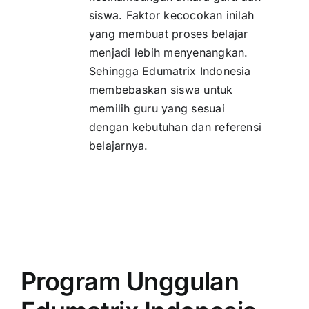
siswa. Faktor kecocokan inilah
yang membuat proses belajar
menjadi lebih menyenangkan.
Sehingga Edumatrix Indonesia
membebaskan siswa untuk
memilih guru yang sesuai
dengan kebutuhan dan referensi
belajarnya.
Program Unggulan