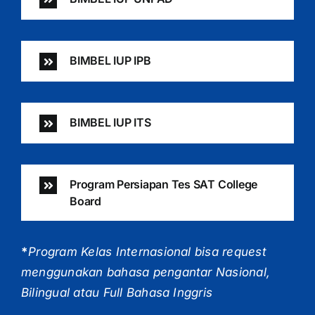
BIMBEL IUP IPB
BIMBEL IUP ITS
Program Persiapan Tes SAT College
Board
*
Program Kelas Internasional bisa request
menggunakan bahasa pengantar Nasional,
Bilingual atau Full Bahasa Inggris