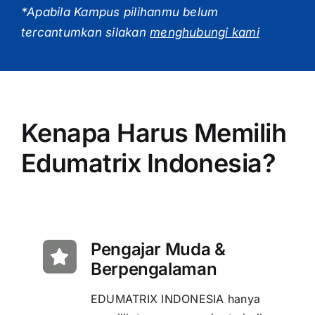
*Apabila Kampus pilihanmu belum
tercantumkan silakan
menghubungi kami
Kenapa Harus Memilih
Edumatrix Indonesia?
Pengajar Muda &
Berpengalaman
EDUMATRIX INDONESIA hanya