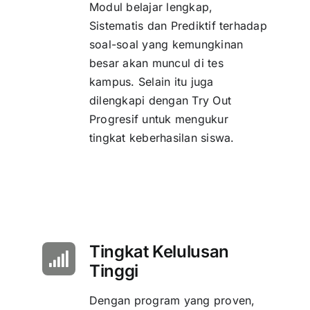
Modul belajar lengkap,
Sistematis dan Prediktif terhadap
soal-soal yang kemungkinan
besar akan muncul di tes
kampus. Selain itu juga
dilengkapi dengan Try Out
Progresif untuk mengukur
tingkat keberhasilan siswa.
Tingkat Kelulusan
Tinggi
Dengan program yang proven,