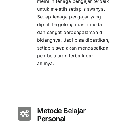
memilih tenaga pengajar terbaik
untuk melatih setiap siswanya.
Setiap tenaga pengajar yang
dipilih tergolong masih muda
dan sangat berpengalaman di
bidangnya. Jadi bisa dipastikan,
setiap siswa akan mendapatkan
pembelajaran terbaik dari
ahlinya.
Metode Belajar
Personal