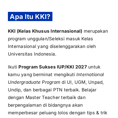
Apa Itu KKI?
KKI (Kelas Khusus Internasional)
merupakan
program unggulan/Seleksi masuk Kelas
Internasional yang diselenggarakan oleh
Universitas Indonesia.
Ikuti
Program Sukses IUP/KKI 2027
untuk
kamu yang berminat mengikuti
International
Undergraduate Program
di UI, UGM, Unpad,
Undip, dan berbagai PTN terbaik. Belajar
dengan Master Teacher terbaik dan
berpengalaman di bidangnya akan
memperbesar peluang lolos dengan tips & trik