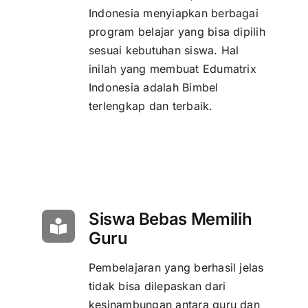
Indonesia menyiapkan berbagai
program belajar yang bisa dipilih
sesuai kebutuhan siswa. Hal
inilah yang membuat Edumatrix
Indonesia adalah Bimbel
terlengkap dan terbaik.
Siswa Bebas Memilih
Guru
Pembelajaran yang berhasil jelas
tidak bisa dilepaskan dari
kesinambungan antara guru dan