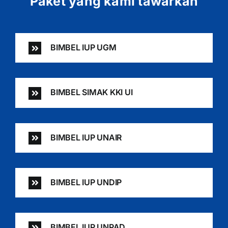
Paket yang kami tawarkan
BIMBEL IUP UGM
BIMBEL SIMAK KKI UI
BIMBEL IUP UNAIR
BIMBEL IUP UNDIP
BIMBEL IUP UNPAD