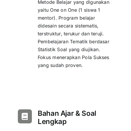
Metode Belajar yang digunakan
yaitu One on One (1 siswa 1
mentor). Program belajar
didesain secara sistematis,
terstruktur, terukur dan teruji.
Pembelajaran Tematik berdasar
Statistik Soal yang diujikan.
Fokus menerapkan Pola Sukses
yang sudah proven.
Bahan Ajar & Soal
Lengkap