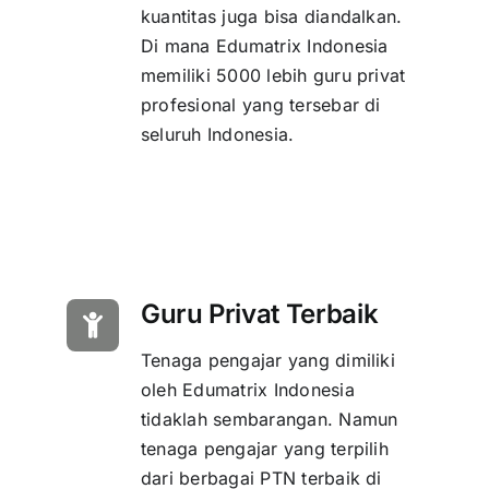
kuantitas juga bisa diandalkan.
Di mana Edumatrix Indonesia
memiliki 5000 lebih guru privat
profesional yang tersebar di
seluruh Indonesia.
Guru Privat Terbaik
Tenaga pengajar yang dimiliki
oleh Edumatrix Indonesia
tidaklah sembarangan. Namun
tenaga pengajar yang terpilih
dari berbagai PTN terbaik di