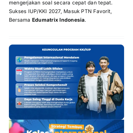
mengerjakan soal secara cepat dan tepat.
Sukses IUP/KKI 2027, Masuk PTN Favorit,
Bersama
Edumatrix Indonesia
.