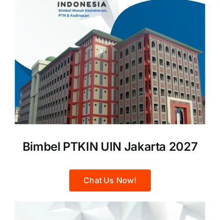
Bimbel PTKIN UIN Jakarta 2027
Chat Us Now!