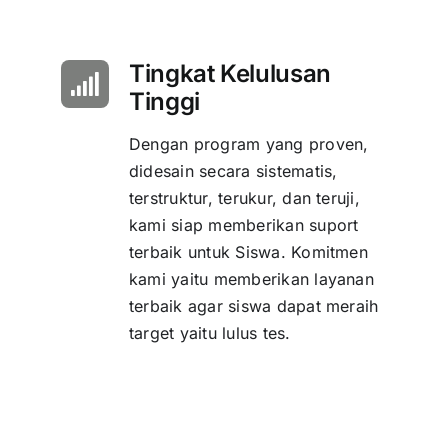
Tingkat Kelulusan
Tinggi
Dengan program yang proven,
didesain secara sistematis,
terstruktur, terukur, dan teruji,
kami siap memberikan suport
terbaik untuk Siswa. Komitmen
kami yaitu memberikan layanan
terbaik agar siswa dapat meraih
target yaitu lulus tes.