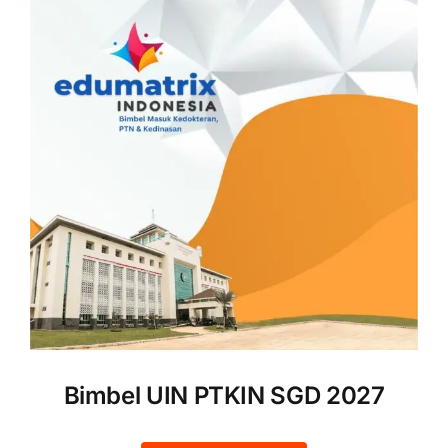
Bimbel UIN PTKIN SGD 2027