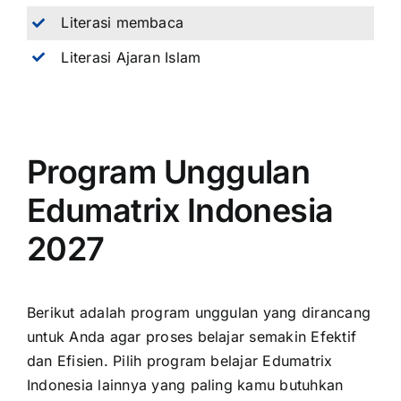
Literasi membaca
Literasi Ajaran Islam
Program Unggulan
Edumatrix Indonesia
2027
Berikut adalah program unggulan yang dirancang
untuk Anda agar proses belajar semakin Efektif
dan Efisien. Pilih program belajar Edumatrix
Indonesia lainnya yang paling kamu butuhkan