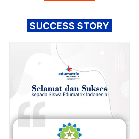
SUCCESS STORY