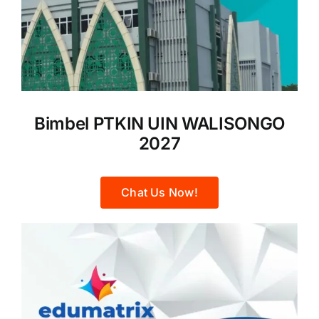
Bimbel PTKIN UIN WALISONGO
2027
Chat Us Now!