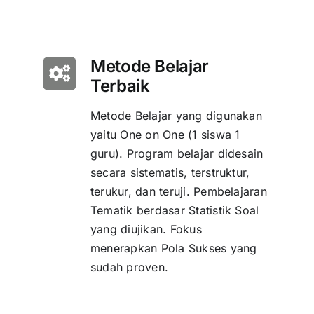
Metode Belajar
Terbaik
Metode Belajar yang digunakan
yaitu One on One (1 siswa 1
guru). Program belajar didesain
secara sistematis, terstruktur,
terukur, dan teruji. Pembelajaran
Tematik berdasar Statistik Soal
yang diujikan. Fokus
menerapkan Pola Sukses yang
sudah proven.