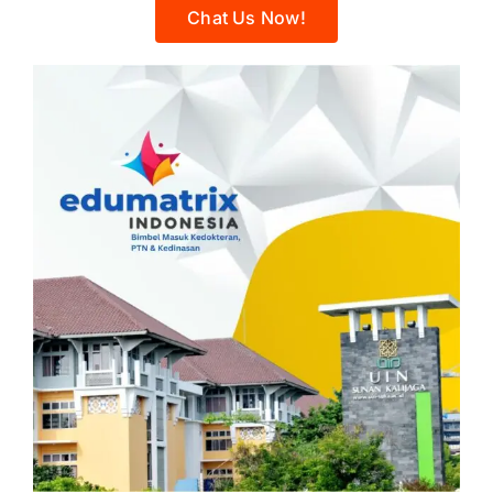
Chat Us Now!