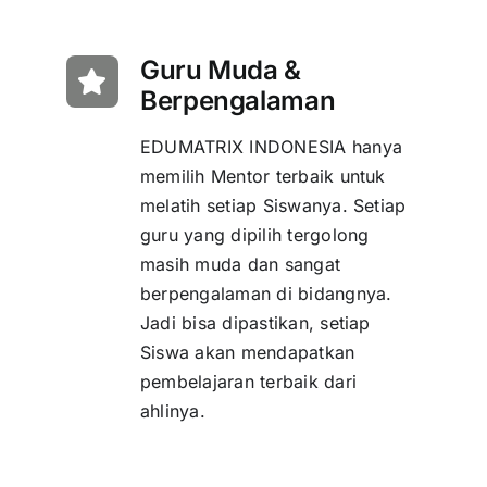
Guru Muda &
Berpengalaman
EDUMATRIX INDONESIA hanya
memilih Mentor terbaik untuk
melatih setiap Siswanya. Setiap
guru yang dipilih tergolong
masih muda dan sangat
berpengalaman di bidangnya.
Jadi bisa dipastikan, setiap
Siswa akan mendapatkan
pembelajaran terbaik dari
ahlinya.