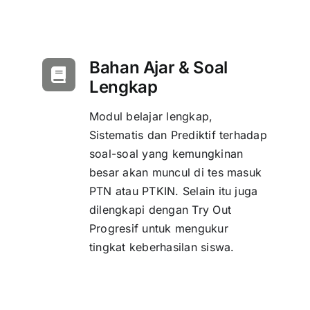
Bahan Ajar & Soal
Lengkap
Modul belajar lengkap,
Sistematis dan Prediktif terhadap
soal-soal yang kemungkinan
besar akan muncul di tes masuk
PTN atau PTKIN. Selain itu juga
dilengkapi dengan Try Out
Progresif untuk mengukur
tingkat keberhasilan siswa.