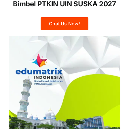
Bimbel PTKIN UIN SUSKA 2027
Chat Us Now!