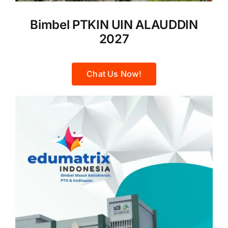
Bimbel PTKIN UIN ALAUDDIN
2027
Chat Us Now!