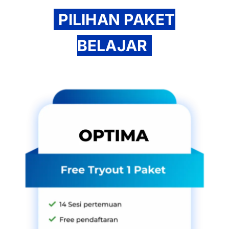
PILIHAN PAKET
BELAJAR