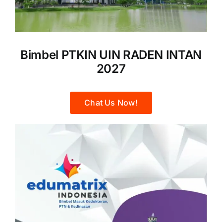
Bimbel PTKIN UIN RADEN INTAN
2027
Chat Us Now!