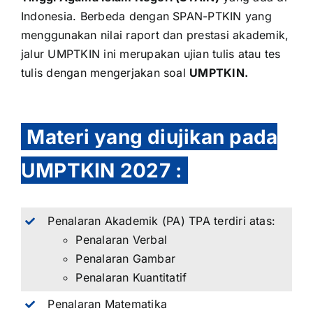
Indonesia. Berbeda dengan
SPAN-PTKIN
yang
menggunakan nilai raport dan prestasi akademik,
jalur UMPTKIN ini merupakan ujian tulis atau tes
tulis dengan mengerjakan soal
UMPTKIN.
Materi yang diujikan pada
UMPTKIN 2027
:
Penalaran Akademik (PA) TPA terdiri atas:
Penalaran Verbal
Penalaran Gambar
Penalaran Kuantitatif
Penalaran Matematika