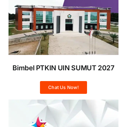
Bimbel PTKIN UIN SUMUT 2027
Chat Us Now!