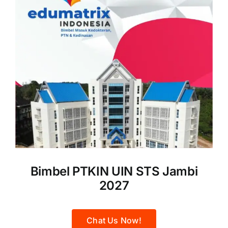
Bimbel PTKIN UIN STS Jambi
2027
Chat Us Now!