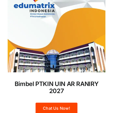
Bimbel PTKIN UIN AR RANIRY
2027
Chat Us Now!