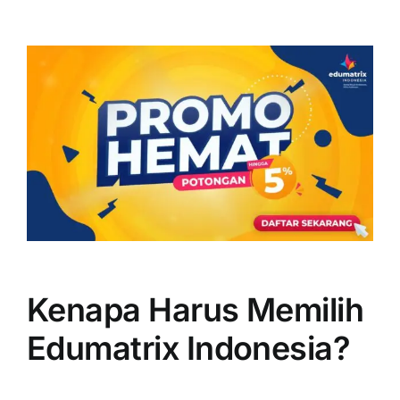
Kenapa Harus Memilih
Edumatrix Indonesia?