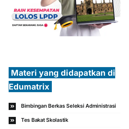
Materi yang didapatkan di
Edumatrix
Bimbingan Berkas Seleksi Administrasi
Tes Bakat Skolastik