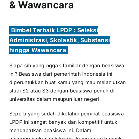
& Wawancara
Bimbel Terbaik LPDP : Seleksi
Administrasi, Skolastik, Substansi
hingga Wawancara
Siapa sih yang nggak familiar dengan beasiswa
ini? Beasiswa dari pemerintah Indonesia ini
diperuntukkan buat kamu yang mau melanjutkan
studi S2 atau S3 dengan beasiswa penuh di
universitas dalam maupun luar negeri.
Seperti yang sudah diketahui peminat beasiswa
LPDP ini sangat banyak dan kompetitif untuk
mendapatkan beasiswa ini. Dalam
mempersiapkan seleksi ini, kamu perlu banyak