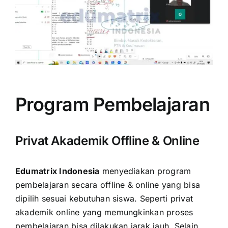
Program Pembelajaran
Privat Akademik Offline & Online
Edumatrix Indonesia
menyediakan program
pembelajaran secara offline & online yang bisa
dipilih sesuai kebutuhan siswa. Seperti privat
akademik online yang memungkinkan proses
pembelajaran bisa dilakukan jarak jauh. Selain