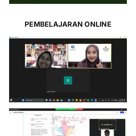
PEMBELAJARAN ONLINE