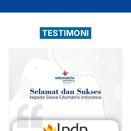
TESTIMONI