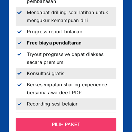
pembahasan
Mendapat drilling soal latihan untuk
mengukur kemampuan diri
Progress report bulanan
Free biaya pendaftaran
Tryout progressive dapat diakses
secara premium
Konsultasi gratis
Berkesempatan sharing experience
bersama awardee LPDP
Recording sesi belajar
PILIH PAKET