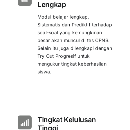
Lengkap
Modul belajar lengkap,
Sistematis dan Prediktif terhadap
soal-soal yang kemungkinan
besar akan muncul di tes CPNS.
Selain itu juga dilengkapi dengan
Try Out Progresif untuk
mengukur tingkat keberhasilan
siswa.
Tingkat Kelulusan
Tinggi