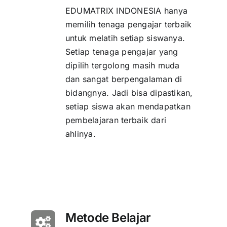
EDUMATRIX INDONESIA hanya
memilih tenaga pengajar terbaik
untuk melatih setiap siswanya.
Setiap tenaga pengajar yang
dipilih tergolong masih muda
dan sangat berpengalaman di
bidangnya. Jadi bisa dipastikan,
setiap siswa akan mendapatkan
pembelajaran terbaik dari
ahlinya.
Metode Belajar