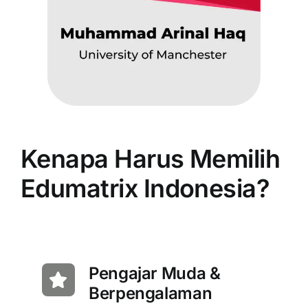
Kenapa Harus Memilih
Edumatrix Indonesia?
Pengajar Muda &
Berpengalaman