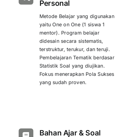
Personal
Metode Belajar yang digunakan
yaitu One on One (1 siswa 1
mentor). Program belajar
didesain secara sistematis,
terstruktur, terukur, dan teruji.
Pembelajaran Tematik berdasar
Statistik Soal yang diujikan.
Fokus menerapkan Pola Sukses
yang sudah proven.
Bahan Ajar & Soal