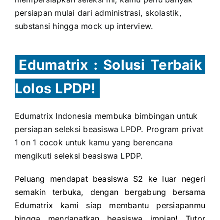
persiapan mulai dari administrasi, skolastik,
substansi hingga mock up interview.
Edumatrix : Solusi Terbaik
Lolos LPDP!
Edumatrix Indonesia membuka bimbingan untuk
persiapan seleksi beasiswa LPDP. Program privat
1 on 1 cocok untuk kamu yang berencana
mengikuti seleksi beasiswa LPDP.
Peluang mendapat beasiswa S2 ke luar negeri
semakin terbuka, dengan bergabung bersama
Edumatrix kami siap membantu persiapanmu
hingga mendapatkan beasiswa impian! Tutor