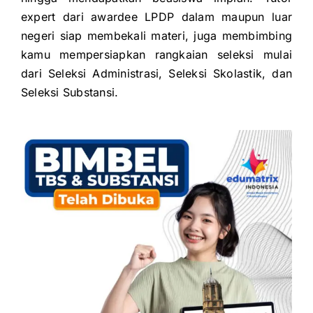
expert dari awardee LPDP dalam maupun luar
negeri siap membekali
materi, juga membimbing
kamu mempersiapkan rangkaian seleksi mulai
dari
Seleksi Administrasi,
Seleksi Skolastik, dan
Seleksi Substansi.