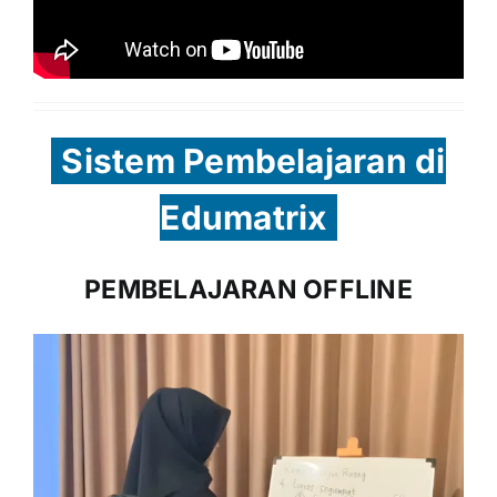
Sistem Pembelajaran di
Edumatrix
PEMBELAJARAN OFFLINE