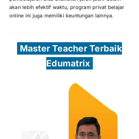
akan lebih efektif waktu, program privat belajar
online ini juga memiliki keuntungan lainnya.
Master Teacher Terbaik
Edumatrix