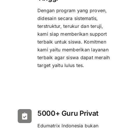
Dengan program yang proven,
didesain secara sistematis,
terstruktur, terukur dan teruji,
kami siap memberikan support
terbaik untuk siswa. Komitmen
kami yaitu memberikan layanan
terbaik agar siswa dapat meraih
target yaitu lulus tes.
5000+ Guru Privat
Edumatrix Indonesia bukan