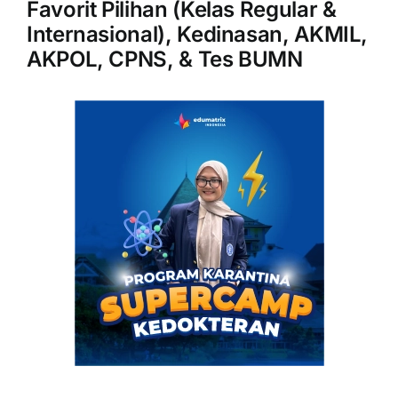
Favorit Pilihan (Kelas Regular &
Internasional), Kedinasan, AKMIL,
AKPOL, CPNS, & Tes BUMN