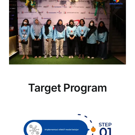
Target Program