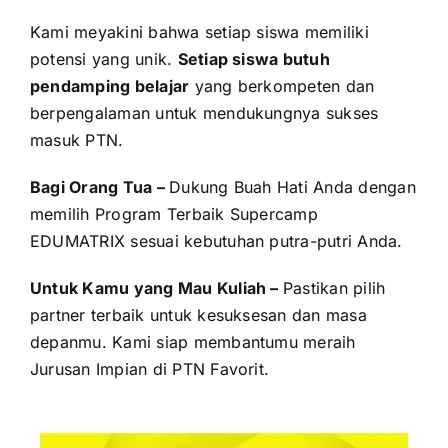
Kami meyakini bahwa setiap siswa memiliki
potensi yang unik.
Setiap siswa butuh
pendamping belajar
yang berkompeten dan
berpengalaman untuk mendukungnya sukses
masuk PTN.
Bagi Orang Tua –
Dukung Buah Hati Anda dengan
memilih Program Terbaik Supercamp
EDUMATRIX sesuai kebutuhan putra-putri Anda.
Untuk Kamu yang Mau Kuliah –
Pastikan pilih
partner terbaik untuk kesuksesan dan masa
depanmu. Kami siap membantumu meraih
Jurusan Impian di PTN Favorit.