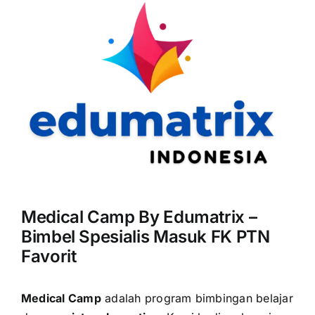
Medical Camp By Edumatrix –
Bimbel Spesialis Masuk FK PTN
Favorit
Medical Camp
adalah program bimbingan belajar