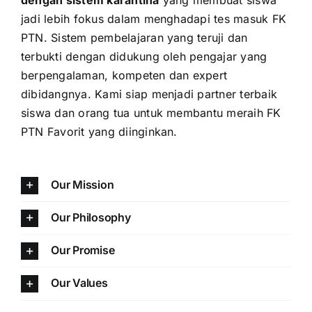
jadi lebih fokus dalam menghadapi tes masuk FK
PTN. Sistem pembelajaran yang teruji dan
terbukti dengan didukung oleh pengajar yang
berpengalaman, kompeten dan expert
dibidangnya. Kami siap menjadi partner terbaik
siswa dan orang tua untuk membantu meraih FK
PTN Favorit yang diinginkan.
Our Mission
Our Philosophy
Our Promise
Our Values