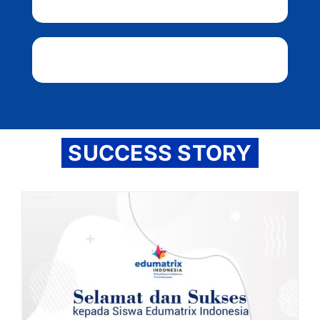
SUCCESS STORY