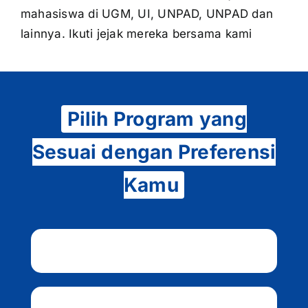
mahasiswa di UGM, UI, UNPAD, UNPAD dan
lainnya. Ikuti jejak mereka bersama kami
Pilih Program yang
Sesuai dengan Preferensi
Kamu