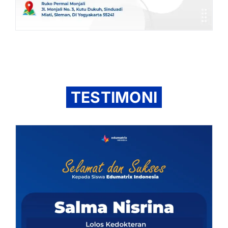
TESTIMONI