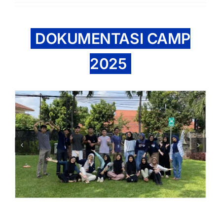
DOKUMENTASI CAMP
2025