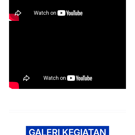
GALERI KEGIATAN