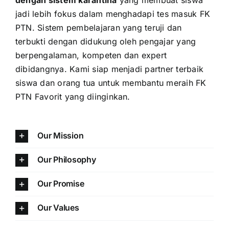
jadi lebih fokus dalam menghadapi tes masuk FK
PTN. Sistem pembelajaran yang teruji dan
terbukti dengan didukung oleh pengajar yang
berpengalaman, kompeten dan expert
dibidangnya. Kami siap menjadi partner terbaik
siswa dan orang tua untuk membantu meraih FK
PTN Favorit yang diinginkan.
Our Mission
Our Philosophy
Our Promise
Our Values