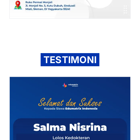
TESTIMONI