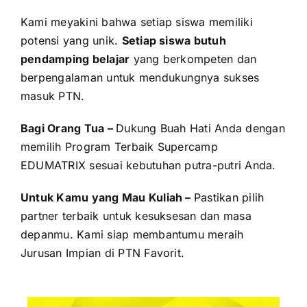
Kami meyakini bahwa setiap siswa memiliki
potensi yang unik.
Setiap siswa butuh
pendamping belajar
yang berkompeten dan
berpengalaman untuk mendukungnya sukses
masuk PTN.
Bagi Orang Tua –
Dukung Buah Hati Anda dengan
memilih Program Terbaik Supercamp
EDUMATRIX sesuai kebutuhan putra-putri Anda.
Untuk Kamu yang Mau Kuliah –
Pastikan pilih
partner terbaik untuk kesuksesan dan masa
depanmu. Kami siap membantumu meraih
Jurusan Impian di PTN Favorit.