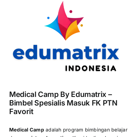
Medical Camp By Edumatrix –
Bimbel Spesialis Masuk FK PTN
Favorit
Medical Camp
adalah program bimbingan belajar