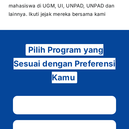
mahasiswa di UGM, UI, UNPAD, UNPAD dan
lainnya. Ikuti jejak mereka bersama kami
Pilih Program yang
Sesuai dengan Preferensi
Kamu