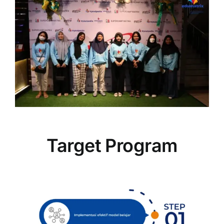
Target Program