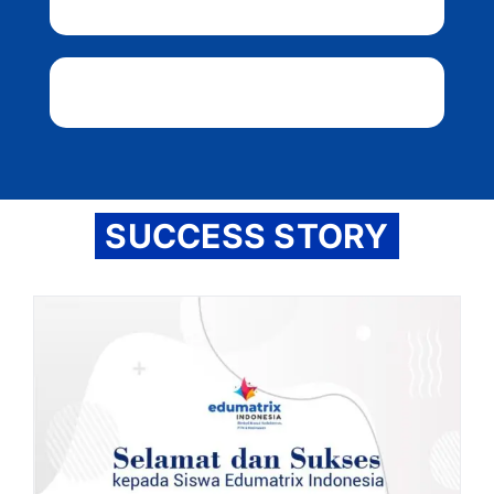
SUCCESS STORY