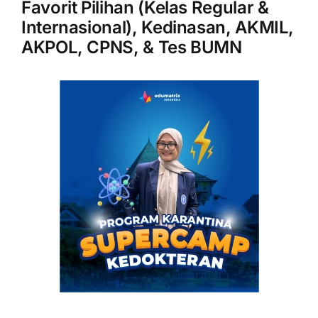
Favorit Pilihan (Kelas Regular &
Internasional), Kedinasan, AKMIL,
AKPOL, CPNS, & Tes BUMN