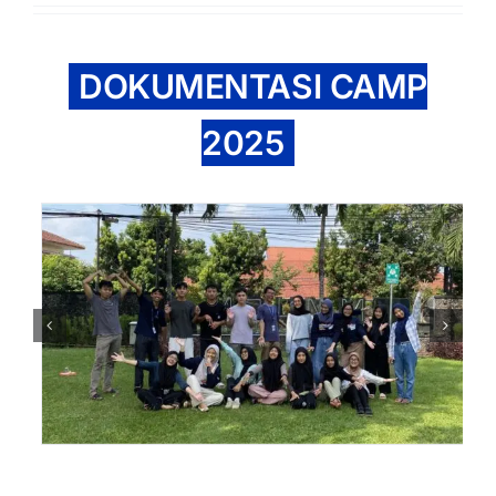
DOKUMENTASI CAMP
2025