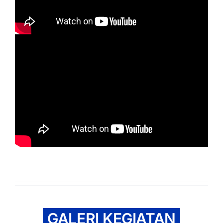
GALERI KEGIATAN