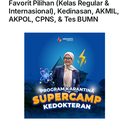
Favorit Pilihan (Kelas Regular &
Internasional), Kedinasan, AKMIL,
AKPOL, CPNS, & Tes BUMN