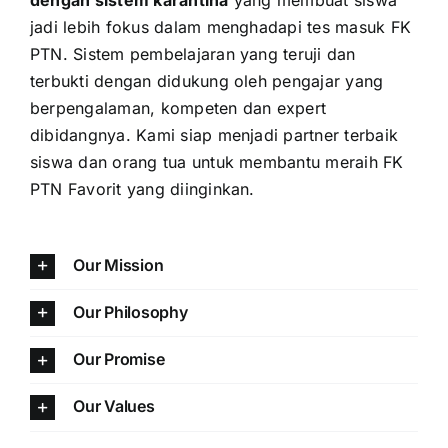
jadi lebih fokus dalam menghadapi tes masuk FK
PTN. Sistem pembelajaran yang teruji dan
terbukti dengan didukung oleh pengajar yang
berpengalaman, kompeten dan expert
dibidangnya. Kami siap menjadi partner terbaik
siswa dan orang tua untuk membantu meraih FK
PTN Favorit yang diinginkan.
Our Mission
Our Philosophy
Our Promise
Our Values