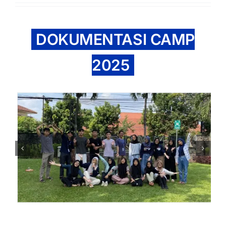
DOKUMENTASI CAMP
2025