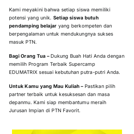
Kami meyakini bahwa setiap siswa memiliki
potensi yang unik.
Setiap siswa butuh
pendamping belajar
yang berkompeten dan
berpengalaman untuk mendukungnya sukses
masuk PTN.
Bagi Orang Tua –
Dukung Buah Hati Anda dengan
memilih Program Terbaik Supercamp
EDUMATRIX sesuai kebutuhan putra-putri Anda.
Untuk Kamu yang Mau Kuliah –
Pastikan pilih
partner terbaik untuk kesuksesan dan masa
depanmu. Kami siap membantumu meraih
Jurusan Impian di PTN Favorit.