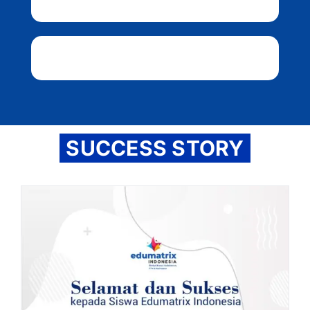
SUCCESS STORY