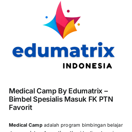
Medical Camp By Edumatrix –
Bimbel Spesialis Masuk FK PTN
Favorit
Medical Camp
adalah program bimbingan belajar