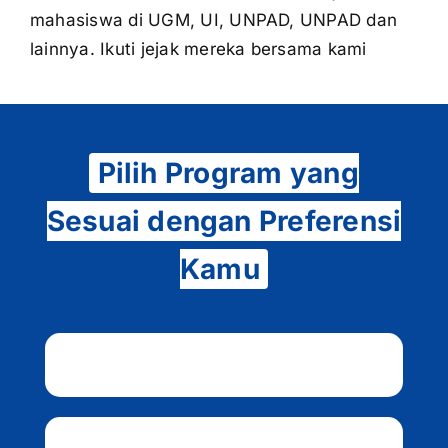
mahasiswa di UGM, UI, UNPAD, UNPAD dan
lainnya. Ikuti jejak mereka bersama kami
Pilih Program yang
Sesuai dengan Preferensi
Kamu