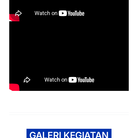
GALERI KEGIATAN