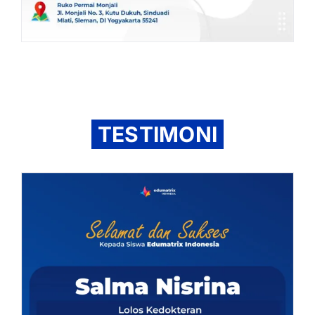
TESTIMONI