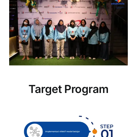
Target Program