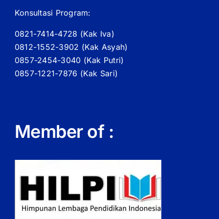
Konsultasi Program:
0821-7414-4728 (
Kak
Iva)
0812-1552-3902 (
Kak
Asyah)
0857-2454-3040 (Kak Putri)
0857-1221-7876 (Kak Sari)
Member of :