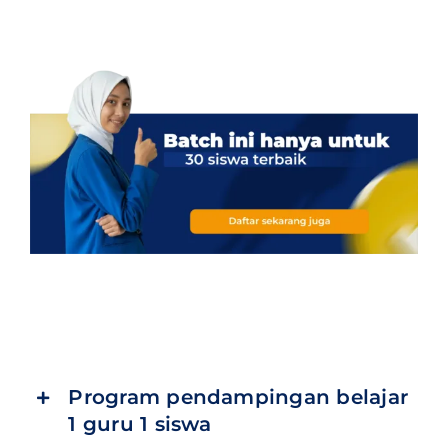
Program pendampingan belajar
1 guru 1 siswa