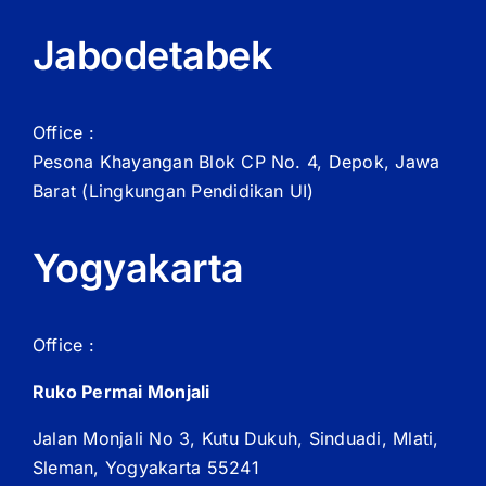
Jabodetabek
Office :
Pesona Khayangan Blok CP No. 4, Depok, Jawa
Barat
(Lingkungan Pendidikan UI)
Yogyakarta
Office :
Ruko Permai Monjali
Jalan Monjali No 3, Kutu Dukuh, Sinduadi, Mlati,
Sleman, Yogyakarta 55241