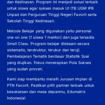
dan Kedinasan. Program ini menjadi solusi terbaik
untuk siswa agar sukses masuk UI ITB UGM IPB
Unpad dan Perguruan Tinggi Negeri Favorit serta
Sekolah Tinggi Kedinasan.
Metode Belajar yang digunakan yaitu personal
one on one (1 siswa 1 mentor) dan juga tersedia
Small Class. Program belajar didesain secara
sistematis, terstruktur, terukur dan teruji.
Pembelajaran Tematik berdasar Statistik Soal
yang diujikan. Fokus menerapkan Pola Sukses
yang sudah proven.
Kami siap membantu meraih Jurusan Impian di
PTN Favorit. Pastikan pilih partner terbaik untuk
kesuksesan dan masa depanmu, Edumatrix
Indonesia!