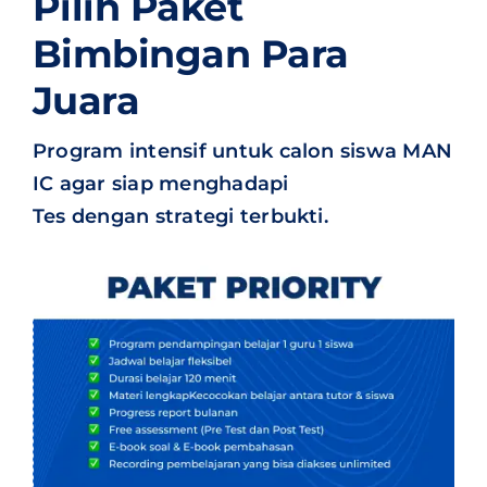
Pilih Paket
Bimbingan Para
Juara
Program intensif untuk calon siswa MAN
IC agar siap menghadapi
Tes dengan strategi terbukti.