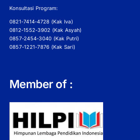
Konsultasi Program:
0821-7414-4728 (
Kak
Iva)
0812-1552-3902 (
Kak
Asyah)
0857-2454-3040 (Kak Putri)
0857-1221-7876 (Kak Sari)
Member of :