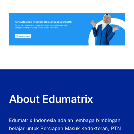
About Edumatrix
Edumatrix Indonesia adalah lembaga bimbingan
belajar untuk Persiapan Masuk Kedokteran, PTN