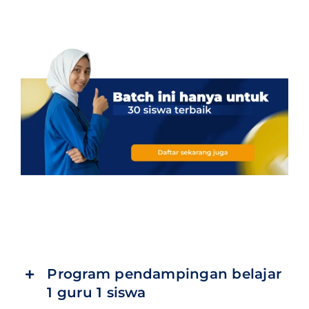
Program pendampingan belajar
1 guru 1 siswa