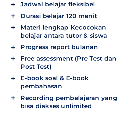
Jadwal belajar fleksibel
Durasi belajar 120 menit
Materi lengkap Kecocokan
belajar antara tutor & siswa
Progress report bulanan
Free assessment (Pre Test dan
Post Test)
E-book soal & E-book
pembahasan
Recording pembelajaran yang
bisa diakses unlimited