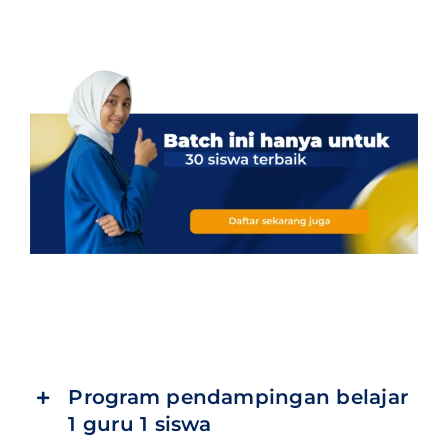
Program pendampingan belajar
1 guru 1 siswa