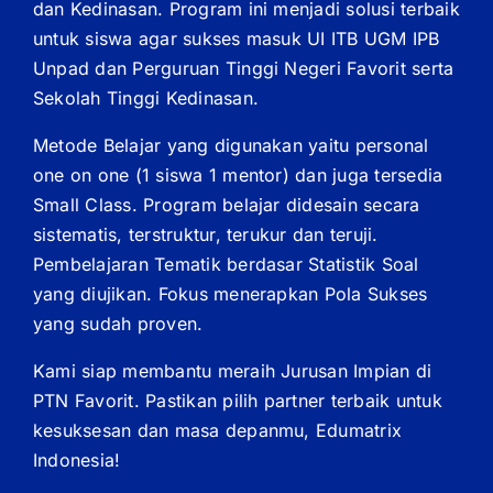
dan Kedinasan. Program ini menjadi solusi terbaik
untuk siswa agar sukses masuk UI ITB UGM IPB
Unpad dan Perguruan Tinggi Negeri Favorit serta
Sekolah Tinggi Kedinasan.
Metode Belajar yang digunakan yaitu personal
one on one (1 siswa 1 mentor) dan juga tersedia
Small Class. Program belajar didesain secara
sistematis, terstruktur, terukur dan teruji.
Pembelajaran Tematik berdasar Statistik Soal
yang diujikan. Fokus menerapkan Pola Sukses
yang sudah proven.
Kami siap membantu meraih Jurusan Impian di
PTN Favorit. Pastikan pilih partner terbaik untuk
kesuksesan dan masa depanmu, Edumatrix
Indonesia!