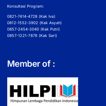
Konsultasi Program:
0821-7414-4728 (
Kak
Iva)
0812-1552-3902 (
Kak
Asyah)
0857-2454-3040 (Kak Putri)
0857-1221-7876 (Kak Sari)
Member of :