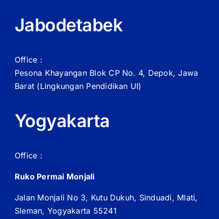
Jabodetabek
Office :
Pesona Khayangan Blok CP No. 4, Depok, Jawa
Barat
(Lingkungan Pendidikan UI)
Yogyakarta
Office :
Ruko Permai Monjali
Jalan Monjali No 3, Kutu Dukuh, Sinduadi, Mlati,
Sleman, Yogyakarta 55241