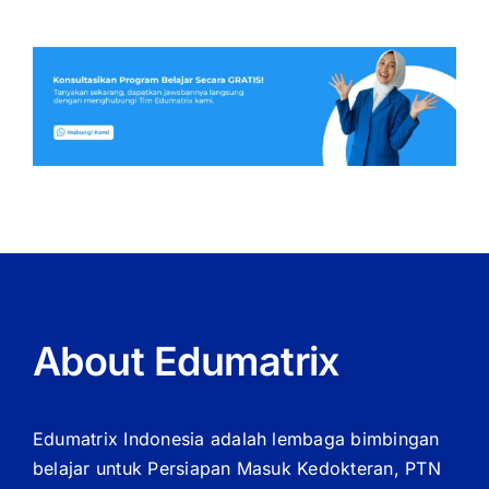
About Edumatrix
Edumatrix Indonesia adalah lembaga bimbingan
belajar untuk Persiapan Masuk Kedokteran, PTN