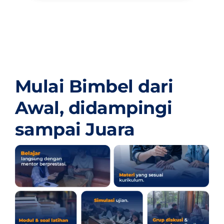
Mulai Bimbel dari
Awal,
didampingi
sampai Juara