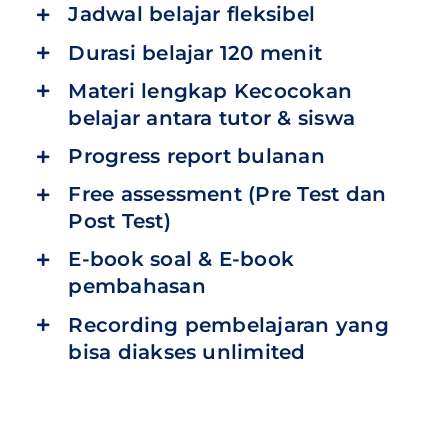
Jadwal belajar fleksibel
Durasi belajar 120 menit
Materi lengkap Kecocokan
belajar antara tutor & siswa
Progress report bulanan
Free assessment (Pre Test dan
Post Test)
E-book soal & E-book
pembahasan
Recording pembelajaran yang
bisa diakses unlimited