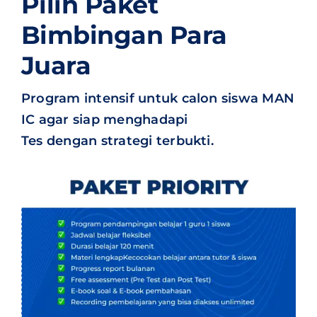
Pilih Paket
Bimbingan Para
Juara
Program intensif untuk calon siswa MAN
IC agar siap menghadapi
Tes dengan strategi terbukti.