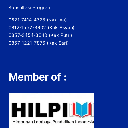
Konsultasi Program:
0821-7414-4728 (
Kak
Iva)
0812-1552-3902 (
Kak
Asyah)
0857-2454-3040 (Kak Putri)
0857-1221-7876 (Kak Sari)
Member of :