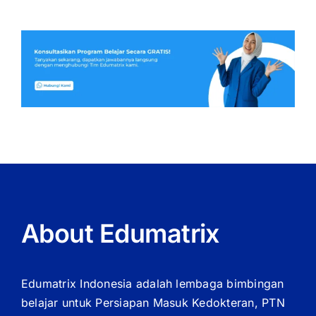
About Edumatrix
Edumatrix Indonesia adalah lembaga bimbingan
belajar untuk Persiapan Masuk Kedokteran, PTN