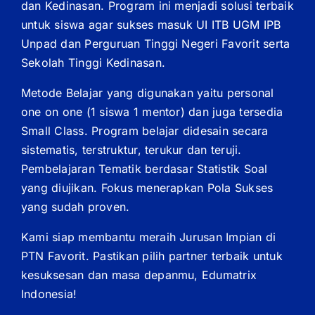
dan Kedinasan. Program ini menjadi solusi terbaik
untuk siswa agar sukses masuk UI ITB UGM IPB
Unpad dan Perguruan Tinggi Negeri Favorit serta
Sekolah Tinggi Kedinasan.
Metode Belajar yang digunakan yaitu personal
one on one (1 siswa 1 mentor) dan juga tersedia
Small Class. Program belajar didesain secara
sistematis, terstruktur, terukur dan teruji.
Pembelajaran Tematik berdasar Statistik Soal
yang diujikan. Fokus menerapkan Pola Sukses
yang sudah proven.
Kami siap membantu meraih Jurusan Impian di
PTN Favorit. Pastikan pilih partner terbaik untuk
kesuksesan dan masa depanmu, Edumatrix
Indonesia!