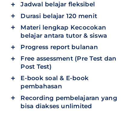
Jadwal belajar fleksibel
Durasi belajar 120 menit
Materi lengkap Kecocokan
belajar antara tutor & siswa
Progress report bulanan
Free assessment (Pre Test dan
Post Test)
E-book soal & E-book
pembahasan
Recording pembelajaran yang
bisa diakses unlimited