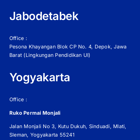
Jabodetabek
Office :
Pesona Khayangan Blok CP No. 4, Depok, Jawa
Barat
(Lingkungan Pendidikan UI)
Yogyakarta
Office :
Ruko Permai Monjali
Jalan Monjali No 3, Kutu Dukuh, Sinduadi, Mlati,
Sleman, Yogyakarta 55241