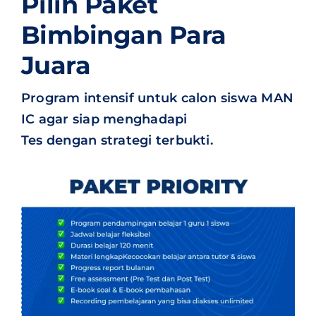
Pilih Paket
Bimbingan Para
Juara
Program intensif untuk calon siswa MAN
IC agar siap menghadapi
Tes dengan strategi terbukti.