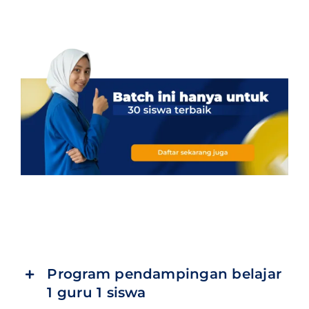
Program pendampingan belajar
1 guru 1 siswa