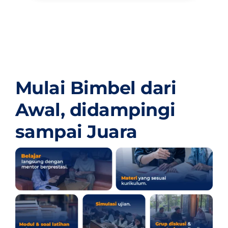
Mulai Bimbel dari
Awal,
didampingi
sampai Juara