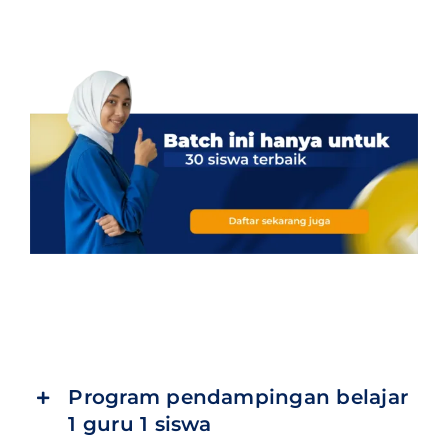
Program pendampingan belajar
1 guru 1 siswa