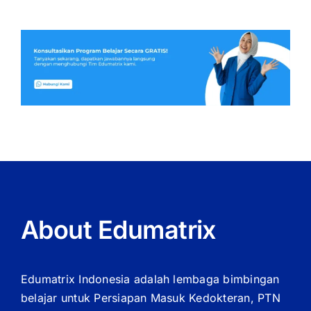
About Edumatrix
Edumatrix Indonesia adalah lembaga bimbingan
belajar untuk Persiapan Masuk Kedokteran, PTN