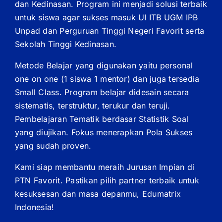
dan Kedinasan. Program ini menjadi solusi terbaik
untuk siswa agar sukses masuk UI ITB UGM IPB
Unpad dan Perguruan Tinggi Negeri Favorit serta
Sekolah Tinggi Kedinasan.
Metode Belajar yang digunakan yaitu personal
one on one (1 siswa 1 mentor) dan juga tersedia
Small Class. Program belajar didesain secara
sistematis, terstruktur, terukur dan teruji.
Pembelajaran Tematik berdasar Statistik Soal
yang diujikan. Fokus menerapkan Pola Sukses
yang sudah proven.
Kami siap membantu meraih Jurusan Impian di
PTN Favorit. Pastikan pilih partner terbaik untuk
kesuksesan dan masa depanmu, Edumatrix
Indonesia!