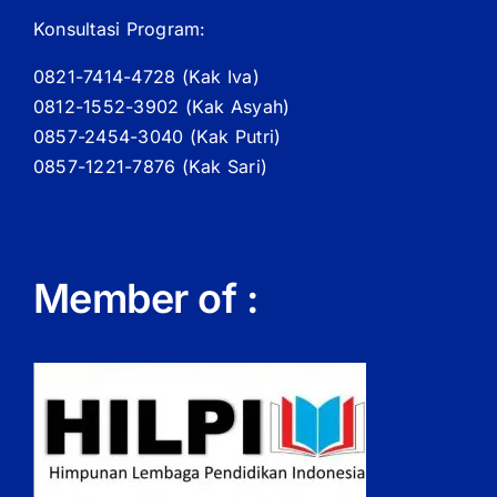
Konsultasi Program:
0821-7414-4728 (
Kak
Iva)
0812-1552-3902 (
Kak
Asyah)
0857-2454-3040 (Kak Putri)
0857-1221-7876 (Kak Sari)
Member of :