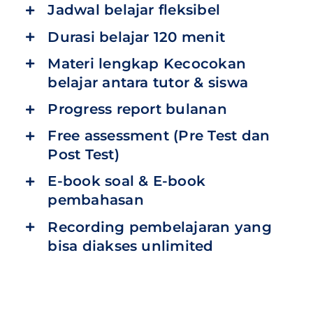
Jadwal belajar fleksibel
Durasi belajar 120 menit
Materi lengkap Kecocokan
belajar antara tutor & siswa
Progress report bulanan
Free assessment (Pre Test dan
Post Test)
E-book soal & E-book
pembahasan
Recording pembelajaran yang
bisa diakses unlimited