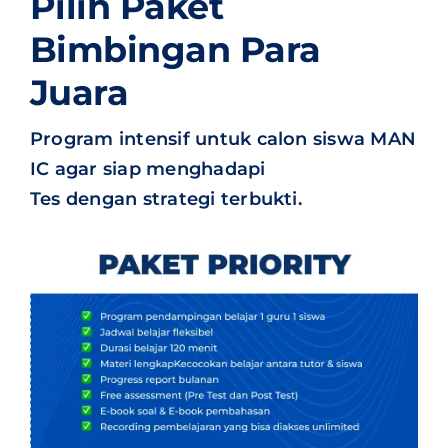
Pilih Paket
Bimbingan Para
Juara
Program intensif untuk calon siswa MAN
IC agar siap menghadapi
Tes dengan strategi terbukti.