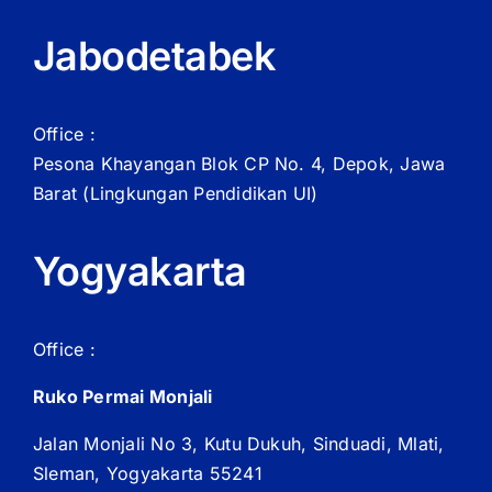
Jabodetabek
Office :
Pesona Khayangan Blok CP No. 4, Depok, Jawa
Barat
(Lingkungan Pendidikan UI)
Yogyakarta
Office :
Ruko Permai Monjali
Jalan Monjali No 3, Kutu Dukuh, Sinduadi, Mlati,
Sleman, Yogyakarta 55241