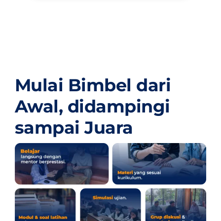
Mulai Bimbel dari
Awal,
didampingi
sampai Juara