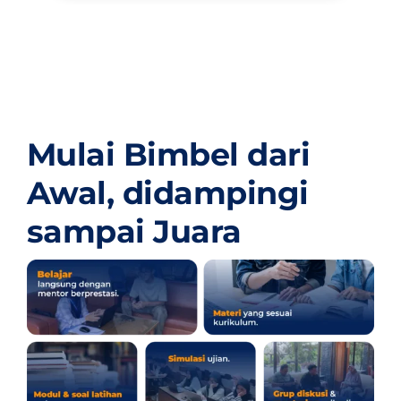
Mulai Bimbel dari
Awal,
didampingi
sampai Juara