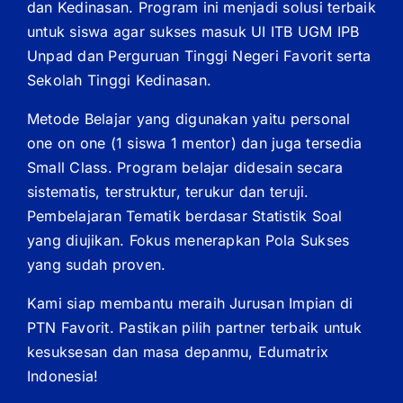
dan Kedinasan. Program ini menjadi solusi terbaik
untuk siswa agar sukses masuk UI ITB UGM IPB
Unpad dan Perguruan Tinggi Negeri Favorit serta
Sekolah Tinggi Kedinasan.
Metode Belajar yang digunakan yaitu personal
one on one (1 siswa 1 mentor) dan juga tersedia
Small Class. Program belajar didesain secara
sistematis, terstruktur, terukur dan teruji.
Pembelajaran Tematik berdasar Statistik Soal
yang diujikan. Fokus menerapkan Pola Sukses
yang sudah proven.
Kami siap membantu meraih Jurusan Impian di
PTN Favorit. Pastikan pilih partner terbaik untuk
kesuksesan dan masa depanmu, Edumatrix
Indonesia!