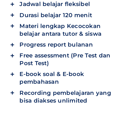
Jadwal belajar fleksibel
Durasi belajar 120 menit
Materi lengkap Kecocokan
belajar antara tutor & siswa
Progress report bulanan
Free assessment (Pre Test dan
Post Test)
E-book soal & E-book
pembahasan
Recording pembelajaran yang
bisa diakses unlimited