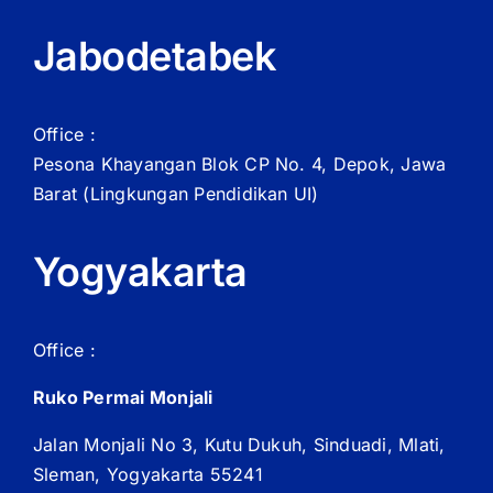
Jabodetabek
Office :
Pesona Khayangan Blok CP No. 4, Depok, Jawa
Barat
(Lingkungan Pendidikan UI)
Yogyakarta
Office :
Ruko Permai Monjali
Jalan Monjali No 3, Kutu Dukuh, Sinduadi, Mlati,
Sleman, Yogyakarta 55241