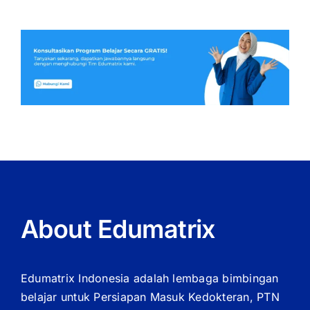
About Edumatrix
Edumatrix Indonesia adalah lembaga bimbingan
belajar untuk Persiapan Masuk Kedokteran, PTN