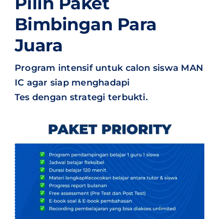
Pilih Paket
Bimbingan Para
Juara
Program intensif untuk calon siswa MAN
IC agar siap menghadapi
Tes dengan strategi terbukti.