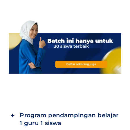
Program pendampingan belajar
1 guru 1 siswa