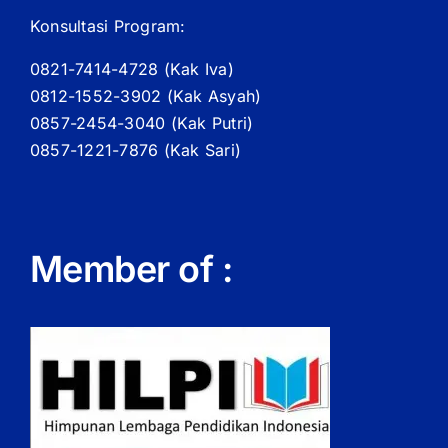
Konsultasi Program:
0821-7414-4728 (
Kak
Iva)
0812-1552-3902 (
Kak
Asyah)
0857-2454-3040 (Kak Putri)
0857-1221-7876 (Kak Sari)
Member of :