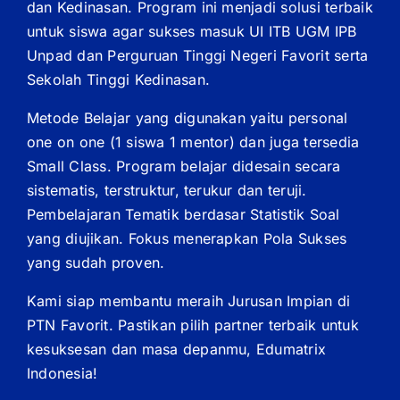
dan Kedinasan. Program ini menjadi solusi terbaik
untuk siswa agar sukses masuk UI ITB UGM IPB
Unpad dan Perguruan Tinggi Negeri Favorit serta
Sekolah Tinggi Kedinasan.
Metode Belajar yang digunakan yaitu personal
one on one (1 siswa 1 mentor) dan juga tersedia
Small Class. Program belajar didesain secara
sistematis, terstruktur, terukur dan teruji.
Pembelajaran Tematik berdasar Statistik Soal
yang diujikan. Fokus menerapkan Pola Sukses
yang sudah proven.
Kami siap membantu meraih Jurusan Impian di
PTN Favorit. Pastikan pilih partner terbaik untuk
kesuksesan dan masa depanmu, Edumatrix
Indonesia!