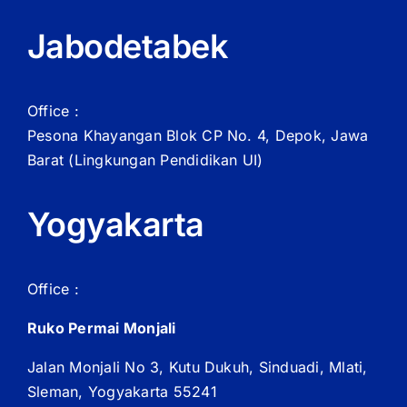
Jabodetabek
Office :
Pesona Khayangan Blok CP No. 4, Depok, Jawa
Barat
(Lingkungan Pendidikan UI)
Yogyakarta
Office :
Ruko Permai Monjali
Jalan Monjali No 3, Kutu Dukuh, Sinduadi, Mlati,
Sleman, Yogyakarta 55241