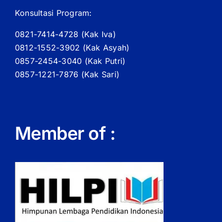
Konsultasi Program:
0821-7414-4728 (
Kak
Iva)
0812-1552-3902 (
Kak
Asyah)
0857-2454-3040 (Kak Putri)
0857-1221-7876 (Kak Sari)
Member of :