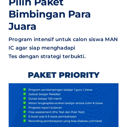
Pilih Paket
Bimbingan Para
Juara
Program intensif untuk calon siswa MAN
IC agar siap menghadapi
Tes dengan strategi terbukti.