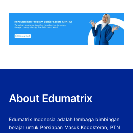
About Edumatrix
Edumatrix Indonesia adalah lembaga bimbingan
belajar untuk Persiapan Masuk Kedokteran, PTN