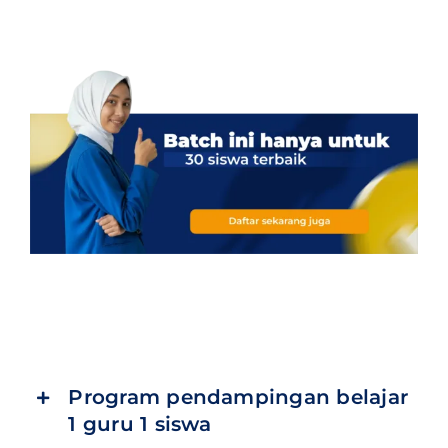
Program pendampingan belajar
1 guru 1 siswa