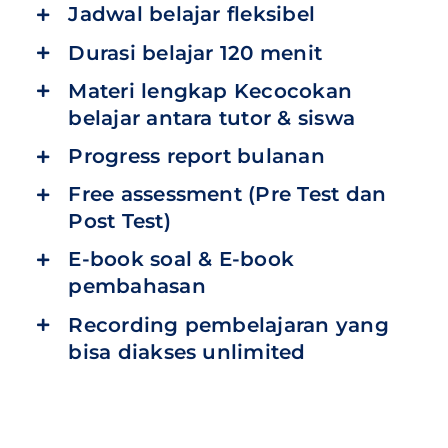
Jadwal belajar fleksibel
Durasi belajar 120 menit
Materi lengkap Kecocokan
belajar antara tutor & siswa
Progress report bulanan
Free assessment (Pre Test dan
Post Test)
E-book soal & E-book
pembahasan
Recording pembelajaran yang
bisa diakses unlimited