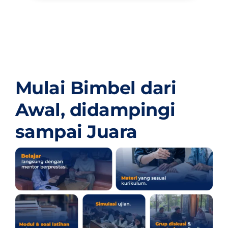
Mulai Bimbel dari
Awal,
didampingi
sampai Juara