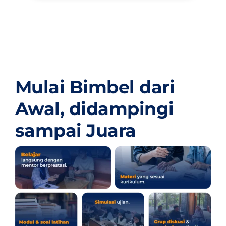
Mulai Bimbel dari
Awal,
didampingi
sampai Juara