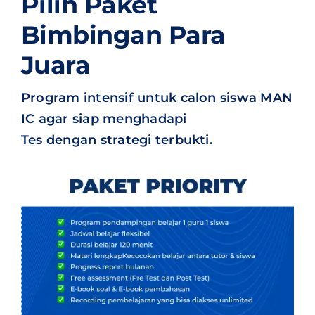
Pilih Paket
Bimbingan Para
Juara
Program intensif untuk calon siswa MAN
IC agar siap menghadapi
Tes dengan strategi terbukti.