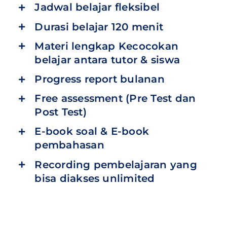
Jadwal belajar fleksibel
Durasi belajar 120 menit
Materi lengkap Kecocokan
belajar antara tutor & siswa
Progress report bulanan
Free assessment (Pre Test dan
Post Test)
E-book soal & E-book
pembahasan
Recording pembelajaran yang
bisa diakses unlimited