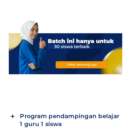
Program pendampingan belajar
1 guru 1 siswa