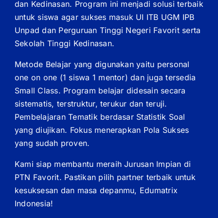
dan Kedinasan. Program ini menjadi solusi terbaik
untuk siswa agar sukses masuk UI ITB UGM IPB
Unpad dan Perguruan Tinggi Negeri Favorit serta
Sekolah Tinggi Kedinasan.
Metode Belajar yang digunakan yaitu personal
one on one (1 siswa 1 mentor) dan juga tersedia
Small Class. Program belajar didesain secara
sistematis, terstruktur, terukur dan teruji.
Pembelajaran Tematik berdasar Statistik Soal
yang diujikan. Fokus menerapkan Pola Sukses
yang sudah proven.
Kami siap membantu meraih Jurusan Impian di
PTN Favorit. Pastikan pilih partner terbaik untuk
kesuksesan dan masa depanmu, Edumatrix
Indonesia!