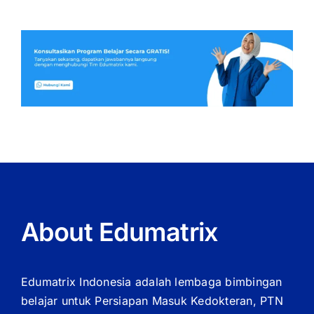
About Edumatrix
Edumatrix Indonesia adalah lembaga bimbingan
belajar untuk Persiapan Masuk Kedokteran, PTN