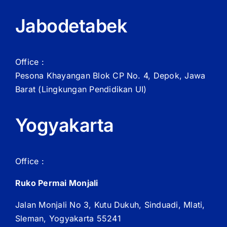
Jabodetabek
Office :
Pesona Khayangan Blok CP No. 4, Depok, Jawa
Barat
(Lingkungan Pendidikan UI)
Yogyakarta
Office :
Ruko Permai Monjali
Jalan Monjali No 3, Kutu Dukuh, Sinduadi, Mlati,
Sleman, Yogyakarta 55241