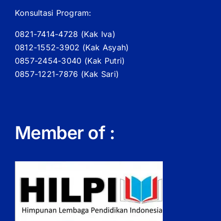
Konsultasi Program:
0821-7414-4728 (
Kak
Iva)
0812-1552-3902 (
Kak
Asyah)
0857-2454-3040 (Kak Putri)
0857-1221-7876 (Kak Sari)
Member of :