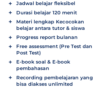
Jadwal belajar fleksibel
Durasi belajar 120 menit
Materi lengkap Kecocokan
belajar antara tutor & siswa
Progress report bulanan
Free assessment (Pre Test dan
Post Test)
E-book soal & E-book
pembahasan
Recording pembelajaran yang
bisa diakses unlimited