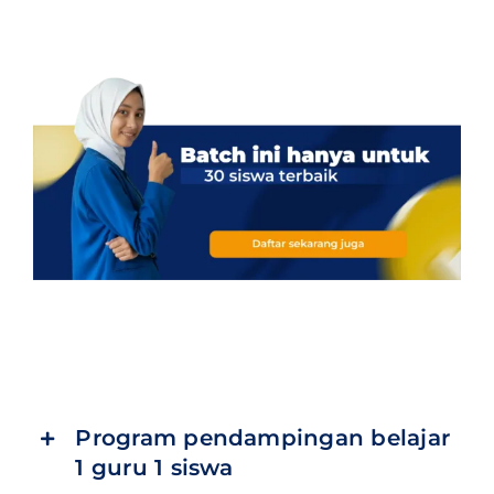
Program pendampingan belajar
1 guru 1 siswa