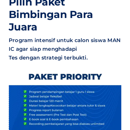
Pilih Paket
Bimbingan Para
Juara
Program intensif untuk calon siswa MAN
IC agar siap menghadapi
Tes dengan strategi terbukti.