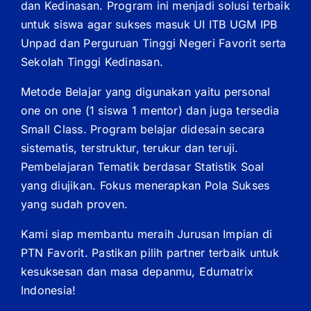
dan Kedinasan. Program ini menjadi solusi terbaik
untuk siswa agar sukses masuk UI ITB UGM IPB
Unpad dan Perguruan Tinggi Negeri Favorit serta
Sekolah Tinggi Kedinasan.
Metode Belajar yang digunakan yaitu personal
one on one (1 siswa 1 mentor) dan juga tersedia
Small Class. Program belajar didesain secara
sistematis, terstruktur, terukur dan teruji.
Pembelajaran Tematik berdasar Statistik Soal
yang diujikan. Fokus menerapkan Pola Sukses
yang sudah proven.
Kami siap membantu meraih Jurusan Impian di
PTN Favorit. Pastikan pilih partner terbaik untuk
kesuksesan dan masa depanmu, Edumatrix
Indonesia!