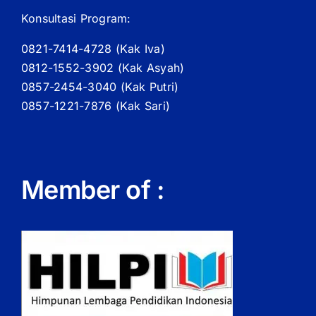
Konsultasi Program:
0821-7414-4728 (
Kak
Iva)
0812-1552-3902 (
Kak
Asyah)
0857-2454-3040 (Kak Putri)
0857-1221-7876 (Kak Sari)
Member of :