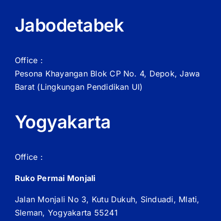
Jabodetabek
Office :
Pesona Khayangan Blok CP No. 4, Depok, Jawa
Barat
(Lingkungan Pendidikan UI)
Yogyakarta
Office :
Ruko Permai Monjali
Jalan Monjali No 3, Kutu Dukuh, Sinduadi, Mlati,
Sleman, Yogyakarta 55241