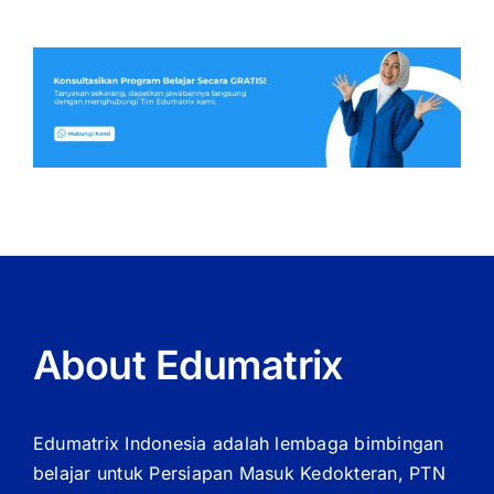
About Edumatrix
Edumatrix Indonesia adalah lembaga bimbingan
belajar untuk Persiapan Masuk Kedokteran, PTN