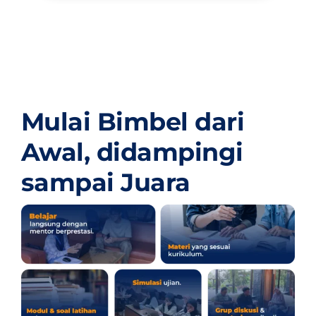
Mulai Bimbel dari
Awal,
didampingi
sampai Juara