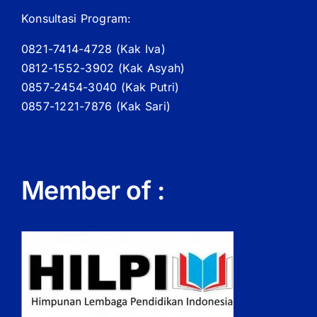
Konsultasi Program:
0821-7414-4728 (
Kak
Iva)
0812-1552-3902 (
Kak
Asyah)
0857-2454-3040 (Kak Putri)
0857-1221-7876 (Kak Sari)
Member of :