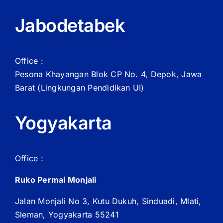
Jabodetabek
Office :
Pesona Khayangan Blok CP No. 4, Depok, Jawa
Barat
(Lingkungan Pendidikan UI)
Yogyakarta
Office :
Ruko Permai Monjali
Jalan Monjali No 3, Kutu Dukuh, Sinduadi, Mlati,
Sleman, Yogyakarta 55241