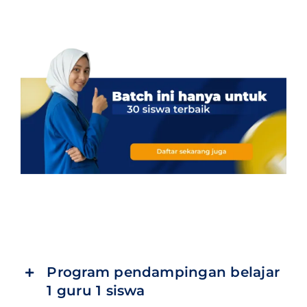
Program pendampingan belajar
1 guru 1 siswa