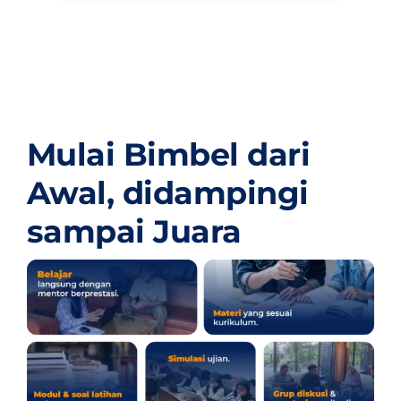
Mulai Bimbel dari
Awal,
didampingi
sampai Juara