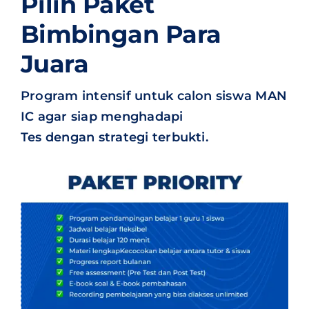
Pilih Paket
Bimbingan Para
Juara
Program intensif untuk calon siswa MAN
IC agar siap menghadapi
Tes dengan strategi terbukti.