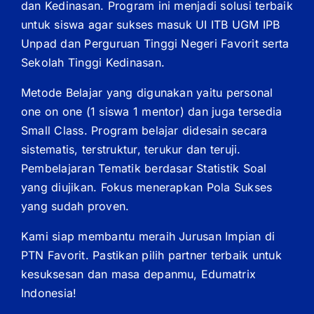
dan Kedinasan. Program ini menjadi solusi terbaik
untuk siswa agar sukses masuk UI ITB UGM IPB
Unpad dan Perguruan Tinggi Negeri Favorit serta
Sekolah Tinggi Kedinasan.
Metode Belajar yang digunakan yaitu personal
one on one (1 siswa 1 mentor) dan juga tersedia
Small Class. Program belajar didesain secara
sistematis, terstruktur, terukur dan teruji.
Pembelajaran Tematik berdasar Statistik Soal
yang diujikan. Fokus menerapkan Pola Sukses
yang sudah proven.
Kami siap membantu meraih Jurusan Impian di
PTN Favorit. Pastikan pilih partner terbaik untuk
kesuksesan dan masa depanmu, Edumatrix
Indonesia!