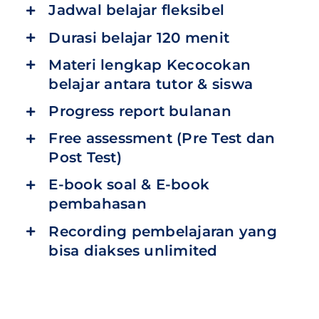
Jadwal belajar fleksibel
Durasi belajar 120 menit
Materi lengkap Kecocokan
belajar antara tutor & siswa
Progress report bulanan
Free assessment (Pre Test dan
Post Test)
E-book soal & E-book
pembahasan
Recording pembelajaran yang
bisa diakses unlimited