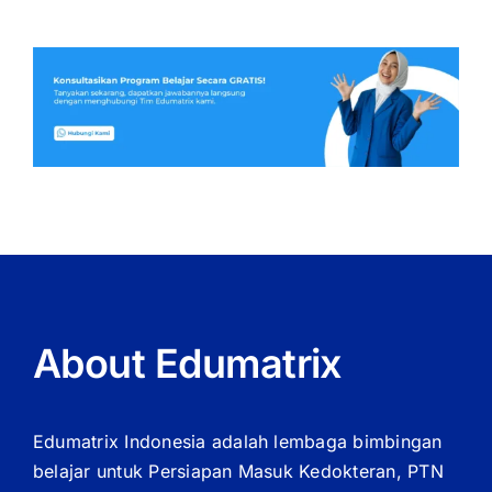
About Edumatrix
Edumatrix Indonesia adalah lembaga bimbingan
belajar untuk Persiapan Masuk Kedokteran, PTN