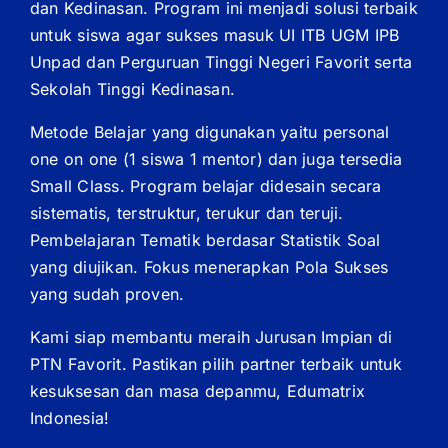
dan Kedinasan. Program ini menjadi solusi terbaik
untuk siswa agar sukses masuk UI ITB UGM IPB
Unpad dan Perguruan Tinggi Negeri Favorit serta
Sekolah Tinggi Kedinasan.
Metode Belajar yang digunakan yaitu personal
one on one (1 siswa 1 mentor) dan juga tersedia
Small Class. Program belajar didesain secara
sistematis, terstruktur, terukur dan teruji.
Pembelajaran Tematik berdasar Statistik Soal
yang diujikan. Fokus menerapkan Pola Sukses
yang sudah proven.
Kami siap membantu meraih Jurusan Impian di
PTN Favorit. Pastikan pilih partner terbaik untuk
kesuksesan dan masa depanmu, Edumatrix
Indonesia!