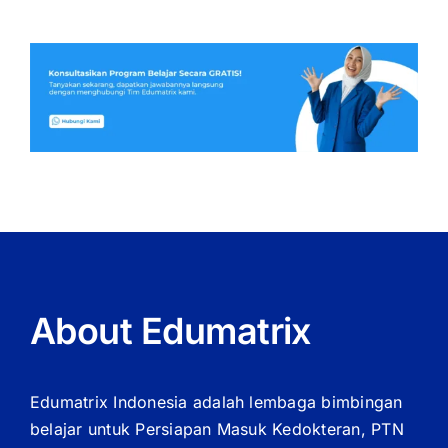
About Edumatrix
Edumatrix Indonesia adalah lembaga bimbingan
belajar untuk Persiapan Masuk Kedokteran, PTN