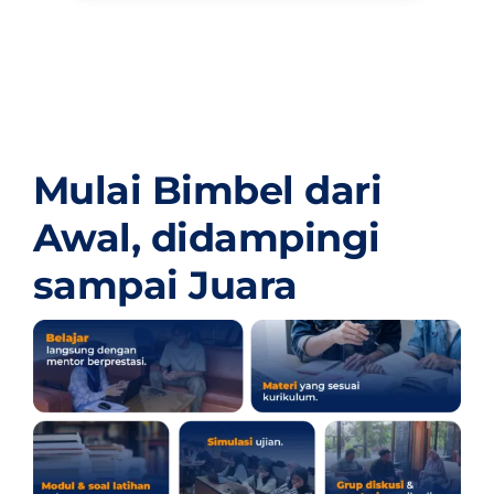
Mulai Bimbel dari
Awal,
didampingi
sampai Juara