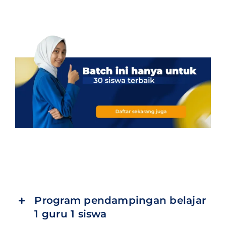
Program pendampingan belajar
1 guru 1 siswa