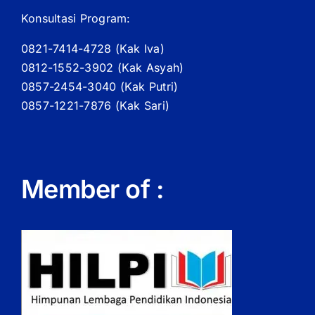
Konsultasi Program:
0821-7414-4728 (
Kak
Iva)
0812-1552-3902 (
Kak
Asyah)
0857-2454-3040 (Kak Putri)
0857-1221-7876 (Kak Sari)
Member of :