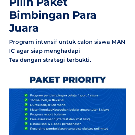
Pilih Paket
Bimbingan Para
Juara
Program intensif untuk calon siswa MAN
IC agar siap menghadapi
Tes dengan strategi terbukti.