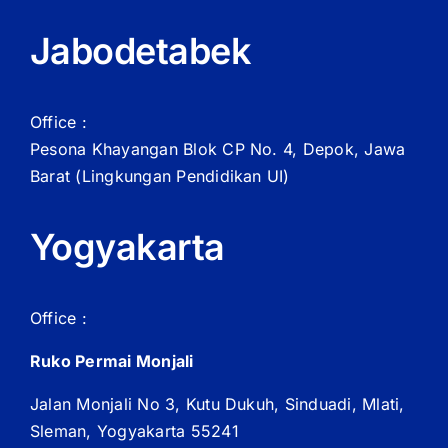
Jabodetabek
Office :
Pesona Khayangan Blok CP No. 4, Depok, Jawa
Barat
(Lingkungan Pendidikan UI)
Yogyakarta
Office :
Ruko Permai Monjali
Jalan Monjali No 3, Kutu Dukuh, Sinduadi, Mlati,
Sleman, Yogyakarta 55241