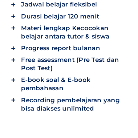
Jadwal belajar fleksibel
Durasi belajar 120 menit
Materi lengkap Kecocokan
belajar antara tutor & siswa
Progress report bulanan
Free assessment (Pre Test dan
Post Test)
E-book soal & E-book
pembahasan
Recording pembelajaran yang
bisa diakses unlimited