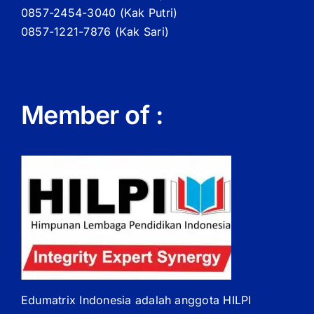
0857-2454-3040 (Kak Putri)
0857-1221-7876 (Kak Sari)
Member of :
Edumatrix Indonesia adalah anggota HILPI