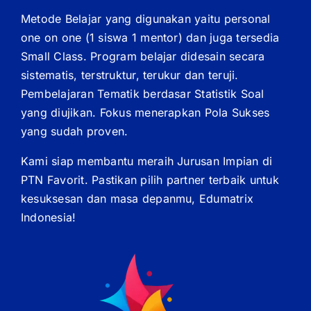
Metode Belajar yang digunakan yaitu personal
one on one (1 siswa 1 mentor) dan juga tersedia
Small Class. Program belajar didesain secara
sistematis, terstruktur, terukur dan teruji.
Pembelajaran Tematik berdasar Statistik Soal
yang diujikan. Fokus menerapkan Pola Sukses
yang sudah proven.
Kami siap membantu meraih Jurusan Impian di
PTN Favorit. Pastikan pilih partner terbaik untuk
kesuksesan dan masa depanmu, Edumatrix
Indonesia!