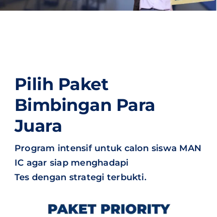
Pilih Paket
Bimbingan Para
Juara
Program intensif untuk calon siswa MAN
IC agar siap menghadapi
Tes dengan strategi terbukti.