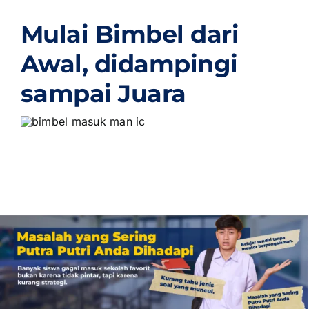
Mulai Bimbel dari
Awal,
didampingi
sampai Juara