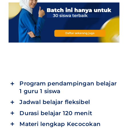
Program pendampingan belajar
1 guru 1 siswa
Jadwal belajar fleksibel
Durasi belajar 120 menit
Materi lengkap Kecocokan