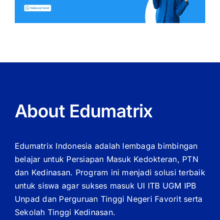
About Edumatrix
Edumatrix Indonesia adalah lembaga bimbingan
belajar untuk Persiapan Masuk Kedokteran, PTN
dan Kedinasan. Program ini menjadi solusi terbaik
untuk siswa agar sukses masuk UI ITB UGM IPB
Unpad dan Perguruan Tinggi Negeri Favorit serta
Sekolah Tinggi Kedinasan.