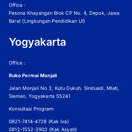
Office :
Pesona Khayangan Blok CP No. 4, Depok, Jawa
Barat
(Lingkungan Pendidikan UI)
Yogyakarta
Office :
Ruko Permai Monjali
Jalan Monjali No 3, Kutu Dukuh, Sinduadi, Mlati,
Sleman, Yogyakarta 55241
Konsultasi Program:
0821-7414-4728 (
Kak
Iva)
0812-1552-3902 (
Kak
Asyah)