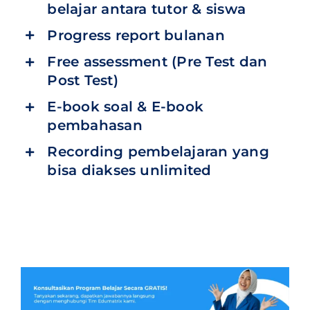
belajar antara tutor & siswa
Progress report bulanan
Free assessment (Pre Test dan
Post Test)
E-book soal & E-book
pembahasan
Recording pembelajaran yang
bisa diakses unlimited