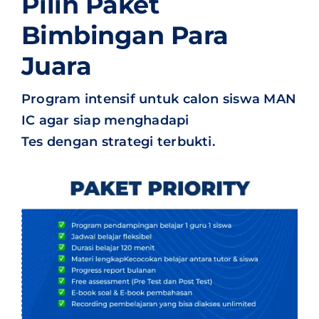
Pilih Paket
Bimbingan Para
Juara
Program intensif untuk calon siswa MAN
IC agar siap menghadapi
Tes dengan strategi terbukti.