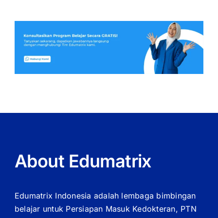
About Edumatrix
Edumatrix Indonesia adalah lembaga bimbingan
belajar untuk Persiapan Masuk Kedokteran, PTN