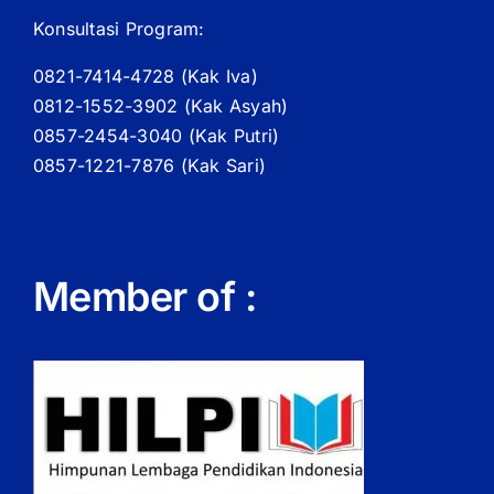
Konsultasi Program:
0821-7414-4728 (
Kak
Iva)
0812-1552-3902 (
Kak
Asyah)
0857-2454-3040 (Kak Putri)
0857-1221-7876 (Kak Sari)
Member of :