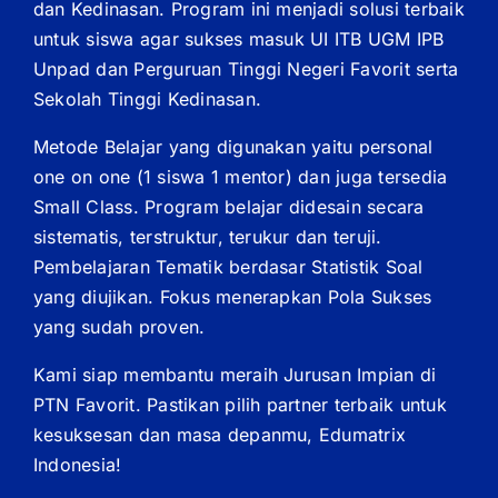
dan Kedinasan. Program ini menjadi solusi terbaik
untuk siswa agar sukses masuk UI ITB UGM IPB
Unpad dan Perguruan Tinggi Negeri Favorit serta
Sekolah Tinggi Kedinasan.
Metode Belajar yang digunakan yaitu personal
one on one (1 siswa 1 mentor) dan juga tersedia
Small Class. Program belajar didesain secara
sistematis, terstruktur, terukur dan teruji.
Pembelajaran Tematik berdasar Statistik Soal
yang diujikan. Fokus menerapkan Pola Sukses
yang sudah proven.
Kami siap membantu meraih Jurusan Impian di
PTN Favorit. Pastikan pilih partner terbaik untuk
kesuksesan dan masa depanmu, Edumatrix
Indonesia!