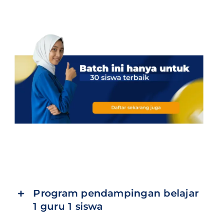
Program pendampingan belajar
1 guru 1 siswa