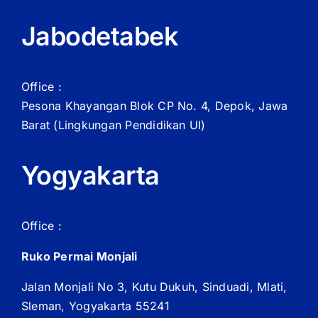
Jabodetabek
Office :
Pesona Khayangan Blok CP No. 4, Depok, Jawa
Barat
(Lingkungan Pendidikan UI)
Yogyakarta
Office :
Ruko Permai Monjali
Jalan Monjali No 3, Kutu Dukuh, Sinduadi, Mlati,
Sleman, Yogyakarta 55241