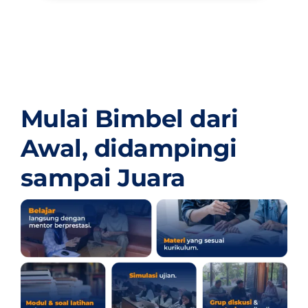
Mulai Bimbel dari
Awal,
didampingi
sampai Juara