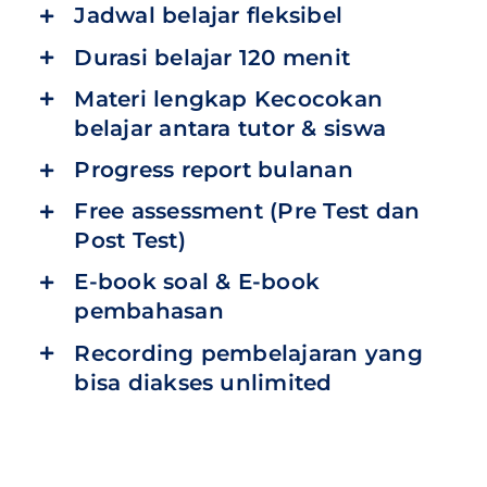
Jadwal belajar fleksibel
Durasi belajar 120 menit
Materi lengkap Kecocokan
belajar antara tutor & siswa
Progress report bulanan
Free assessment (Pre Test dan
Post Test)
E-book soal & E-book
pembahasan
Recording pembelajaran yang
bisa diakses unlimited