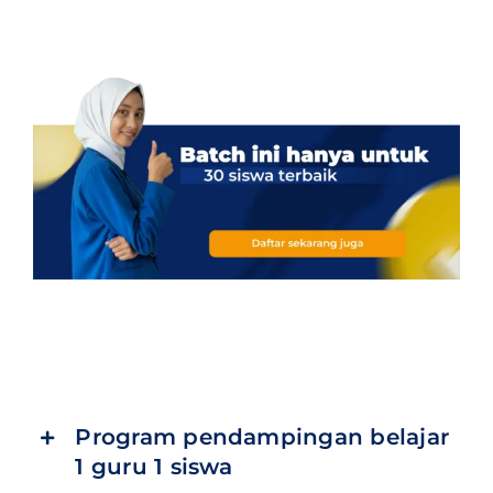
Program pendampingan belajar
1 guru 1 siswa