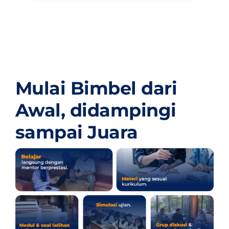
Mulai Bimbel dari
Awal,
didampingi
sampai Juara