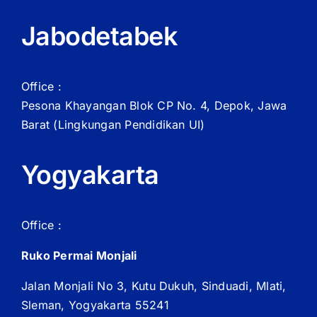
Jabodetabek
Office :
Pesona Khayangan Blok CP No. 4, Depok, Jawa
Barat
(Lingkungan Pendidikan UI)
Yogyakarta
Office :
Ruko Permai Monjali
Jalan Monjali No 3, Kutu Dukuh, Sinduadi, Mlati,
Sleman, Yogyakarta 55241