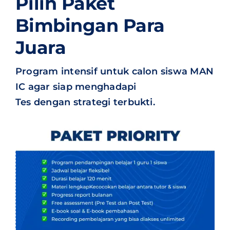
Pilih Paket
Bimbingan Para
Juara
Program intensif untuk calon siswa MAN
IC agar siap menghadapi
Tes dengan strategi terbukti.