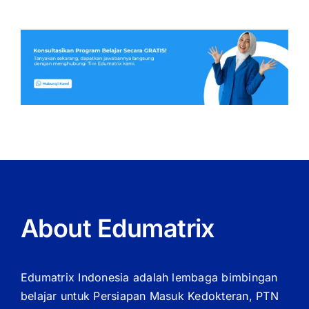
About Edumatrix
Edumatrix Indonesia adalah lembaga bimbingan
belajar untuk Persiapan Masuk Kedokteran, PTN