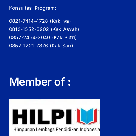
Konsultasi Program:
0821-7414-4728 (
Kak
Iva)
0812-1552-3902 (
Kak
Asyah)
0857-2454-3040 (Kak Putri)
0857-1221-7876 (Kak Sari)
Member of :