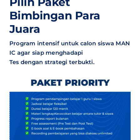
Pilih Paket
Bimbingan Para
Juara
Program intensif untuk calon siswa MAN
IC agar siap menghadapi
Tes dengan strategi terbukti.