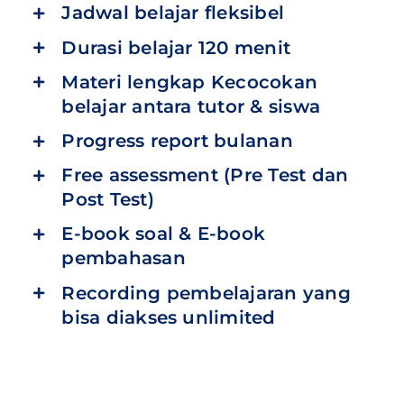
Jadwal belajar fleksibel
Durasi belajar 120 menit
Materi lengkap Kecocokan
belajar antara tutor & siswa
Progress report bulanan
Free assessment (Pre Test dan
Post Test)
E-book soal & E-book
pembahasan
Recording pembelajaran yang
bisa diakses unlimited