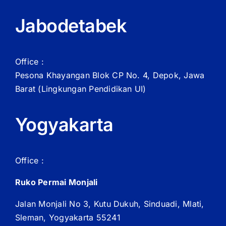
Jabodetabek
Office :
Pesona Khayangan Blok CP No. 4, Depok, Jawa
Barat
(Lingkungan Pendidikan UI)
Yogyakarta
Office :
Ruko Permai Monjali
Jalan Monjali No 3, Kutu Dukuh, Sinduadi, Mlati,
Sleman, Yogyakarta 55241