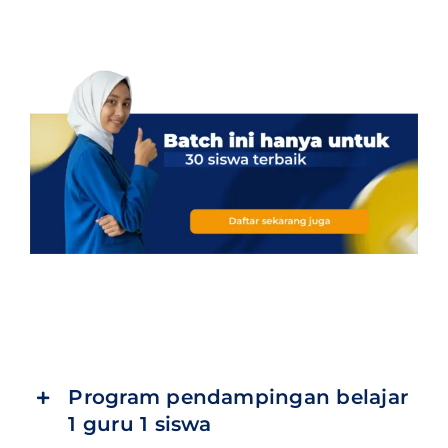
Program pendampingan belajar
1 guru 1 siswa