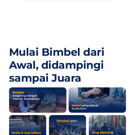
Mulai Bimbel dari
Awal,
didampingi
sampai Juara