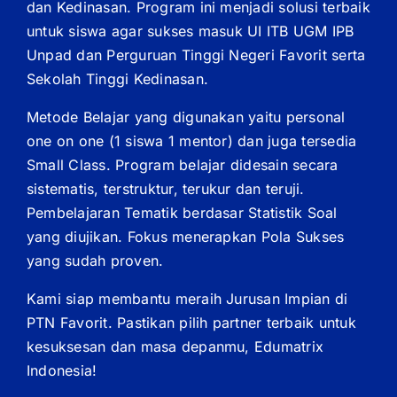
dan Kedinasan. Program ini menjadi solusi terbaik
untuk siswa agar sukses masuk UI ITB UGM IPB
Unpad dan Perguruan Tinggi Negeri Favorit serta
Sekolah Tinggi Kedinasan.
Metode Belajar yang digunakan yaitu personal
one on one (1 siswa 1 mentor) dan juga tersedia
Small Class. Program belajar didesain secara
sistematis, terstruktur, terukur dan teruji.
Pembelajaran Tematik berdasar Statistik Soal
yang diujikan. Fokus menerapkan Pola Sukses
yang sudah proven.
Kami siap membantu meraih Jurusan Impian di
PTN Favorit. Pastikan pilih partner terbaik untuk
kesuksesan dan masa depanmu, Edumatrix
Indonesia!