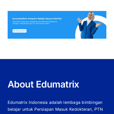
About Edumatrix
Edumatrix Indonesia adalah lembaga bimbingan
belajar untuk Persiapan Masuk Kedokteran, PTN