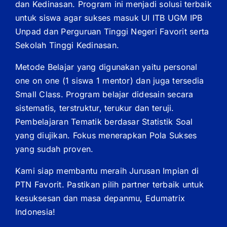
dan Kedinasan. Program ini menjadi solusi terbaik
untuk siswa agar sukses masuk UI ITB UGM IPB
Unpad dan Perguruan Tinggi Negeri Favorit serta
Sekolah Tinggi Kedinasan.
Metode Belajar yang digunakan yaitu personal
one on one (1 siswa 1 mentor) dan juga tersedia
Small Class. Program belajar didesain secara
sistematis, terstruktur, terukur dan teruji.
Pembelajaran Tematik berdasar Statistik Soal
yang diujikan. Fokus menerapkan Pola Sukses
yang sudah proven.
Kami siap membantu meraih Jurusan Impian di
PTN Favorit. Pastikan pilih partner terbaik untuk
kesuksesan dan masa depanmu, Edumatrix
Indonesia!