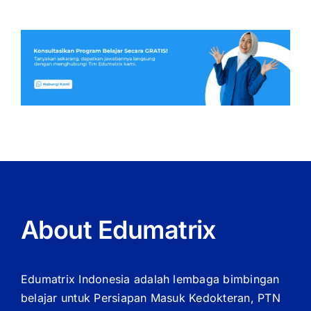
About Edumatrix
Edumatrix Indonesia adalah lembaga bimbingan
belajar untuk Persiapan Masuk Kedokteran, PTN