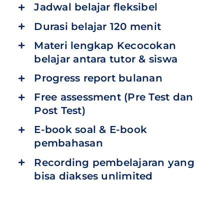
Jadwal belajar fleksibel
Durasi belajar 120 menit
Materi lengkap Kecocokan
belajar antara tutor & siswa
Progress report bulanan
Free assessment (Pre Test dan
Post Test)
E-book soal & E-book
pembahasan
Recording pembelajaran yang
bisa diakses unlimited