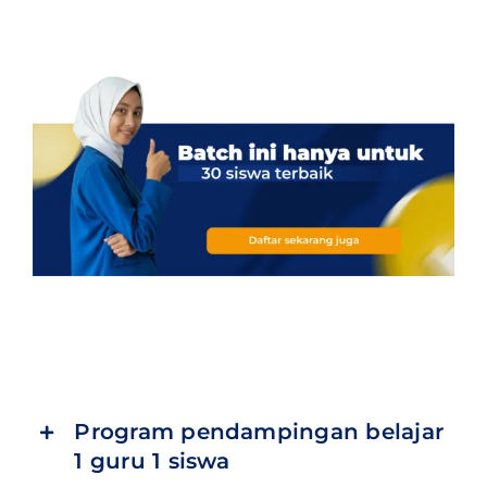
Program pendampingan belajar
1 guru 1 siswa