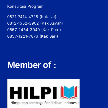
Konsultasi Program:
0821-7414-4728 (
Kak
Iva)
0812-1552-3902 (
Kak
Asyah)
0857-2454-3040 (Kak Putri)
0857-1221-7876 (Kak Sari)
Member of :