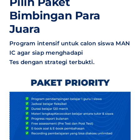
Pilih Paket
Bimbingan Para
Juara
Program intensif untuk calon siswa MAN
IC agar siap menghadapi
Tes dengan strategi terbukti.