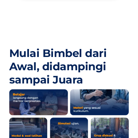
Mulai Bimbel dari
Awal,
didampingi
sampai Juara