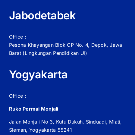
Jabodetabek
Office :
Pesona Khayangan Blok CP No. 4, Depok, Jawa
Barat
(Lingkungan Pendidikan UI)
Yogyakarta
Office :
Ruko Permai Monjali
Jalan Monjali No 3, Kutu Dukuh, Sinduadi, Mlati,
Sleman, Yogyakarta 55241