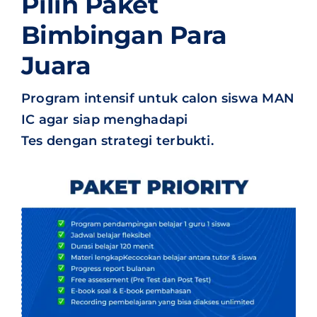
Pilih Paket
Bimbingan Para
Juara
Program intensif untuk calon siswa MAN
IC agar siap menghadapi
Tes dengan strategi terbukti.