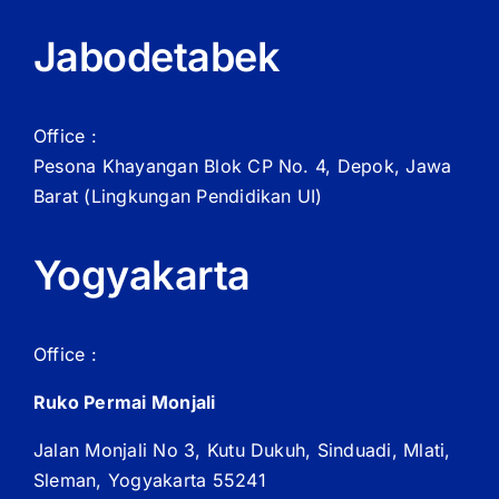
Jabodetabek
Office :
Pesona Khayangan Blok CP No. 4, Depok, Jawa
Barat
(Lingkungan Pendidikan UI)
Yogyakarta
Office :
Ruko Permai Monjali
Jalan Monjali No 3, Kutu Dukuh, Sinduadi, Mlati,
Sleman, Yogyakarta 55241