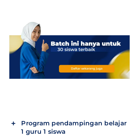
Program pendampingan belajar
1 guru 1 siswa