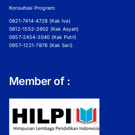
Konsultasi Program:
0821-7414-4728 (
Kak
Iva)
0812-1552-3902 (
Kak
Asyah)
0857-2454-3040 (Kak Putri)
0857-1221-7876 (Kak Sari)
Member of :