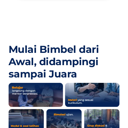
Mulai Bimbel dari
Awal,
didampingi
sampai Juara