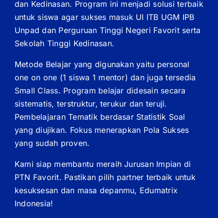
dan Kedinasan. Program ini menjadi solusi terbaik
untuk siswa agar sukses masuk UI ITB UGM IPB
Unpad dan Perguruan Tinggi Negeri Favorit serta
Sekolah Tinggi Kedinasan.
Metode Belajar yang digunakan yaitu personal
one on one (1 siswa 1 mentor) dan juga tersedia
Small Class. Program belajar didesain secara
sistematis, terstruktur, terukur dan teruji.
Pembelajaran Tematik berdasar Statistik Soal
yang diujikan. Fokus menerapkan Pola Sukses
yang sudah proven.
Kami siap membantu meraih Jurusan Impian di
PTN Favorit. Pastikan pilih partner terbaik untuk
kesuksesan dan masa depanmu, Edumatrix
Indonesia!