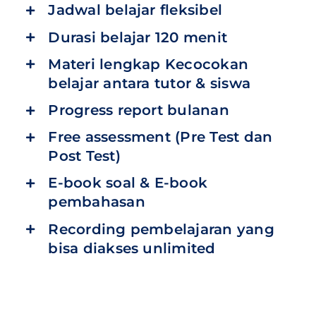
Jadwal belajar fleksibel
Durasi belajar 120 menit
Materi lengkap Kecocokan
belajar antara tutor & siswa
Progress report bulanan
Free assessment (Pre Test dan
Post Test)
E-book soal & E-book
pembahasan
Recording pembelajaran yang
bisa diakses unlimited