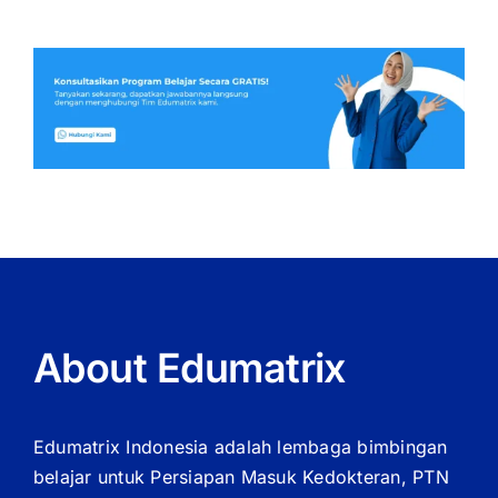
About Edumatrix
Edumatrix Indonesia adalah lembaga bimbingan
belajar untuk Persiapan Masuk Kedokteran, PTN