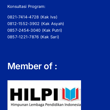
Konsultasi Program:
0821-7414-4728 (
Kak
Iva)
0812-1552-3902 (
Kak
Asyah)
0857-2454-3040 (Kak Putri)
0857-1221-7876 (Kak Sari)
Member of :