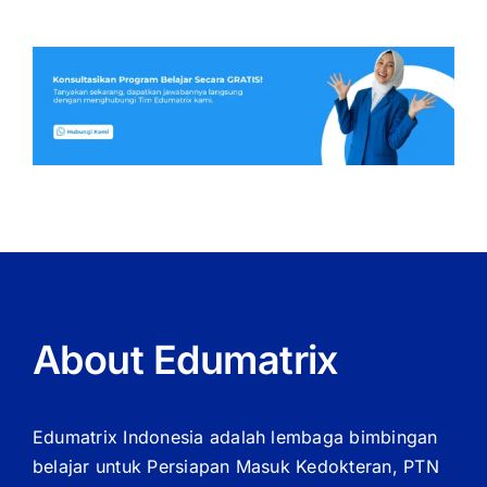
About Edumatrix
Edumatrix Indonesia adalah lembaga bimbingan
belajar untuk Persiapan Masuk Kedokteran, PTN