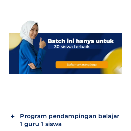
Program pendampingan belajar
1 guru 1 siswa