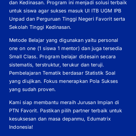
dan Kedinasan. Program ini menjadi solusi terbaik
untuk siswa agar sukses masuk UI ITB UGM IPB
Unpad dan Perguruan Tinggi Negeri Favorit serta
Sekolah Tinggi Kedinasan.
Metode Belajar yang digunakan yaitu personal
one on one (1 siswa 1 mentor) dan juga tersedia
Small Class. Program belajar didesain secara
sistematis, terstruktur, terukur dan teruji.
Pembelajaran Tematik berdasar Statistik Soal
yang diujikan. Fokus menerapkan Pola Sukses
yang sudah proven.
Kami siap membantu meraih Jurusan Impian di
PTN Favorit. Pastikan pilih partner terbaik untuk
kesuksesan dan masa depanmu, Edumatrix
Indonesia!