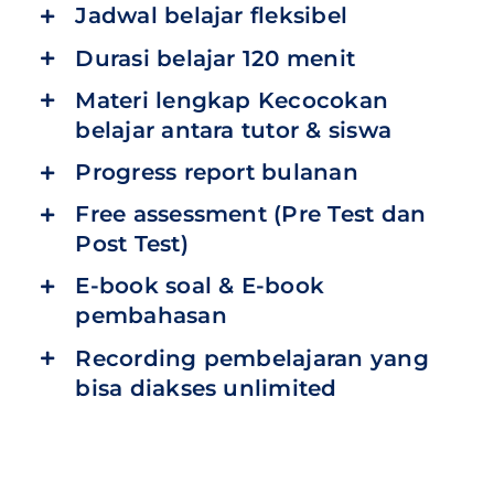
Jadwal belajar fleksibel
Durasi belajar 120 menit
Materi lengkap Kecocokan
belajar antara tutor & siswa
Progress report bulanan
Free assessment (Pre Test dan
Post Test)
E-book soal & E-book
pembahasan
Recording pembelajaran yang
bisa diakses unlimited