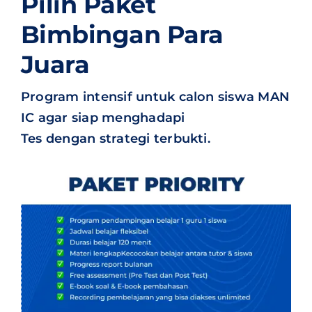
Pilih Paket
Bimbingan Para
Juara
Program intensif untuk calon siswa MAN
IC agar siap menghadapi
Tes dengan strategi terbukti.