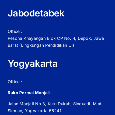
Jabodetabek
Office :
Pesona Khayangan Blok CP No. 4, Depok, Jawa
Barat
(Lingkungan Pendidikan UI)
Yogyakarta
Office :
Ruko Permai Monjali
Jalan Monjali No 3, Kutu Dukuh, Sinduadi, Mlati,
Sleman, Yogyakarta 55241