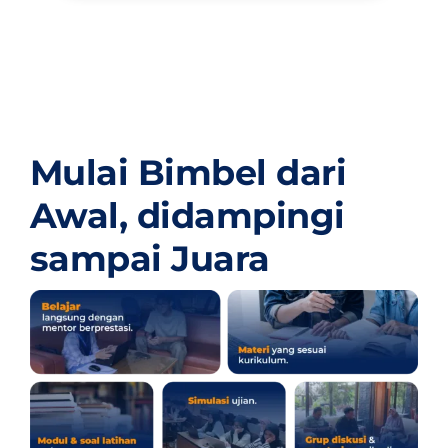
Mulai Bimbel dari
Awal,
didampingi
sampai Juara