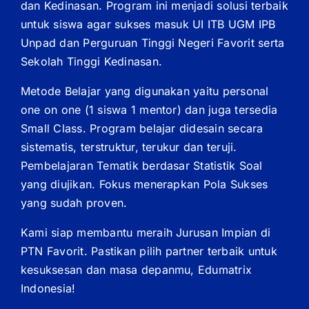
dan Kedinasan. Program ini menjadi solusi terbaik
untuk siswa agar sukses masuk UI ITB UGM IPB
Unpad dan Perguruan Tinggi Negeri Favorit serta
Sekolah Tinggi Kedinasan.
Metode Belajar yang digunakan yaitu personal
one on one (1 siswa 1 mentor) dan juga tersedia
Small Class. Program belajar didesain secara
sistematis, terstruktur, terukur dan teruji.
Pembelajaran Tematik berdasar Statistik Soal
yang diujikan. Fokus menerapkan Pola Sukses
yang sudah proven.
Kami siap membantu meraih Jurusan Impian di
PTN Favorit. Pastikan pilih partner terbaik untuk
kesuksesan dan masa depanmu, Edumatrix
Indonesia!