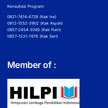
Konsultasi Program:
0821-7414-4728 (
Kak
Iva)
0812-1552-3902 (
Kak
Asyah)
0857-2454-3040 (Kak Putri)
0857-1221-7876 (Kak Sari)
Member of :