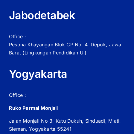
Jabodetabek
Office :
Pesona Khayangan Blok CP No. 4, Depok, Jawa
Barat
(Lingkungan Pendidikan UI)
Yogyakarta
Office :
Ruko Permai Monjali
Jalan Monjali No 3, Kutu Dukuh, Sinduadi, Mlati,
Sleman, Yogyakarta 55241