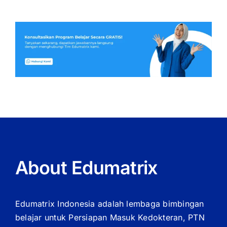
About Edumatrix
Edumatrix Indonesia adalah lembaga bimbingan
belajar untuk Persiapan Masuk Kedokteran, PTN