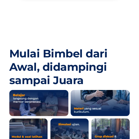
Mulai Bimbel dari
Awal,
didampingi
sampai Juara