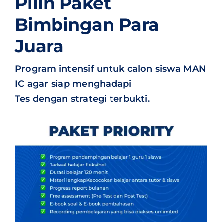
Pilih Paket
Bimbingan Para
Juara
Program intensif untuk calon siswa MAN
IC agar siap menghadapi
Tes dengan strategi terbukti.