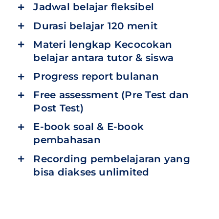
Jadwal belajar fleksibel
Durasi belajar 120 menit
Materi lengkap Kecocokan
belajar antara tutor & siswa
Progress report bulanan
Free assessment (Pre Test dan
Post Test)
E-book soal & E-book
pembahasan
Recording pembelajaran yang
bisa diakses unlimited