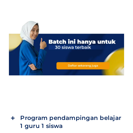
Program pendampingan belajar
1 guru 1 siswa