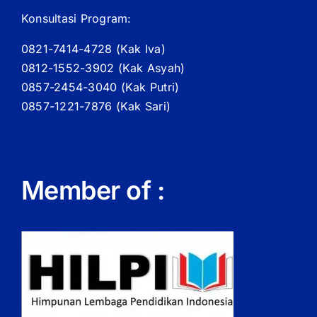
Konsultasi Program:
0821-7414-4728 (
Kak
Iva)
0812-1552-3902 (
Kak
Asyah)
0857-2454-3040 (Kak Putri)
0857-1221-7876 (Kak Sari)
Member of :