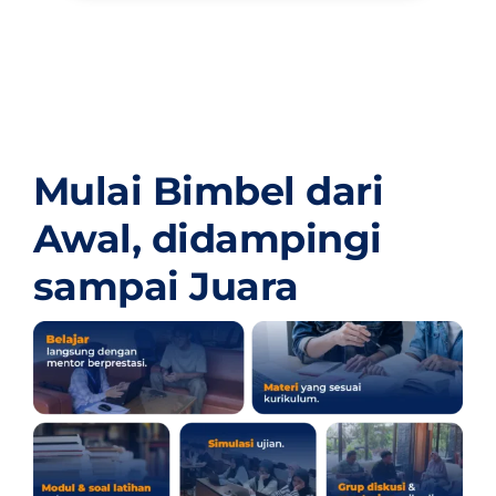
Mulai Bimbel dari
Awal,
didampingi
sampai Juara