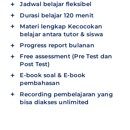
Jadwal belajar fleksibel
Durasi belajar 120 menit
Materi lengkap Kecocokan
belajar antara tutor & siswa
Progress report bulanan
Free assessment (Pre Test dan
Post Test)
E-book soal & E-book
pembahasan
Recording pembelajaran yang
bisa diakses unlimited