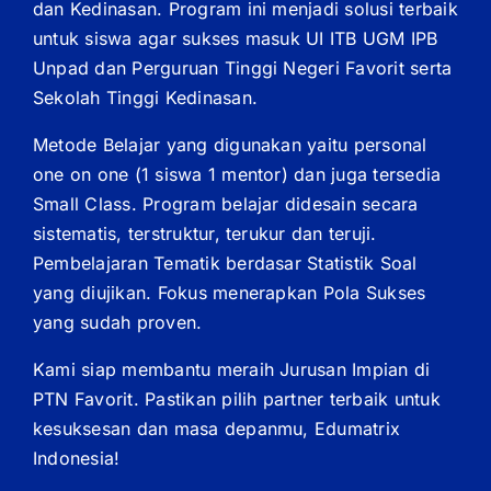
dan Kedinasan. Program ini menjadi solusi terbaik
untuk siswa agar sukses masuk UI ITB UGM IPB
Unpad dan Perguruan Tinggi Negeri Favorit serta
Sekolah Tinggi Kedinasan.
Metode Belajar yang digunakan yaitu personal
one on one (1 siswa 1 mentor) dan juga tersedia
Small Class. Program belajar didesain secara
sistematis, terstruktur, terukur dan teruji.
Pembelajaran Tematik berdasar Statistik Soal
yang diujikan. Fokus menerapkan Pola Sukses
yang sudah proven.
Kami siap membantu meraih Jurusan Impian di
PTN Favorit. Pastikan pilih partner terbaik untuk
kesuksesan dan masa depanmu, Edumatrix
Indonesia!