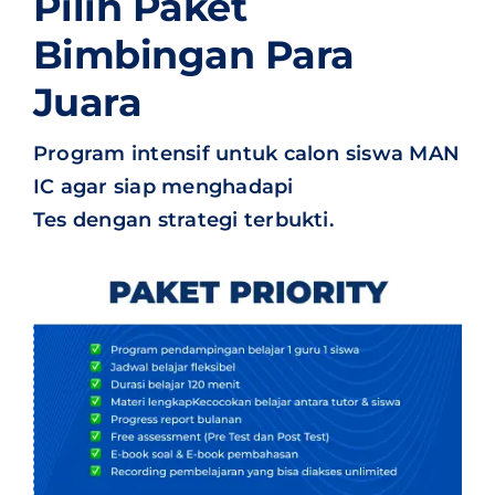
Pilih Paket
Bimbingan Para
Juara
Program intensif untuk calon siswa MAN
IC agar siap menghadapi
Tes dengan strategi terbukti.