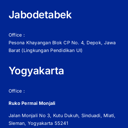
Jabodetabek
Office :
Pesona Khayangan Blok CP No. 4, Depok, Jawa
Barat
(Lingkungan Pendidikan UI)
Yogyakarta
Office :
Ruko Permai Monjali
Jalan Monjali No 3, Kutu Dukuh, Sinduadi, Mlati,
Sleman, Yogyakarta 55241