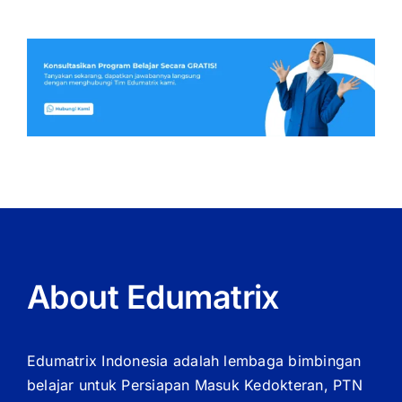
About Edumatrix
Edumatrix Indonesia adalah lembaga bimbingan
belajar untuk Persiapan Masuk Kedokteran, PTN