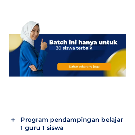
Program pendampingan belajar
1 guru 1 siswa