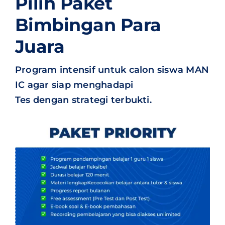
Pilih Paket
Bimbingan Para
Juara
Program intensif untuk calon siswa MAN
IC agar siap menghadapi
Tes dengan strategi terbukti.