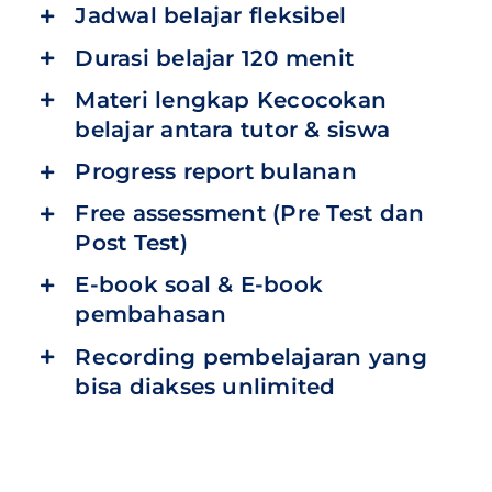
Jadwal belajar fleksibel
Durasi belajar 120 menit
Materi lengkap Kecocokan
belajar antara tutor & siswa
Progress report bulanan
Free assessment (Pre Test dan
Post Test)
E-book soal & E-book
pembahasan
Recording pembelajaran yang
bisa diakses unlimited