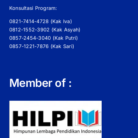
Konsultasi Program:
0821-7414-4728 (
Kak
Iva)
0812-1552-3902 (
Kak
Asyah)
0857-2454-3040 (Kak Putri)
0857-1221-7876 (Kak Sari)
Member of :