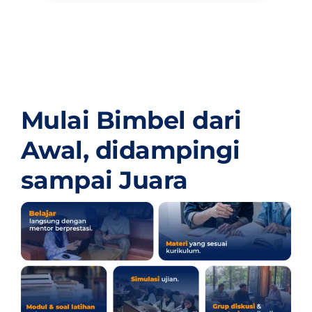
Mulai Bimbel dari
Awal,
didampingi
sampai Juara