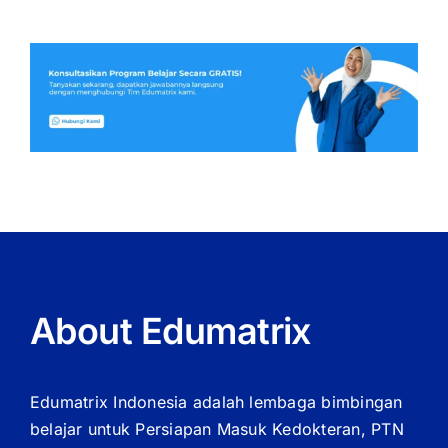
About Edumatrix
Edumatrix Indonesia adalah lembaga bimbingan
belajar untuk Persiapan Masuk Kedokteran, PTN