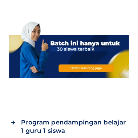
Program pendampingan belajar
1 guru 1 siswa