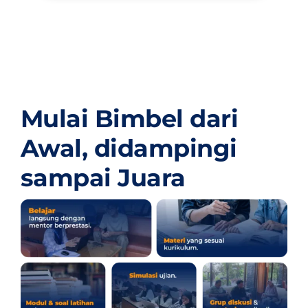
Mulai Bimbel dari
Awal,
didampingi
sampai Juara