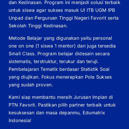
dan Kedinasan. Program ini menjadi solusi terbaik
untuk siswa agar sukses masuk UI ITB UGM IPB
Unpad dan Perguruan Tinggi Negeri Favorit serta
Sekolah Tinggi Kedinasan.
Metode Belajar yang digunakan yaitu personal
one on one (1 siswa 1 mentor) dan juga tersedia
Small Class. Program belajar didesain secara
sistematis, terstruktur, terukur dan teruji.
Pembelajaran Tematik berdasar Statistik Soal
yang diujikan. Fokus menerapkan Pola Sukses
yang sudah proven.
Kami siap membantu meraih Jurusan Impian di
PTN Favorit. Pastikan pilih partner terbaik untuk
kesuksesan dan masa depanmu, Edumatrix
Indonesia!