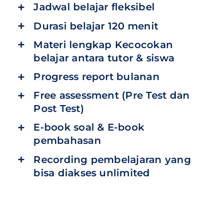
Jadwal belajar fleksibel
Durasi belajar 120 menit
Materi lengkap Kecocokan
belajar antara tutor & siswa
Progress report bulanan
Free assessment (Pre Test dan
Post Test)
E-book soal & E-book
pembahasan
Recording pembelajaran yang
bisa diakses unlimited