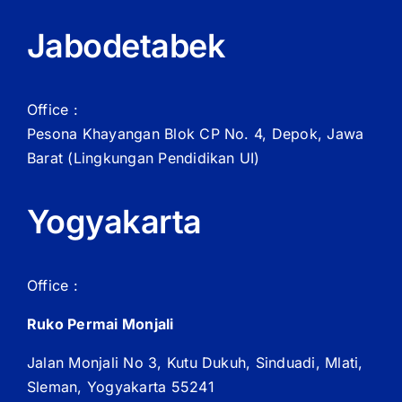
Jabodetabek
Office :
Pesona Khayangan Blok CP No. 4, Depok, Jawa
Barat
(Lingkungan Pendidikan UI)
Yogyakarta
Office :
Ruko Permai Monjali
Jalan Monjali No 3, Kutu Dukuh, Sinduadi, Mlati,
Sleman, Yogyakarta 55241