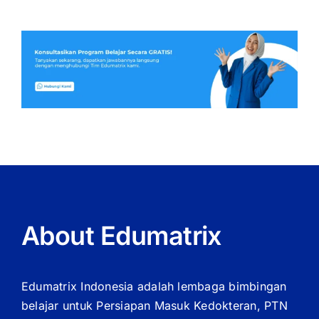
About Edumatrix
Edumatrix Indonesia adalah lembaga bimbingan
belajar untuk Persiapan Masuk Kedokteran, PTN