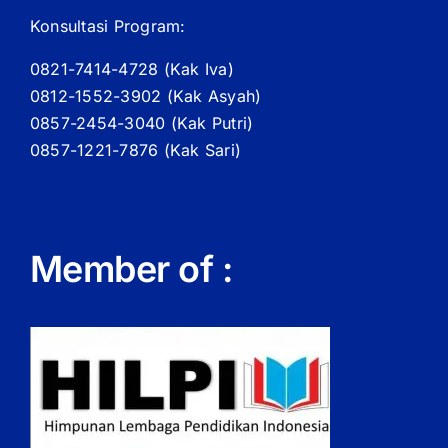
Konsultasi Program:
0821-7414-4728 (
Kak
Iva)
0812-1552-3902 (
Kak
Asyah)
0857-2454-3040 (Kak Putri)
0857-1221-7876 (Kak Sari)
Member of :