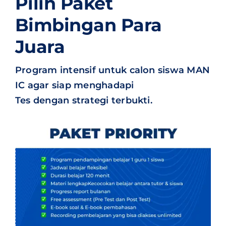
Pilih Paket
Bimbingan Para
Juara
Program intensif untuk calon siswa MAN
IC agar siap menghadapi
Tes dengan strategi terbukti.