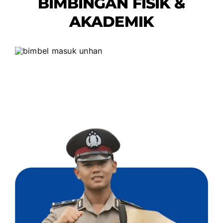
BIMBINGAN FISIK &
AKADEMIK