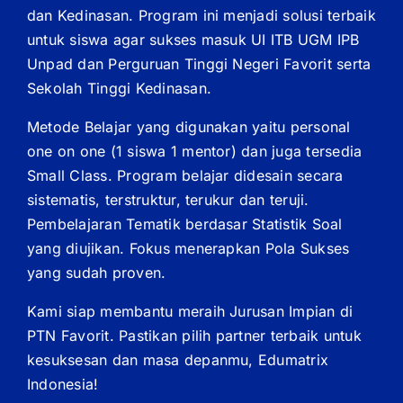
dan Kedinasan. Program ini menjadi solusi terbaik
untuk siswa agar sukses masuk UI ITB UGM IPB
Unpad dan Perguruan Tinggi Negeri Favorit serta
Sekolah Tinggi Kedinasan.
Metode Belajar yang digunakan yaitu personal
one on one (1 siswa 1 mentor) dan juga tersedia
Small Class. Program belajar didesain secara
sistematis, terstruktur, terukur dan teruji.
Pembelajaran Tematik berdasar Statistik Soal
yang diujikan. Fokus menerapkan Pola Sukses
yang sudah proven.
Kami siap membantu meraih Jurusan Impian di
PTN Favorit. Pastikan pilih partner terbaik untuk
kesuksesan dan masa depanmu, Edumatrix
Indonesia!