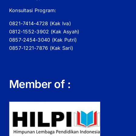
Konsultasi Program:
0821-7414-4728 (
Kak
Iva)
0812-1552-3902 (
Kak
Asyah)
0857-2454-3040 (Kak Putri)
0857-1221-7876 (Kak Sari)
Member of :