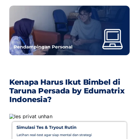
Kenapa Harus Ikut Bimbel di
Taruna Persada by Edumatrix
Indonesia?