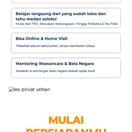
MULAI