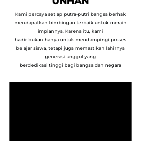
UNHAN
Kami percaya setiap putra-putri bangsa berhak
mendapatkan bimbingan terbaik untuk meraih
impiannya. Karena itu, kami
hadir bukan hanya untuk mendampingi proses
belajar siswa, tetapi juga memastikan lahirnya
generasi unggul yang
berdedikasi tinggi bagi bangsa dan negara