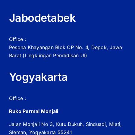
Jabodetabek
Office :
Pesona Khayangan Blok CP No. 4, Depok, Jawa
Barat
(Lingkungan Pendidikan UI)
Yogyakarta
Office :
Ruko Permai Monjali
Jalan Monjali No 3, Kutu Dukuh, Sinduadi, Mlati,
Sleman, Yogyakarta 55241