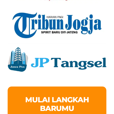
MULAI LANGKAH
BARUMU