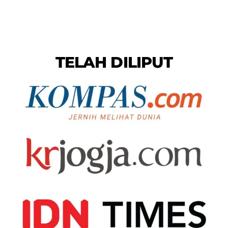
TELAH DILIPUT