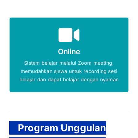
Gratis Biaya Pendaftaran
Online
DAFTAR SEKARANG
Sistem belajar melalui Zoom meeting,
memudahkan siswa untuk recording sesi
belajar dan dapat belajar dengan nyaman
Program Unggulan