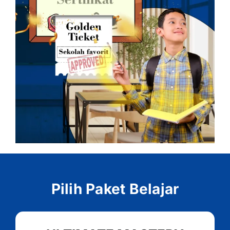
Pilih Paket Belajar