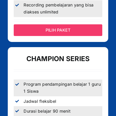
Recording pembelajaran yang bisa
diakses unlimited
PILIH PAKET
CHAMPION SERIES
Program pendampingan belajar 1 guru
1 Siswa
Jadwal fleksibel
Durasi belajar 90 menit