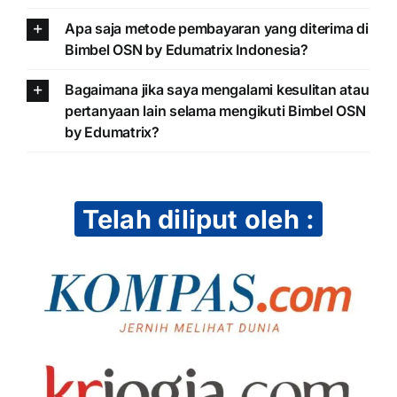
Apa saja metode pembayaran yang diterima di
Bimbel OSN by Edumatrix Indonesia?
Bagaimana jika saya mengalami kesulitan atau
pertanyaan lain selama mengikuti Bimbel OSN
by Edumatrix?
Telah diliput oleh :