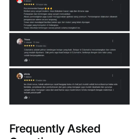
Frequently Asked