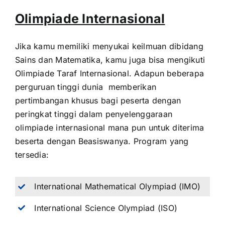
Olimpiade Internasional
Jika kamu memiliki menyukai keilmuan dibidang
Sains dan Matematika, kamu juga bisa mengikuti
Olimpiade Taraf Internasional. Adapun beberapa
perguruan tinggi dunia memberikan
pertimbangan khusus bagi peserta dengan
peringkat tinggi dalam penyelenggaraan
olimpiade internasional mana pun untuk diterima
beserta dengan Beasiswanya. Program yang
tersedia:
International Mathematical Olympiad (IMO)
International Science Olympiad (ISO)