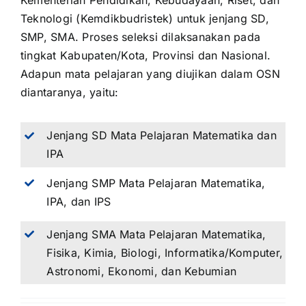
Kementerian Pendidikan, Kebudayaan, Riset, dan
Teknologi (Kemdikbudristek) untuk jenjang SD,
SMP, SMA. Proses seleksi dilaksanakan pada
tingkat Kabupaten/Kota, Provinsi dan Nasional.
Adapun mata pelajaran yang diujikan dalam OSN
diantaranya, yaitu:
Jenjang SD Mata Pelajaran Matematika dan
IPA
Jenjang SMP Mata Pelajaran Matematika,
IPA, dan IPS
Jenjang SMA Mata Pelajaran Matematika,
Fisika, Kimia, Biologi, Informatika/Komputer,
Astronomi, Ekonomi, dan Kebumian