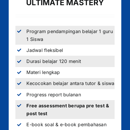
ULTIMATE MASTERY
Program pendampingan belajar 1 guru
1 Siswa
Jadwal fleksibel
Durasi belajar 120 menit
Materi lengkap
Kecocokan belajar antara tutor & siswa
Progress report bulanan
Free assessment berupa pre test &
post test
E-book soal & e-book pembahasan