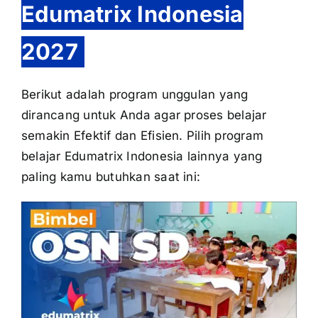
Edumatrix Indonesia
2027
Berikut adalah program unggulan yang
dirancang untuk Anda agar proses belajar
semakin Efektif dan Efisien. Pilih program
belajar Edumatrix Indonesia lainnya yang
paling kamu butuhkan saat ini: