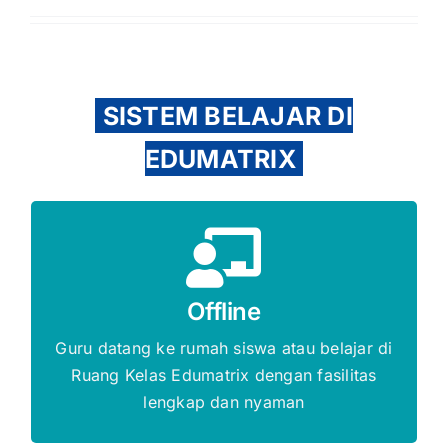
SISTEM BELAJAR DI
EDUMATRIX
Gratis Biaya Pendaftaran
Offline
DAFTAR SEKARANG
Guru datang ke rumah siswa atau belajar di
Ruang Kelas Edumatrix dengan fasilitas
lengkap dan nyaman