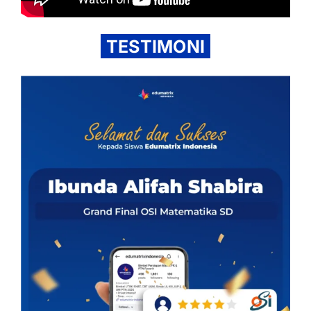
TESTIMONI