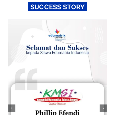
SUCCESS STORY