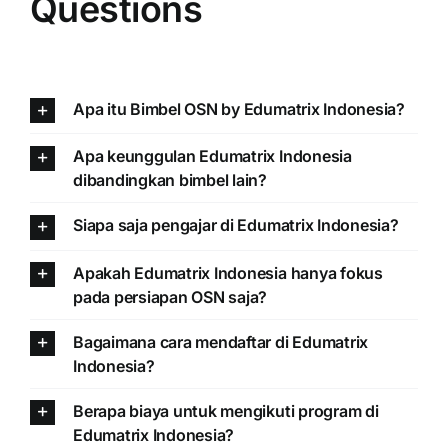
Questions
Apa itu Bimbel OSN by Edumatrix Indonesia?
Apa keunggulan Edumatrix Indonesia
dibandingkan bimbel lain?
Siapa saja pengajar di Edumatrix Indonesia?
Apakah Edumatrix Indonesia hanya fokus
pada persiapan OSN saja?
Bagaimana cara mendaftar di Edumatrix
Indonesia?
Berapa biaya untuk mengikuti program di
Edumatrix Indonesia?