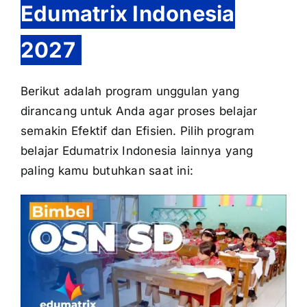
Edumatrix Indonesia
2027
Berikut adalah program unggulan yang
dirancang untuk Anda agar proses belajar
semakin Efektif dan Efisien. Pilih program
belajar Edumatrix Indonesia lainnya yang
paling kamu butuhkan saat ini: