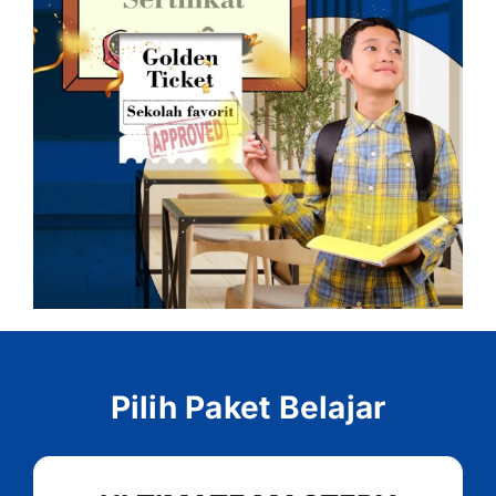
Pilih Paket Belajar