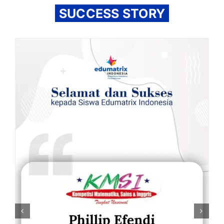
SUCCESS STORY