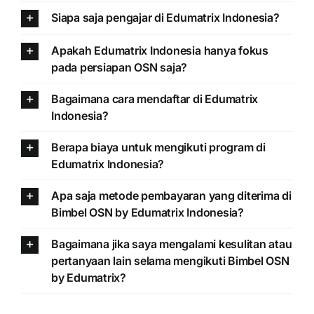
Siapa saja pengajar di Edumatrix Indonesia?
Apakah Edumatrix Indonesia hanya fokus
pada persiapan OSN saja?
Bagaimana cara mendaftar di Edumatrix
Indonesia?
Berapa biaya untuk mengikuti program di
Edumatrix Indonesia?
Apa saja metode pembayaran yang diterima di
Bimbel OSN by Edumatrix Indonesia?
Bagaimana jika saya mengalami kesulitan atau
pertanyaan lain selama mengikuti Bimbel OSN
by Edumatrix?