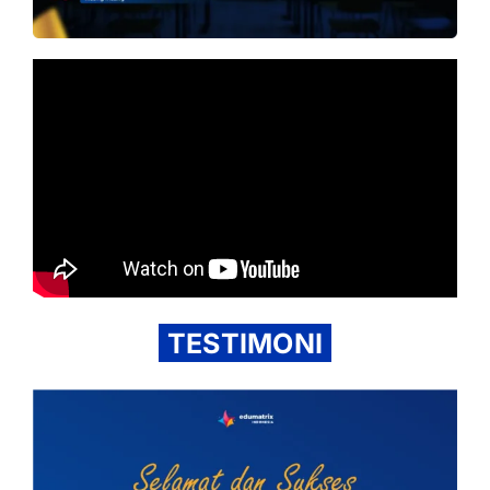
TESTIMONI