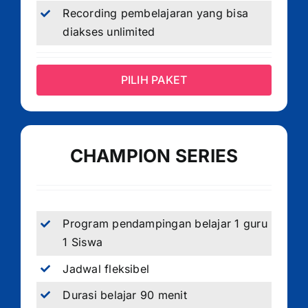
Recording pembelajaran yang bisa
diakses unlimited
PILIH PAKET
CHAMPION SERIES
Program pendampingan belajar 1 guru
1 Siswa
Jadwal fleksibel
Durasi belajar 90 menit