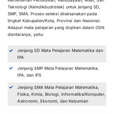
Kementerian Pendidikan, Kebudayaan, Riset, dan
Teknologi (Kemdikbudristek) untuk jenjang SD,
SMP, SMA. Proses seleksi dilaksanakan pada
tingkat Kabupaten/Kota, Provinsi dan Nasional.
Adapun mata pelajaran yang diujikan dalam OSN
diantaranya, yaitu:
Jenjang SD Mata Pelajaran Matematika dan
IPA
Jenjang SMP Mata Pelajaran Matematika,
IPA, dan IPS
Jenjang SMA Mata Pelajaran Matematika,
Fisika, Kimia, Biologi, Informatika/Komputer,
Astronomi, Ekonomi, dan Kebumian