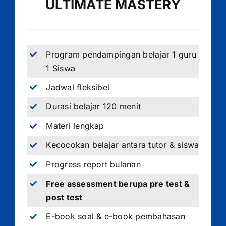
ULTIMATE MASTERY
Program pendampingan belajar 1 guru
1 Siswa
Jadwal fleksibel
Durasi belajar 120 menit
Materi lengkap
Kecocokan belajar antara tutor & siswa
Progress report bulanan
Free assessment berupa pre test &
post test
E-book soal & e-book pembahasan