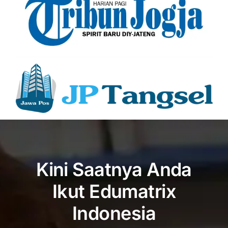
Kini Saatnya Anda
Ikut Edumatrix
Indonesia