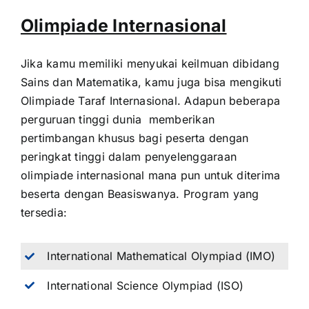
Olimpiade Internasional
Jika kamu memiliki menyukai keilmuan dibidang
Sains dan Matematika, kamu juga bisa mengikuti
Olimpiade Taraf Internasional. Adapun beberapa
perguruan tinggi dunia memberikan
pertimbangan khusus bagi peserta dengan
peringkat tinggi dalam penyelenggaraan
olimpiade internasional mana pun untuk diterima
beserta dengan Beasiswanya. Program yang
tersedia:
International Mathematical Olympiad (IMO)
International Science Olympiad (ISO)