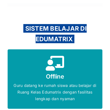
SISTEM BELAJAR DI
EDUMATRIX
Gratis Biaya Pendaftaran
Offline
DAFTAR SEKARANG
Guru datang ke rumah siswa atau belajar di
Ruang Kelas Edumatrix dengan fasilitas
lengkap dan nyaman