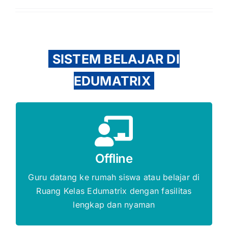
SISTEM BELAJAR DI
EDUMATRIX
Gratis Biaya Pendaftaran
Offline
DAFTAR SEKARANG
Guru datang ke rumah siswa atau belajar di
Ruang Kelas Edumatrix dengan fasilitas
lengkap dan nyaman