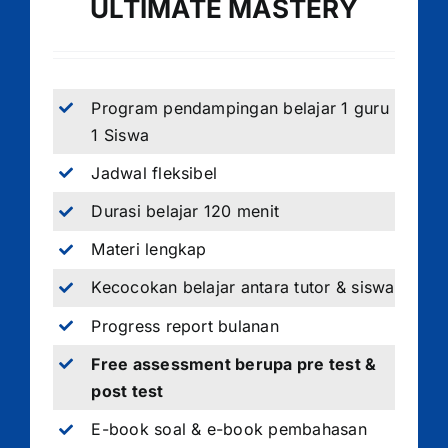
ULTIMATE MASTERY
Program pendampingan belajar 1 guru
1 Siswa
Jadwal fleksibel
Durasi belajar 120 menit
Materi lengkap
Kecocokan belajar antara tutor & siswa
Progress report bulanan
Free assessment berupa pre test &
post test
E-book soal & e-book pembahasan