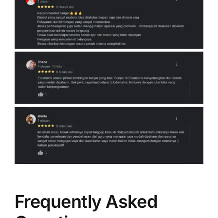
Frequently Asked