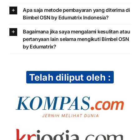
Apa saja metode pembayaran yang diterima di
Bimbel OSN by Edumatrix Indonesia?
Bagaimana jika saya mengalami kesulitan atau
pertanyaan lain selama mengikuti Bimbel OSN
by Edumatrix?
Telah diliput oleh :