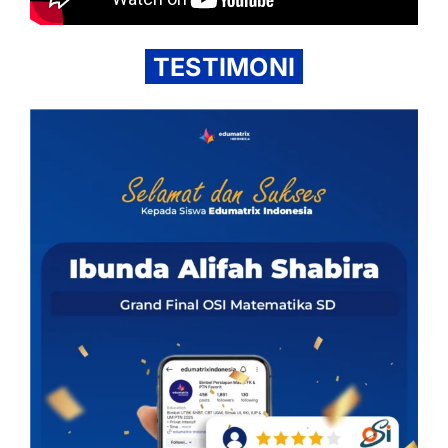
TESTIMONI