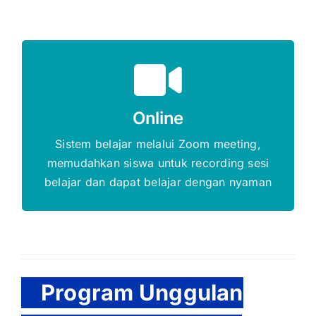
Gratis Biaya Pendaftaran
Online
DAFTAR SEKARANG
Sistem belajar melalui Zoom meeting,
memudahkan siswa untuk recording sesi
belajar dan dapat belajar dengan nyaman
Program Unggulan