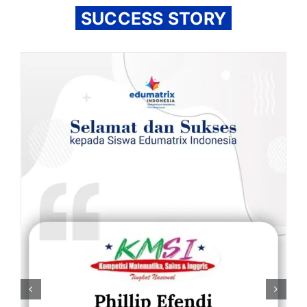
SUCCESS STORY