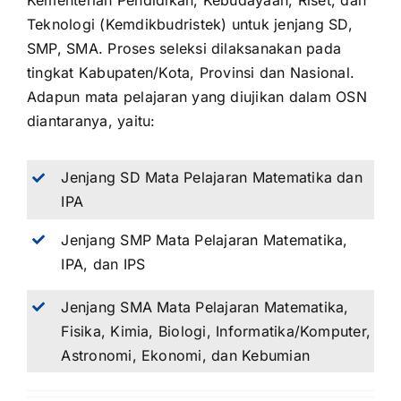
Kementerian Pendidikan, Kebudayaan, Riset, dan
Teknologi (Kemdikbudristek) untuk jenjang SD,
SMP, SMA. Proses seleksi dilaksanakan pada
tingkat Kabupaten/Kota, Provinsi dan Nasional.
Adapun mata pelajaran yang diujikan dalam OSN
diantaranya, yaitu:
Jenjang SD Mata Pelajaran Matematika dan
IPA
Jenjang SMP Mata Pelajaran Matematika,
IPA, dan IPS
Jenjang SMA Mata Pelajaran Matematika,
Fisika, Kimia, Biologi, Informatika/Komputer,
Astronomi, Ekonomi, dan Kebumian