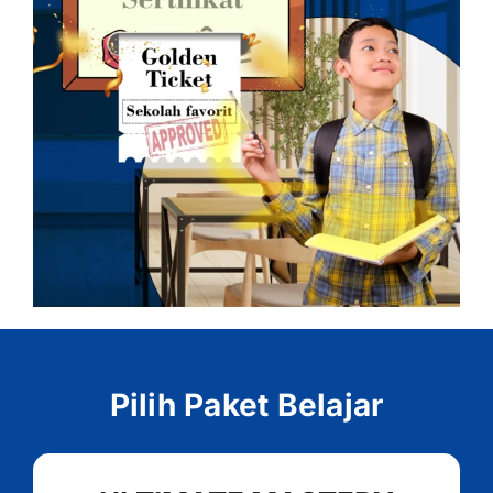
Pilih Paket Belajar