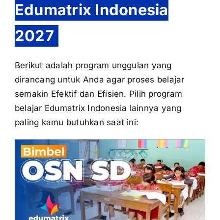
Edumatrix Indonesia
2027
Berikut adalah program unggulan yang
dirancang untuk Anda agar proses belajar
semakin Efektif dan Efisien. Pilih program
belajar Edumatrix Indonesia lainnya yang
paling kamu butuhkan saat ini: