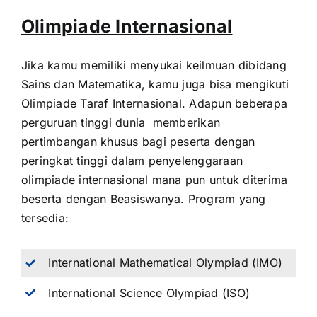
Olimpiade Internasional
Jika kamu memiliki menyukai keilmuan dibidang
Sains dan Matematika, kamu juga bisa mengikuti
Olimpiade Taraf Internasional. Adapun beberapa
perguruan tinggi dunia memberikan
pertimbangan khusus bagi peserta dengan
peringkat tinggi dalam penyelenggaraan
olimpiade internasional mana pun untuk diterima
beserta dengan Beasiswanya. Program yang
tersedia:
International Mathematical Olympiad (IMO)
International Science Olympiad (ISO)