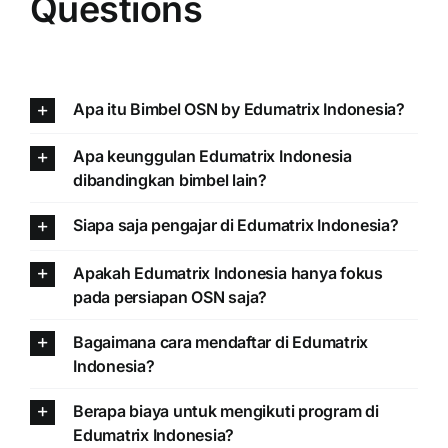
Questions
Apa itu Bimbel OSN by Edumatrix Indonesia?
Apa keunggulan Edumatrix Indonesia
dibandingkan bimbel lain?
Siapa saja pengajar di Edumatrix Indonesia?
Apakah Edumatrix Indonesia hanya fokus
pada persiapan OSN saja?
Bagaimana cara mendaftar di Edumatrix
Indonesia?
Berapa biaya untuk mengikuti program di
Edumatrix Indonesia?