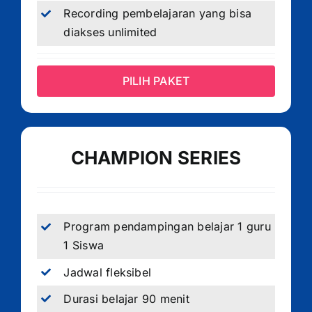
Recording pembelajaran yang bisa
diakses unlimited
PILIH PAKET
CHAMPION SERIES
Program pendampingan belajar 1 guru
1 Siswa
Jadwal fleksibel
Durasi belajar 90 menit