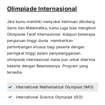
Olimpiade Internasional
Jika kamu memiliki menyukai keilmuan dibidang
Sains dan Matematika, kamu juga bisa mengikuti
Olimpiade Taraf Internasional. Adapun beberapa
perguruan tinggi dunia memberikan
pertimbangan khusus bagi peserta dengan
peringkat tinggi dalam penyelenggaraan
olimpiade internasional mana pun untuk diterima
beserta dengan Beasiswanya. Program yang
tersedia:
International Mathematical Olympiad (IMO)
International Science Olympiad (ISO)