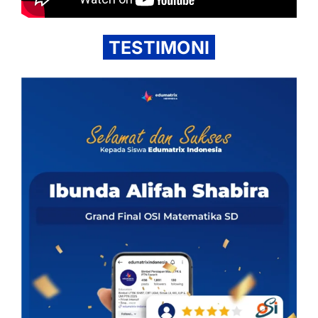
TESTIMONI