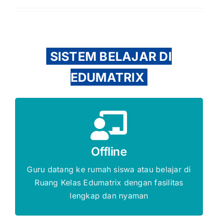
SISTEM BELAJAR DI
EDUMATRIX
Gratis Biaya Pendaftaran
Offline
DAFTAR SEKARANG
Guru datang ke rumah siswa atau belajar di
Ruang Kelas Edumatrix dengan fasilitas
lengkap dan nyaman