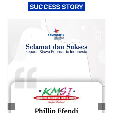
SUCCESS STORY