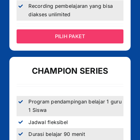
Recording pembelajaran yang bisa
diakses unlimited
PILIH PAKET
CHAMPION SERIES
Program pendampingan belajar 1 guru
1 Siswa
Jadwal fleksibel
Durasi belajar 90 menit