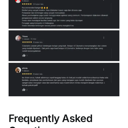
Frequently Asked