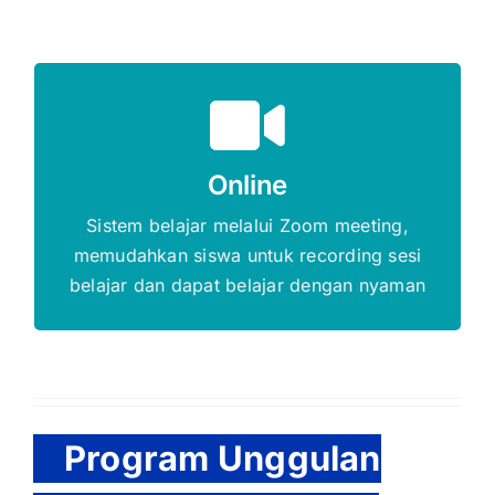
Gratis Biaya Pendaftaran
Online
DAFTAR SEKARANG
Sistem belajar melalui Zoom meeting,
memudahkan siswa untuk recording sesi
belajar dan dapat belajar dengan nyaman
Program Unggulan