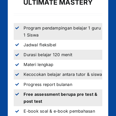
ULTIMATE MASTERY
Program pendampingan belajar 1 guru
1 Siswa
Jadwal fleksibel
Durasi belajar 120 menit
Materi lengkap
Kecocokan belajar antara tutor & siswa
Progress report bulanan
Free assessment berupa pre test &
post test
E-book soal & e-book pembahasan