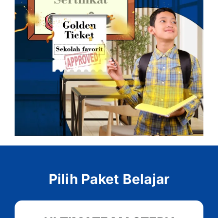
Pilih Paket Belajar