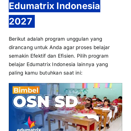
Edumatrix Indonesia
2027
Berikut adalah program unggulan yang
dirancang untuk Anda agar proses belajar
semakin Efektif dan Efisien. Pilih program
belajar Edumatrix Indonesia lainnya yang
paling kamu butuhkan saat ini: