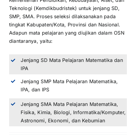
Kementerian Pendidikan, Kebudayaan, Riset, dan
Teknologi (Kemdikbudristek) untuk jenjang SD,
SMP, SMA. Proses seleksi dilaksanakan pada
tingkat Kabupaten/Kota, Provinsi dan Nasional.
Adapun mata pelajaran yang diujikan dalam OSN
diantaranya, yaitu:
Jenjang SD Mata Pelajaran Matematika dan
IPA
Jenjang SMP Mata Pelajaran Matematika,
IPA, dan IPS
Jenjang SMA Mata Pelajaran Matematika,
Fisika, Kimia, Biologi, Informatika/Komputer,
Astronomi, Ekonomi, dan Kebumian