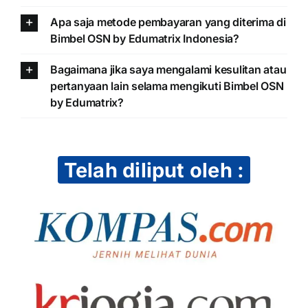
Apa saja metode pembayaran yang diterima di
Bimbel OSN by Edumatrix Indonesia?
Bagaimana jika saya mengalami kesulitan atau
pertanyaan lain selama mengikuti Bimbel OSN
by Edumatrix?
Telah diliput oleh :