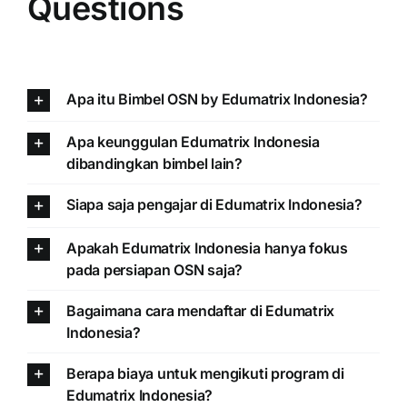
Questions
Apa itu Bimbel OSN by Edumatrix Indonesia?
Apa keunggulan Edumatrix Indonesia
dibandingkan bimbel lain?
Siapa saja pengajar di Edumatrix Indonesia?
Apakah Edumatrix Indonesia hanya fokus
pada persiapan OSN saja?
Bagaimana cara mendaftar di Edumatrix
Indonesia?
Berapa biaya untuk mengikuti program di
Edumatrix Indonesia?