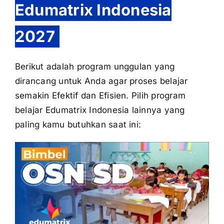
Edumatrix Indonesia
2027
Berikut adalah program unggulan yang
dirancang untuk Anda agar proses belajar
semakin Efektif dan Efisien. Pilih program
belajar Edumatrix Indonesia lainnya yang
paling kamu butuhkan saat ini: