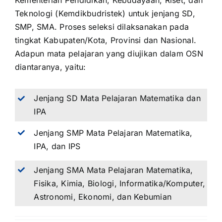
Kementerian Pendidikan, Kebudayaan, Riset, dan
Teknologi (Kemdikbudristek) untuk jenjang SD,
SMP, SMA. Proses seleksi dilaksanakan pada
tingkat Kabupaten/Kota, Provinsi dan Nasional.
Adapun mata pelajaran yang diujikan dalam OSN
diantaranya, yaitu:
Jenjang SD Mata Pelajaran Matematika dan
IPA
Jenjang SMP Mata Pelajaran Matematika,
IPA, dan IPS
Jenjang SMA Mata Pelajaran Matematika,
Fisika, Kimia, Biologi, Informatika/Komputer,
Astronomi, Ekonomi, dan Kebumian