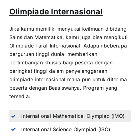
Olimpiade Internasional
Jika kamu memiliki menyukai keilmuan dibidang
Sains dan Matematika, kamu juga bisa mengikuti
Olimpiade Taraf Internasional. Adapun beberapa
perguruan tinggi dunia memberikan
pertimbangan khusus bagi peserta dengan
peringkat tinggi dalam penyelenggaraan
olimpiade internasional mana pun untuk diterima
beserta dengan Beasiswanya. Program yang
tersedia:
International Mathematical Olympiad (IMO)
International Science Olympiad (ISO)