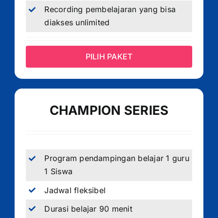
Recording pembelajaran yang bisa
diakses unlimited
PILIH PAKET
CHAMPION SERIES
Program pendampingan belajar 1 guru
1 Siswa
Jadwal fleksibel
Durasi belajar 90 menit