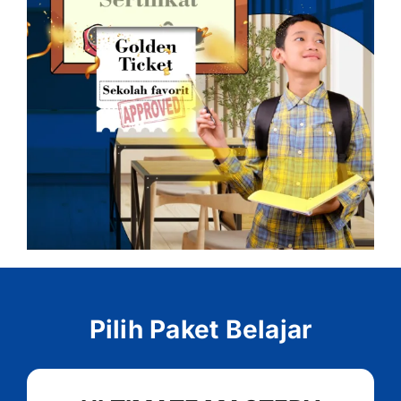
Pilih Paket Belajar