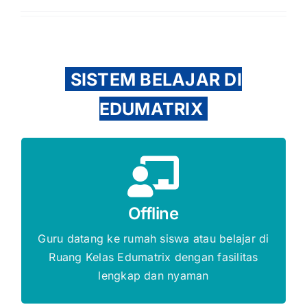
SISTEM BELAJAR DI
EDUMATRIX
Gratis Biaya Pendaftaran
Offline
DAFTAR SEKARANG
Guru datang ke rumah siswa atau belajar di
Ruang Kelas Edumatrix dengan fasilitas
lengkap dan nyaman