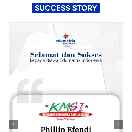
SUCCESS STORY