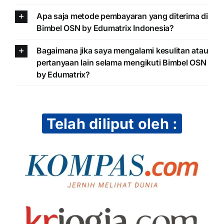
Apa saja metode pembayaran yang diterima di
Bimbel OSN by Edumatrix Indonesia?
Bagaimana jika saya mengalami kesulitan atau
pertanyaan lain selama mengikuti Bimbel OSN
by Edumatrix?
Telah diliput oleh :