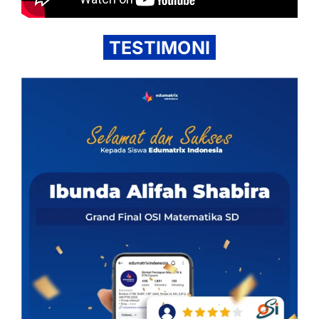
TESTIMONI