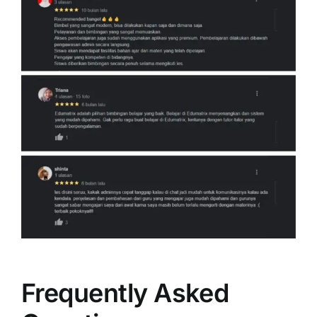
Frequently Asked