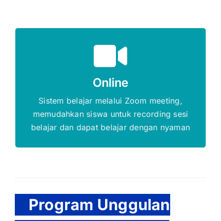
Gratis Biaya Pendaftaran
Online
DAFTAR SEKARANG
Sistem belajar melalui Zoom meeting,
memudahkan siswa untuk recording sesi
belajar dan dapat belajar dengan nyaman
Program Unggulan