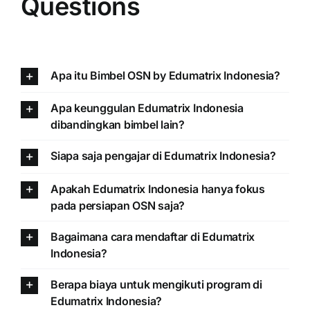
Questions
Apa itu Bimbel OSN by Edumatrix Indonesia?
Apa keunggulan Edumatrix Indonesia
dibandingkan bimbel lain?
Siapa saja pengajar di Edumatrix Indonesia?
Apakah Edumatrix Indonesia hanya fokus
pada persiapan OSN saja?
Bagaimana cara mendaftar di Edumatrix
Indonesia?
Berapa biaya untuk mengikuti program di
Edumatrix Indonesia?