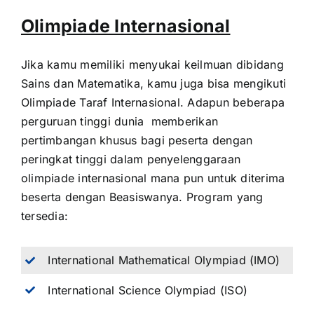
Olimpiade Internasional
Jika kamu memiliki menyukai keilmuan dibidang
Sains dan Matematika, kamu juga bisa mengikuti
Olimpiade Taraf Internasional. Adapun beberapa
perguruan tinggi dunia memberikan
pertimbangan khusus bagi peserta dengan
peringkat tinggi dalam penyelenggaraan
olimpiade internasional mana pun untuk diterima
beserta dengan Beasiswanya. Program yang
tersedia:
International Mathematical Olympiad (IMO)
International Science Olympiad (ISO)