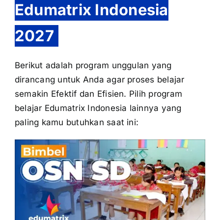
Edumatrix Indonesia
2027
Berikut adalah program unggulan yang
dirancang untuk Anda agar proses belajar
semakin Efektif dan Efisien. Pilih program
belajar Edumatrix Indonesia lainnya yang
paling kamu butuhkan saat ini: