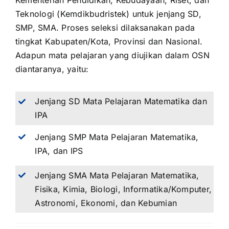
Kementerian Pendidikan, Kebudayaan, Riset, dan
Teknologi (Kemdikbudristek) untuk jenjang SD,
SMP, SMA. Proses seleksi dilaksanakan pada
tingkat Kabupaten/Kota, Provinsi dan Nasional.
Adapun mata pelajaran yang diujikan dalam OSN
diantaranya, yaitu:
Jenjang SD Mata Pelajaran Matematika dan
IPA
Jenjang SMP Mata Pelajaran Matematika,
IPA, dan IPS
Jenjang SMA Mata Pelajaran Matematika,
Fisika, Kimia, Biologi, Informatika/Komputer,
Astronomi, Ekonomi, dan Kebumian