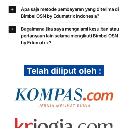
Apa saja metode pembayaran yang diterima di
Bimbel OSN by Edumatrix Indonesia?
Bagaimana jika saya mengalami kesulitan atau
pertanyaan lain selama mengikuti Bimbel OSN
by Edumatrix?
Telah diliput oleh :