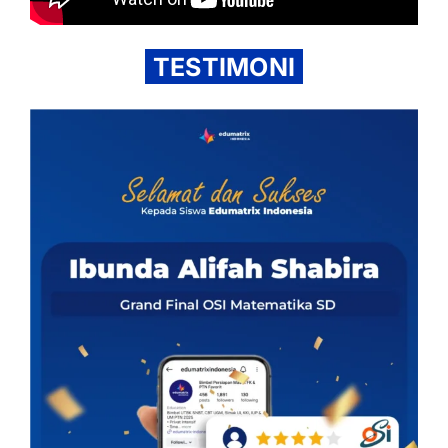
TESTIMONI