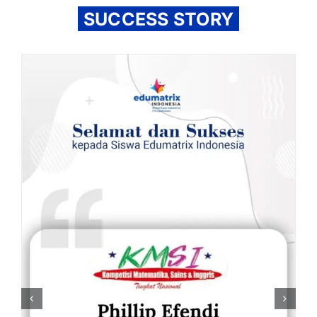
SUCCESS STORY