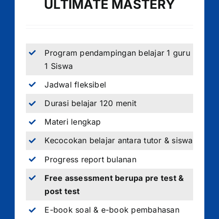
ULTIMATE MASTERY
Program pendampingan belajar 1 guru
1 Siswa
Jadwal fleksibel
Durasi belajar 120 menit
Materi lengkap
Kecocokan belajar antara tutor & siswa
Progress report bulanan
Free assessment berupa pre test &
post test
E-book soal & e-book pembahasan