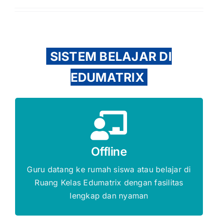
SISTEM BELAJAR DI
EDUMATRIX
Gratis Biaya Pendaftaran
Offline
DAFTAR SEKARANG
Guru datang ke rumah siswa atau belajar di
Ruang Kelas Edumatrix dengan fasilitas
lengkap dan nyaman