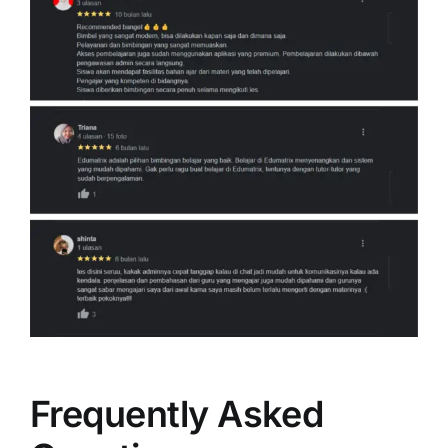
Frequently Asked