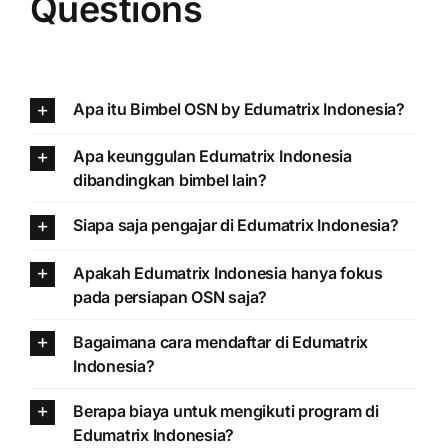
Questions
Apa itu Bimbel OSN by Edumatrix Indonesia?
Apa keunggulan Edumatrix Indonesia
dibandingkan bimbel lain?
Siapa saja pengajar di Edumatrix Indonesia?
Apakah Edumatrix Indonesia hanya fokus
pada persiapan OSN saja?
Bagaimana cara mendaftar di Edumatrix
Indonesia?
Berapa biaya untuk mengikuti program di
Edumatrix Indonesia?