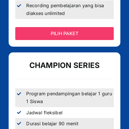
Recording pembelajaran yang bisa
diakses unlimited
PILIH PAKET
CHAMPION SERIES
Program pendampingan belajar 1 guru
1 Siswa
Jadwal fleksibel
Durasi belajar 90 menit