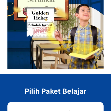
Pilih Paket Belajar