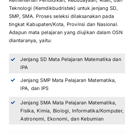
Kementerian Pendidikan, Kebudayaan, Riset, dan
Teknologi (Kemdikbudristek) untuk jenjang SD,
SMP, SMA. Proses seleksi dilaksanakan pada
tingkat Kabupaten/Kota, Provinsi dan Nasional.
Adapun mata pelajaran yang diujikan dalam OSN
diantaranya, yaitu:
Jenjang SD Mata Pelajaran Matematika dan
IPA
Jenjang SMP Mata Pelajaran Matematika,
IPA, dan IPS
Jenjang SMA Mata Pelajaran Matematika,
Fisika, Kimia, Biologi, Informatika/Komputer,
Astronomi, Ekonomi, dan Kebumian