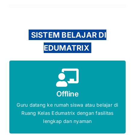
SISTEM BELAJAR DI
EDUMATRIX
Gratis Biaya Pendaftaran
Offline
DAFTAR SEKARANG
Guru datang ke rumah siswa atau belajar di
Ruang Kelas Edumatrix dengan fasilitas
lengkap dan nyaman