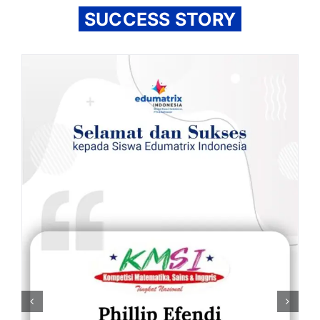
SUCCESS STORY