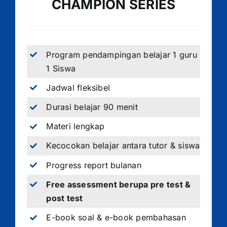
CHAMPION SERIES
Program pendampingan belajar 1 guru
1 Siswa
Jadwal fleksibel
Durasi belajar 90 menit
Materi lengkap
Kecocokan belajar antara tutor & siswa
Progress report bulanan
Free assessment berupa pre test &
post test
E-book soal & e-book pembahasan