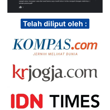
Telah diliput oleh :