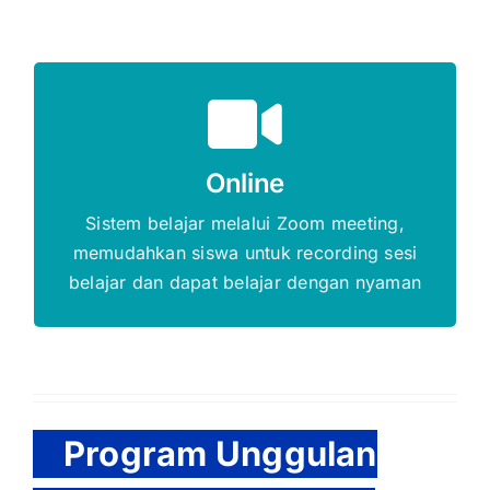
Gratis Biaya Pendaftaran
Online
DAFTAR SEKARANG
Sistem belajar melalui Zoom meeting,
memudahkan siswa untuk recording sesi
belajar dan dapat belajar dengan nyaman
Program Unggulan