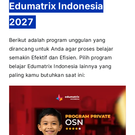
Edumatrix Indonesia
2027
Berikut adalah program unggulan yang
dirancang untuk Anda agar proses belajar
semakin Efektif dan Efisien. Pilih program
belajar Edumatrix Indonesia lainnya yang
paling kamu butuhkan saat ini: