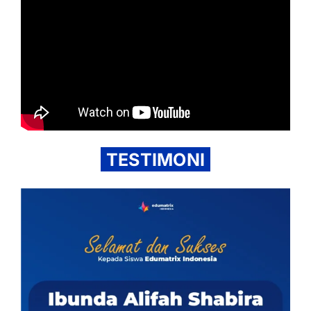
TESTIMONI