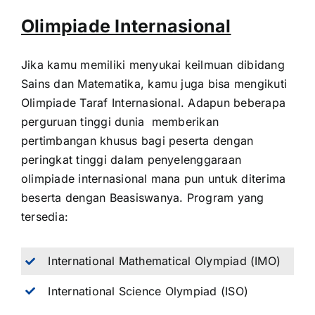
Olimpiade Internasional
Jika kamu memiliki menyukai keilmuan dibidang
Sains dan Matematika, kamu juga bisa mengikuti
Olimpiade Taraf Internasional. Adapun beberapa
perguruan tinggi dunia memberikan
pertimbangan khusus bagi peserta dengan
peringkat tinggi dalam penyelenggaraan
olimpiade internasional mana pun untuk diterima
beserta dengan Beasiswanya. Program yang
tersedia:
International Mathematical Olympiad (IMO)
International Science Olympiad (ISO)