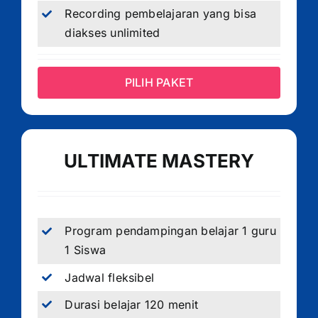
Recording pembelajaran yang bisa
diakses unlimited
PILIH PAKET
ULTIMATE MASTERY
Program pendampingan belajar 1 guru
1 Siswa
Jadwal fleksibel
Durasi belajar 120 menit