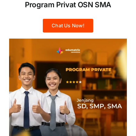
Program Privat OSN SMA
Chat Us Now!