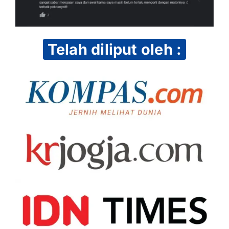
Telah diliput oleh :