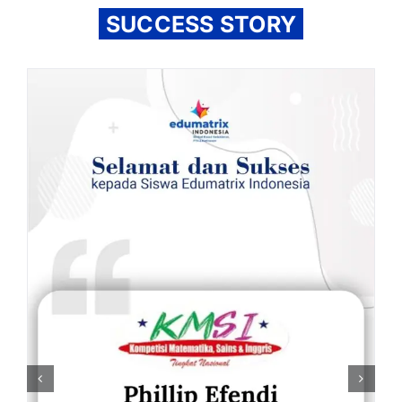
SUCCESS STORY