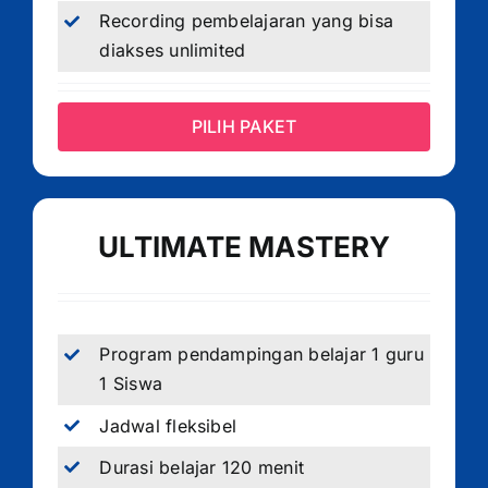
Recording pembelajaran yang bisa
diakses unlimited
PILIH PAKET
ULTIMATE MASTERY
Program pendampingan belajar 1 guru
1 Siswa
Jadwal fleksibel
Durasi belajar 120 menit