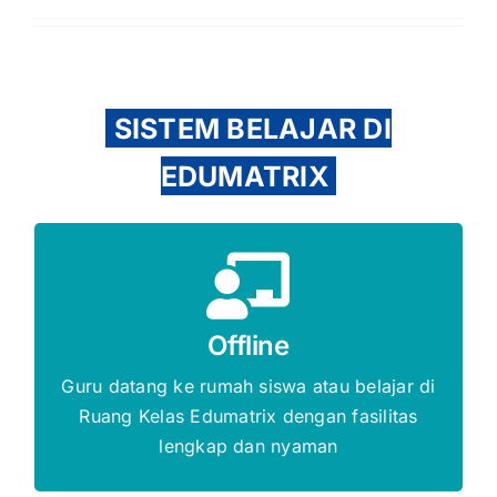
SISTEM BELAJAR DI
EDUMATRIX
Gratis Biaya Pendaftaran
Offline
DAFTAR SEKARANG
Guru datang ke rumah siswa atau belajar di
Ruang Kelas Edumatrix dengan fasilitas
lengkap dan nyaman