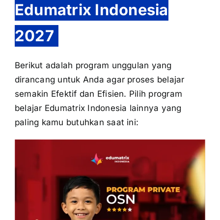
Edumatrix Indonesia
2027
Berikut adalah program unggulan yang
dirancang untuk Anda agar proses belajar
semakin Efektif dan Efisien. Pilih program
belajar Edumatrix Indonesia lainnya yang
paling kamu butuhkan saat ini: