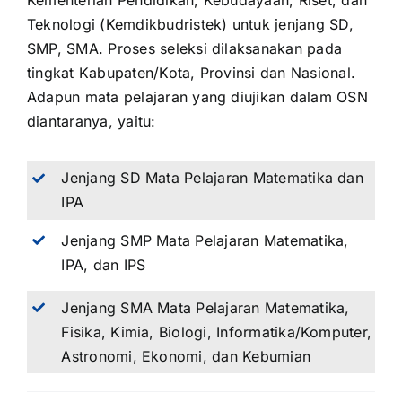
Kementerian Pendidikan, Kebudayaan, Riset, dan
Teknologi (Kemdikbudristek) untuk jenjang SD,
SMP, SMA. Proses seleksi dilaksanakan pada
tingkat Kabupaten/Kota, Provinsi dan Nasional.
Adapun mata pelajaran yang diujikan dalam OSN
diantaranya, yaitu:
Jenjang SD Mata Pelajaran Matematika dan
IPA
Jenjang SMP Mata Pelajaran Matematika,
IPA, dan IPS
Jenjang SMA Mata Pelajaran Matematika,
Fisika, Kimia, Biologi, Informatika/Komputer,
Astronomi, Ekonomi, dan Kebumian