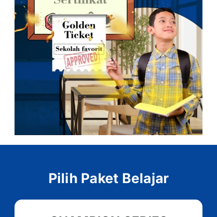
Pilih Paket Belajar