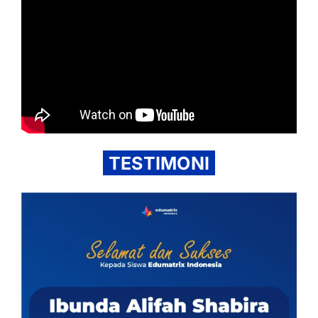
TESTIMONI