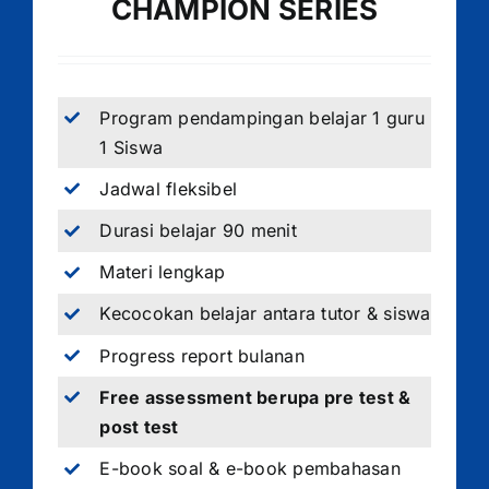
CHAMPION SERIES
Program pendampingan belajar 1 guru
1 Siswa
Jadwal fleksibel
Durasi belajar 90 menit
Materi lengkap
Kecocokan belajar antara tutor & siswa
Progress report bulanan
Free assessment berupa pre test &
post test
E-book soal & e-book pembahasan