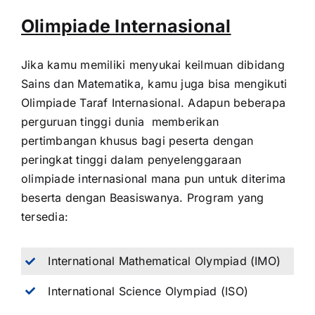
Olimpiade Internasional
Jika kamu memiliki menyukai keilmuan dibidang
Sains dan Matematika, kamu juga bisa mengikuti
Olimpiade Taraf Internasional. Adapun beberapa
perguruan tinggi dunia memberikan
pertimbangan khusus bagi peserta dengan
peringkat tinggi dalam penyelenggaraan
olimpiade internasional mana pun untuk diterima
beserta dengan Beasiswanya. Program yang
tersedia:
International Mathematical Olympiad (IMO)
International Science Olympiad (ISO)