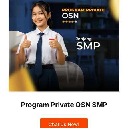
Program Private OSN SMP
Chat Us Now!