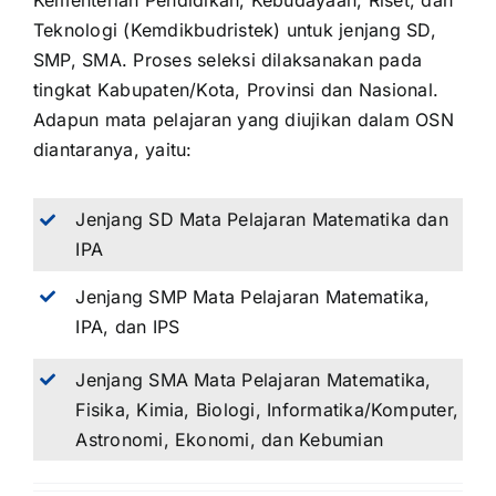
Kementerian Pendidikan, Kebudayaan, Riset, dan
Teknologi (Kemdikbudristek) untuk jenjang SD,
SMP, SMA. Proses seleksi dilaksanakan pada
tingkat Kabupaten/Kota, Provinsi dan Nasional.
Adapun mata pelajaran yang diujikan dalam OSN
diantaranya, yaitu:
Jenjang SD Mata Pelajaran Matematika dan
IPA
Jenjang SMP Mata Pelajaran Matematika,
IPA, dan IPS
Jenjang SMA Mata Pelajaran Matematika,
Fisika, Kimia, Biologi, Informatika/Komputer,
Astronomi, Ekonomi, dan Kebumian