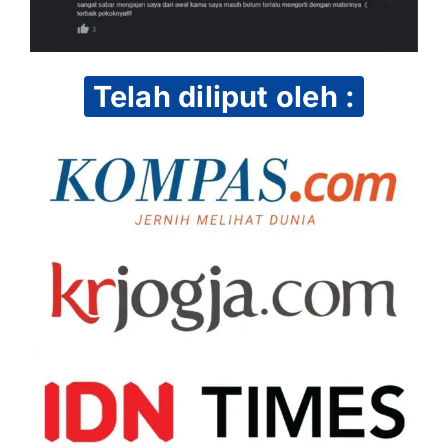
Telah diliput oleh :