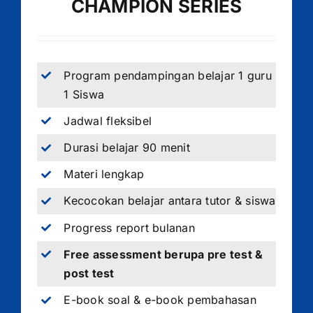
CHAMPION SERIES
Program pendampingan belajar 1 guru
1 Siswa
Jadwal fleksibel
Durasi belajar 90 menit
Materi lengkap
Kecocokan belajar antara tutor & siswa
Progress report bulanan
Free assessment berupa pre test &
post test
E-book soal & e-book pembahasan