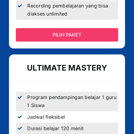
Recording pembelajaran yang bisa
diakses unlimited
PILIH PAKET
ULTIMATE MASTERY
Program pendampingan belajar 1 guru
1 Siswa
Jadwal fleksibel
Durasi belajar 120 menit