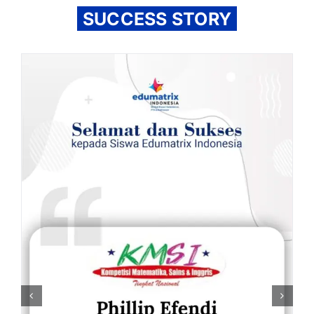
SUCCESS STORY