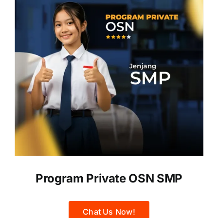
Program Private OSN SMP
Chat Us Now!