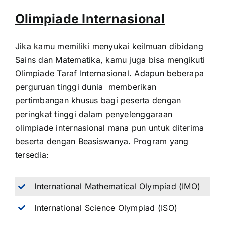
Olimpiade Internasional
Jika kamu memiliki menyukai keilmuan dibidang
Sains dan Matematika, kamu juga bisa mengikuti
Olimpiade Taraf Internasional. Adapun beberapa
perguruan tinggi dunia memberikan
pertimbangan khusus bagi peserta dengan
peringkat tinggi dalam penyelenggaraan
olimpiade internasional mana pun untuk diterima
beserta dengan Beasiswanya. Program yang
tersedia:
International Mathematical Olympiad (IMO)
International Science Olympiad (ISO)