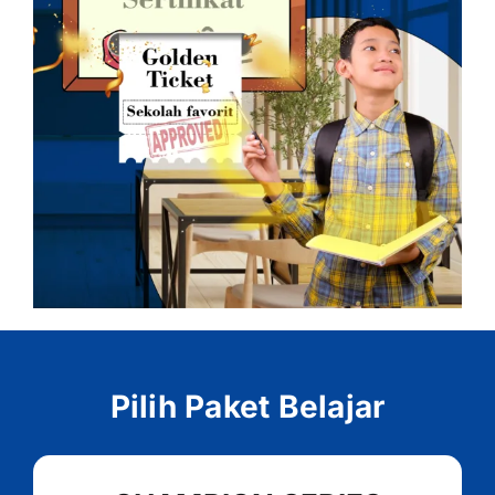
Pilih Paket Belajar