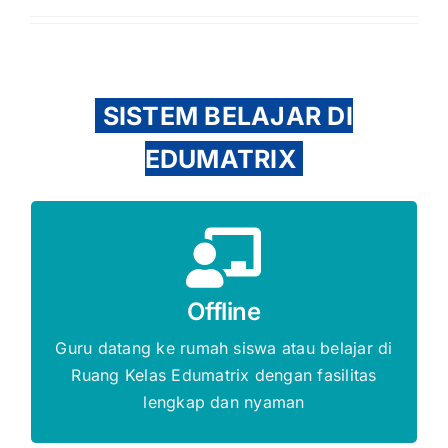
SISTEM BELAJAR DI
EDUMATRIX
Gratis Biaya Pendaftaran
Offline
DAFTAR SEKARANG
Guru datang ke rumah siswa atau belajar di
Ruang Kelas Edumatrix dengan fasilitas
lengkap dan nyaman