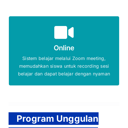
Gratis Biaya Pendaftaran
Online
DAFTAR SEKARANG
Sistem belajar melalui Zoom meeting,
memudahkan siswa untuk recording sesi
belajar dan dapat belajar dengan nyaman
Program Unggulan