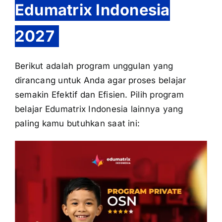
Edumatrix Indonesia
2027
Berikut adalah program unggulan yang
dirancang untuk Anda agar proses belajar
semakin Efektif dan Efisien. Pilih program
belajar Edumatrix Indonesia lainnya yang
paling kamu butuhkan saat ini: