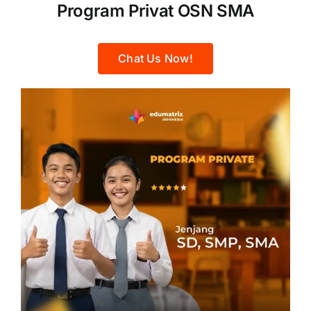
Program Privat OSN SMA
Chat Us Now!