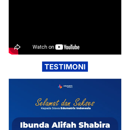
TESTIMONI