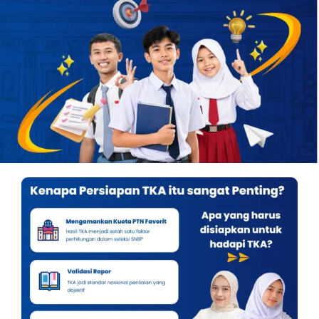
OUR PROGRAM
REGISTRATION
CONTACT US