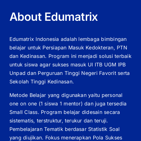
About Edumatrix
Edumatrix Indonesia adalah lembaga bimbingan
belajar untuk Persiapan Masuk Kedokteran, PTN
dan Kedinasan. Program ini menjadi solusi terbaik
untuk siswa agar sukses masuk UI ITB UGM IPB
Unpad dan Perguruan Tinggi Negeri Favorit serta
Sekolah Tinggi Kedinasan.
Metode Belajar yang digunakan yaitu personal
one on one (1 siswa 1 mentor) dan juga tersedia
Small Class. Program belajar didesain secara
sistematis, terstruktur, terukur dan teruji.
Pembelajaran Tematik berdasar Statistik Soal
yang diujikan. Fokus menerapkan Pola Sukses