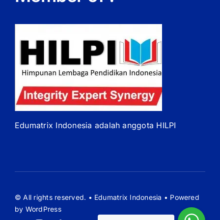
Edumatrix Indonesia adalah anggota HILPI
© All rights reserved. • Edumatrix Indonesia • Powered
by WordPress