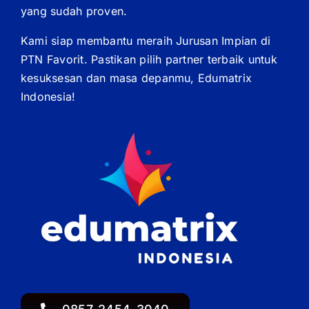
yang sudah proven.
Kami siap membantu meraih Jurusan Impian di
PTN Favorit. Pastikan pilih partner terbaik untuk
kesuksesan dan masa depanmu, Edumatrix
Indonesia!