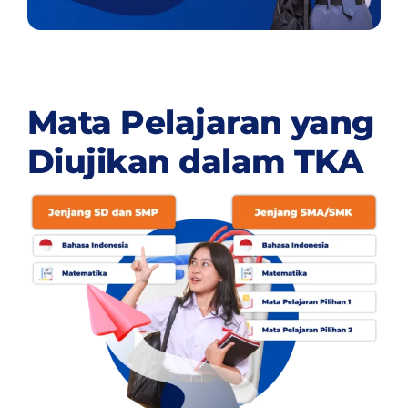
Mata Pelajaran yang
Diujikan dalam TKA