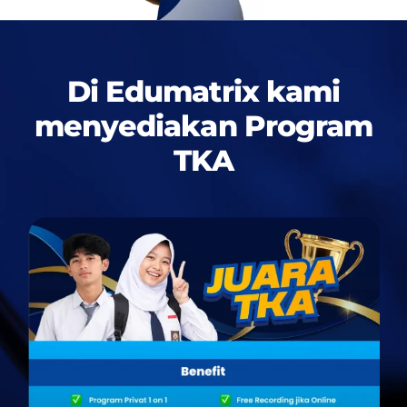
Di Edumatrix kami
menyediakan
Program
TKA