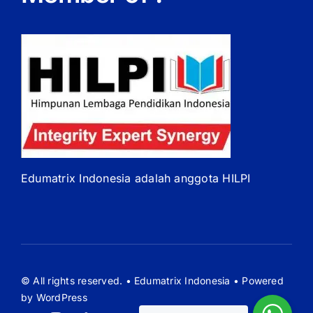
Edumatrix Indonesia adalah anggota HILPI
© All rights reserved. • Edumatrix Indonesia • Powered
by WordPress