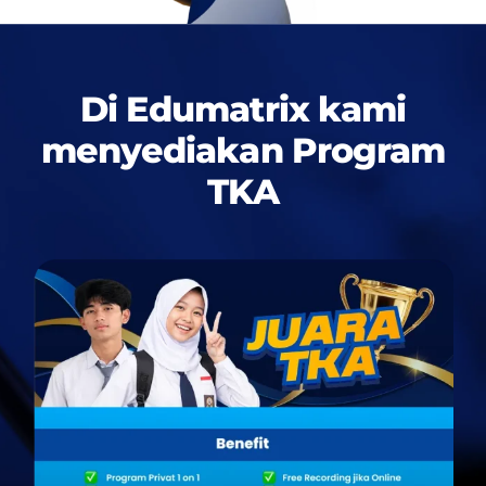
Di Edumatrix kami
menyediakan
Program
TKA