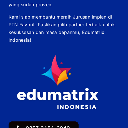
yang sudah proven.
Kami siap membantu meraih Jurusan Impian di
PTN Favorit. Pastikan pilih partner terbaik untuk
kesuksesan dan masa depanmu, Edumatrix
Indonesia!