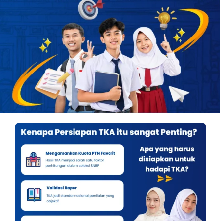
OUR PROGRAM
REGISTRATION
CONTACT US