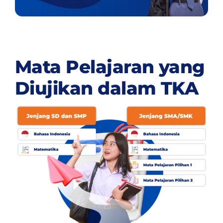
Mata Pelajaran yang
Diujikan dalam TKA