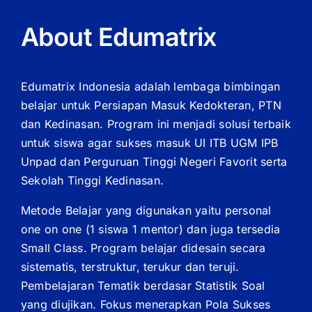
About Edumatrix
Edumatrix Indonesia adalah lembaga bimbingan
belajar untuk Persiapan Masuk Kedokteran, PTN
dan Kedinasan. Program ini menjadi solusi terbaik
untuk siswa agar sukses masuk UI ITB UGM IPB
Unpad dan Perguruan Tinggi Negeri Favorit serta
Sekolah Tinggi Kedinasan.
Metode Belajar yang digunakan yaitu personal
one on one (1 siswa 1 mentor) dan juga tersedia
Small Class. Program belajar didesain secara
sistematis, terstruktur, terukur dan teruji.
Pembelajaran Tematik berdasar Statistik Soal
yang diujikan. Fokus menerapkan Pola Sukses