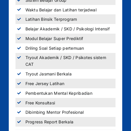
Sistem Belajar Group
Waktu Belajar dan Latihan terjadwal
Latihan Binsik Terprogram
Belajar Akademik / SKD / Psikologi Intensif
Modul Belajar Super Prediktif
Driling Soal Setiap pertemuan
Tryout Akademik / SKD / Psikotes sistem
CAT
Tryout Jasmani Berkala
Free Jersey Latihan
Pembentukan Mental Kepribadian
Free Konsultasi
Dibimbing Mentor Profesional
Progress Report Berkala