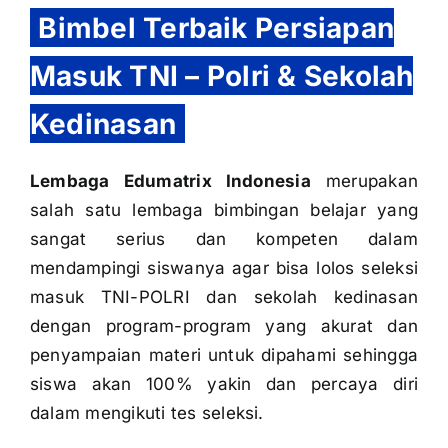
Bimbel Terbaik Persiapan
Masuk TNI – Polri & Sekolah
Kedinasan
Lembaga Edumatrix Indonesia
merupakan
salah satu lembaga bimbingan belajar yang
sangat serius dan kompeten dalam
mendampingi siswanya agar bisa lolos seleksi
masuk TNI-POLRI dan sekolah kedinasan
dengan program-program yang akurat dan
penyampaian materi untuk dipahami sehingga
siswa akan 100% yakin dan percaya diri
dalam mengikuti tes seleksi.