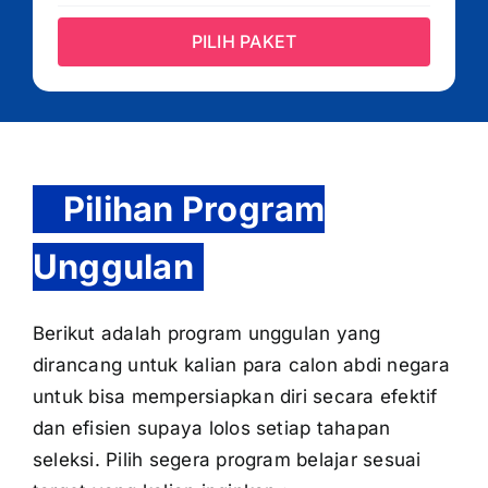
PILIH PAKET
Pilihan Program
Unggulan
Berikut adalah program unggulan yang
dirancang untuk kalian para calon abdi negara
untuk bisa mempersiapkan diri secara efektif
dan efisien supaya lolos setiap tahapan
seleksi. Pilih segera program belajar sesuai