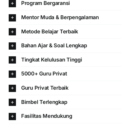
Program Bergaransi
Mentor Muda & Berpengalaman
Metode Belajar Terbaik
Bahan Ajar & Soal Lengkap
Tingkat Kelulusan Tinggi
5000+ Guru Privat
Guru Privat Terbaik
Bimbel Terlengkap
Fasilitas Mendukung