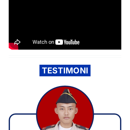
TESTIMONI