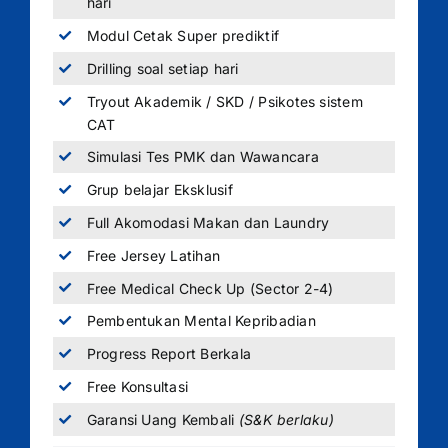
hari
Modul Cetak Super prediktif
Drilling soal setiap hari
Tryout Akademik / SKD / Psikotes sistem
CAT
Simulasi Tes PMK dan Wawancara
Grup belajar Eksklusif
Full Akomodasi Makan dan Laundry
Free Jersey Latihan
Free Medical Check Up (Sector 2-4)
Pembentukan Mental Kepribadian
Progress Report Berkala
Free Konsultasi
Garansi Uang Kembali
(S&K berlaku)