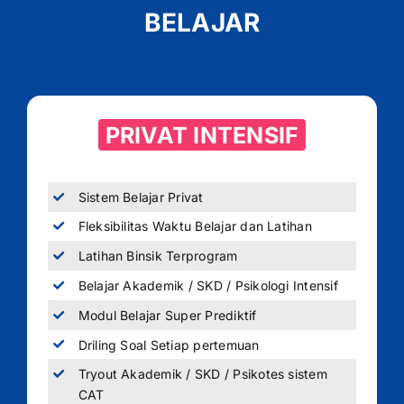
BELAJAR
PRIVAT INTENSIF
Sistem Belajar Privat
Fleksibilitas Waktu Belajar dan Latihan
Latihan Binsik Terprogram
Belajar Akademik / SKD / Psikologi Intensif
Modul Belajar Super Prediktif
Driling Soal Setiap pertemuan
Tryout Akademik / SKD / Psikotes sistem
CAT