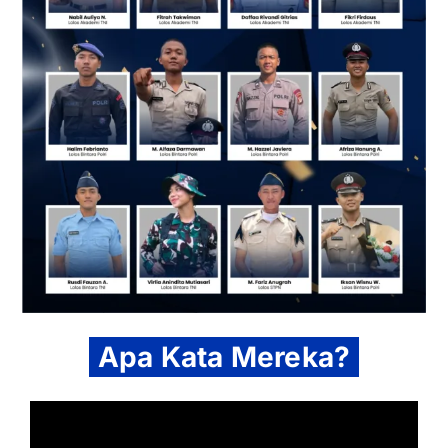
Apa Kata Mereka?