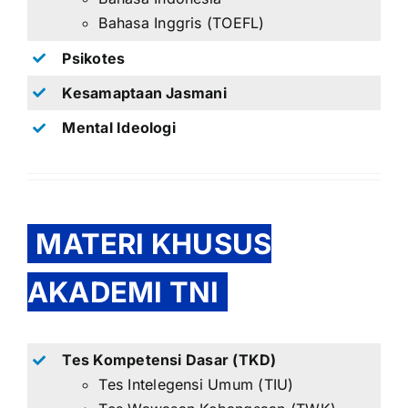
Bahasa Inggris (TOEFL)
Psikotes
Kesamaptaan Jasmani
Mental Ideologi
MATERI KHUSUS
AKADEMI TNI
Tes Kompetensi Dasar (TKD)
Tes Intelegensi Umum (TIU)