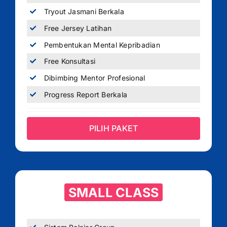
Tryout Jasmani Berkala
Free Jersey Latihan
Pembentukan Mental Kepribadian
Free Konsultasi
Dibimbing Mentor Profesional
Progress Report Berkala
PILIH PAKET
SMALL CLASS