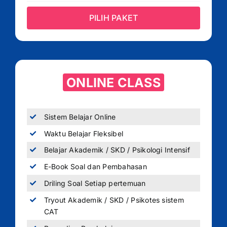
PILIH PAKET
ONLINE CLASS
Sistem Belajar Online
Waktu Belajar Fleksibel
Belajar Akademik / SKD / Psikologi Intensif
E-Book Soal dan Pembahasan
Driling Soal Setiap pertemuan
Tryout Akademik / SKD / Psikotes sistem
CAT