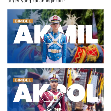
target yang kalian inginkan :