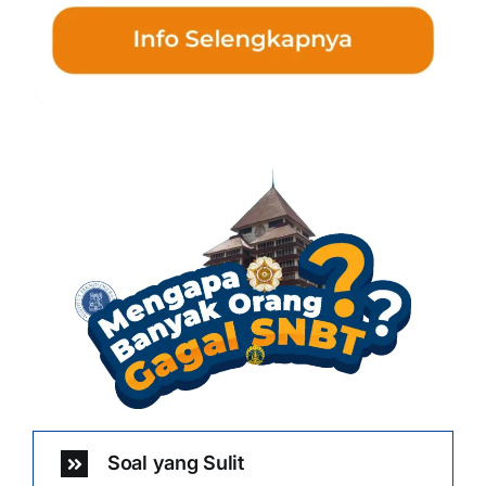
Soal yang Sulit