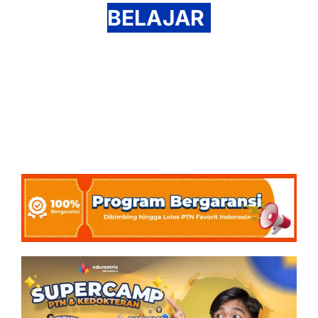
BELAJAR