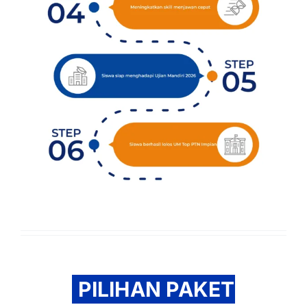
PILIHAN PAKET