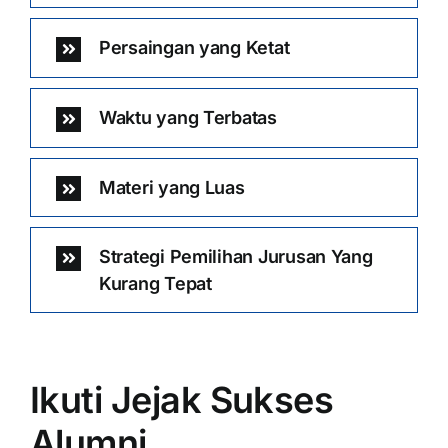
Persaingan yang Ketat
Waktu yang Terbatas
Materi yang Luas
Strategi Pemilihan Jurusan Yang
Kurang Tepat
Ikuti Jejak Sukses
Alumni …