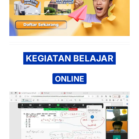
KEGIATAN BELAJAR
ONLINE