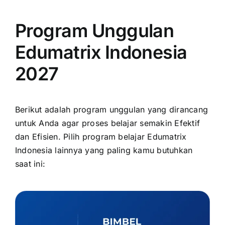
Program Unggulan
Edumatrix Indonesia
2027
Berikut adalah program unggulan yang dirancang
untuk Anda agar proses belajar semakin Efektif
dan Efisien. Pilih program belajar Edumatrix
Indonesia lainnya yang paling kamu butuhkan
saat ini: