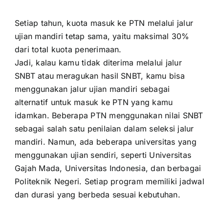
Setiap tahun, kuota masuk ke PTN melalui jalur
ujian mandiri tetap sama, yaitu maksimal 30%
dari total kuota penerimaan.
Jadi, kalau kamu tidak diterima melalui jalur
SNBT atau meragukan hasil SNBT, kamu bisa
menggunakan jalur ujian mandiri sebagai
alternatif untuk masuk ke PTN yang kamu
idamkan. Beberapa PTN menggunakan nilai SNBT
sebagai salah satu penilaian dalam seleksi jalur
mandiri. Namun, ada beberapa universitas yang
menggunakan ujian sendiri, seperti Universitas
Gajah Mada, Universitas Indonesia, dan berbagai
Politeknik Negeri. Setiap program memiliki jadwal
dan durasi yang berbeda sesuai kebutuhan.