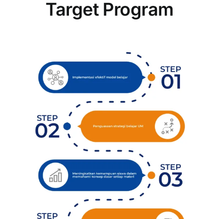
Target Program