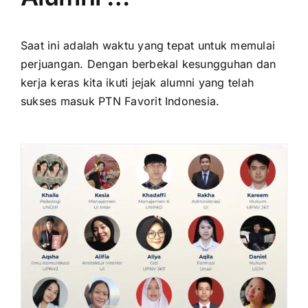
Saat ini adalah waktu yang tepat untuk memulai
perjuangan. Dengan berbekal kesungguhan dan
kerja keras kita ikuti jejak alumni yang telah
sukses masuk PTN Favorit Indonesia.