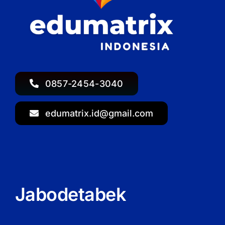
0857-2454-3040
edumatrix.id@gmail.com
Jabodetabek