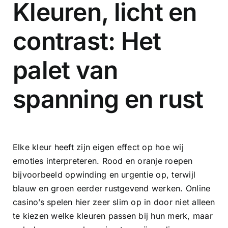
Kleuren, licht en
contrast: Het
palet van
spanning en rust
Elke kleur heeft zijn eigen effect op hoe wij
emoties interpreteren. Rood en oranje roepen
bijvoorbeeld opwinding en urgentie op, terwijl
blauw en groen eerder rustgevend werken. Online
casino’s spelen hier zeer slim op in door niet alleen
te kiezen welke kleuren passen bij hun merk, maar