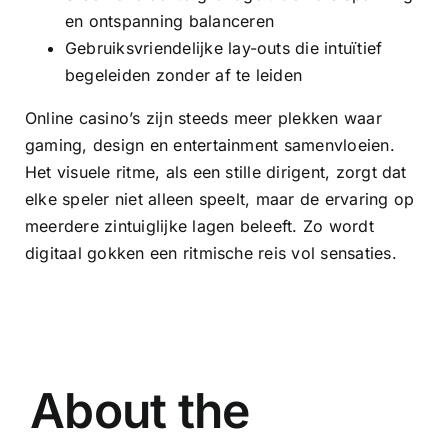
en ontspanning balanceren
Gebruiksvriendelijke lay-outs die intuïtief
begeleiden zonder af te leiden
Online casino’s zijn steeds meer plekken waar
gaming, design en entertainment samenvloeien.
Het visuele ritme, als een stille dirigent, zorgt dat
elke speler niet alleen speelt, maar de ervaring op
meerdere zintuiglijke lagen beleeft. Zo wordt
digitaal gokken een ritmische reis vol sensaties.
About the