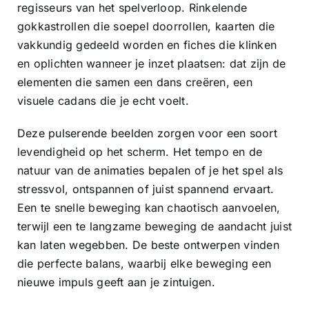
regisseurs van het spelverloop. Rinkelende
gokkastrollen die soepel doorrollen, kaarten die
vakkundig gedeeld worden en fiches die klinken
en oplichten wanneer je inzet plaatsen: dat zijn de
elementen die samen een dans creëren, een
visuele cadans die je echt voelt.
Deze pulserende beelden zorgen voor een soort
levendigheid op het scherm. Het tempo en de
natuur van de animaties bepalen of je het spel als
stressvol, ontspannen of juist spannend ervaart.
Een te snelle beweging kan chaotisch aanvoelen,
terwijl een te langzame beweging de aandacht juist
kan laten wegebben. De beste ontwerpen vinden
die perfecte balans, waarbij elke beweging een
nieuwe impuls geeft aan je zintuigen.