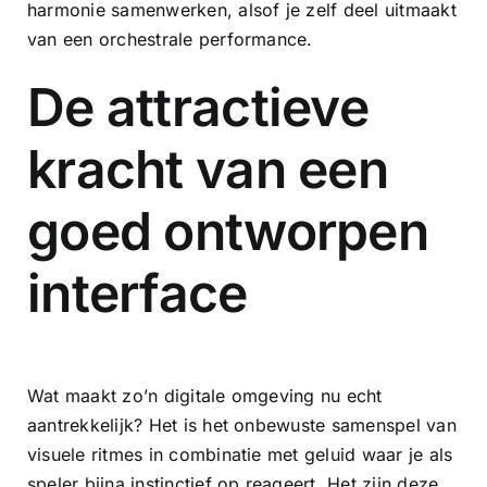
harmonie samenwerken, alsof je zelf deel uitmaakt
van een orchestrale performance.
De attractieve
kracht van een
goed ontworpen
interface
Wat maakt zo’n digitale omgeving nu echt
aantrekkelijk? Het is het onbewuste samenspel van
visuele ritmes in combinatie met geluid waar je als
speler bijna instinctief op reageert. Het zijn deze