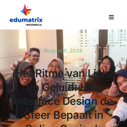
Skip
to
content
Toggle
Naviga
HOMEPAGE
August 9, 2026
Het Ritme van Licht
ABOUT US
en Geluid: Hoe
SUCCESS STORIES
Interface Design de
Sfeer Bepaalt in
PROMO