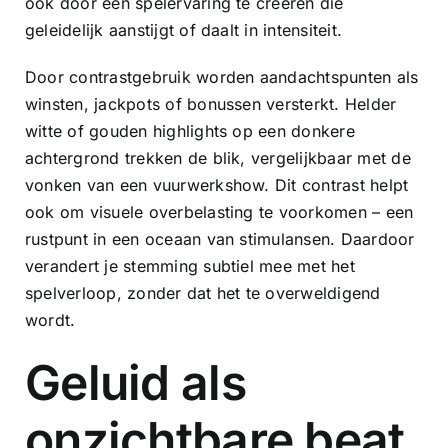
ook door een spelervaring te creëren die
geleidelijk aanstijgt of daalt in intensiteit.
Door contrastgebruik worden aandachtspunten als
winsten, jackpots of bonussen versterkt. Helder
witte of gouden highlights op een donkere
achtergrond trekken de blik, vergelijkbaar met de
vonken van een vuurwerkshow. Dit contrast helpt
ook om visuele overbelasting te voorkomen – een
rustpunt in een oceaan van stimulansen. Daardoor
verandert je stemming subtiel mee met het
spelverloop, zonder dat het te overweldigend
wordt.
Geluid als
onzichtbare beat