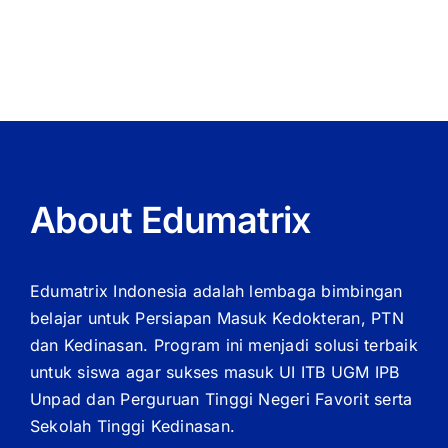
Entertainment
kaszinó
Its
világa
Premium
Feel
About Edumatrix
Edumatrix Indonesia adalah lembaga bimbingan
belajar untuk Persiapan Masuk Kedokteran, PTN
dan Kedinasan. Program ini menjadi solusi terbaik
untuk siswa agar sukses masuk UI ITB UGM IPB
Unpad dan Perguruan Tinggi Negeri Favorit serta
Sekolah Tinggi Kedinasan.