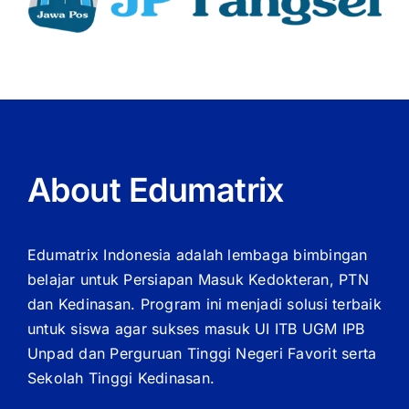
About Edumatrix
Edumatrix Indonesia adalah lembaga bimbingan
belajar untuk Persiapan Masuk Kedokteran, PTN
dan Kedinasan. Program ini menjadi solusi terbaik
untuk siswa agar sukses masuk UI ITB UGM IPB
Unpad dan Perguruan Tinggi Negeri Favorit serta
Sekolah Tinggi Kedinasan.