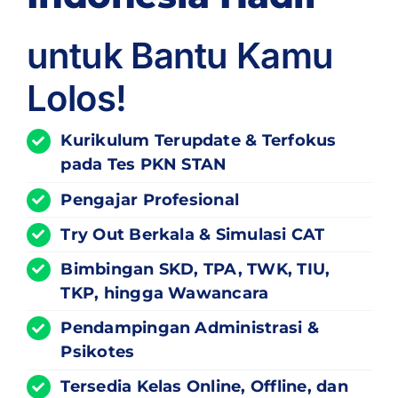
untuk Bantu Kamu
Lolos!
Kurikulum
Terupdate
& Terfokus
pada Tes PKN STAN
Pengajar Profesional
Try Out Berkala & Simulasi CAT
Bimbingan SKD, TPA, TWK, TIU,
TKP, hingga Wawancara
Pendampingan Administrasi &
Psikotes
Tersedia Kelas Online, Offline, dan