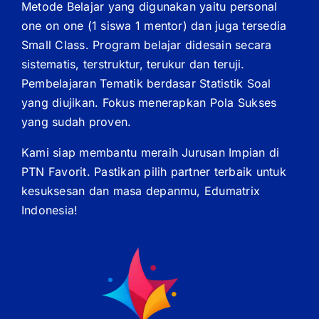
Metode Belajar yang digunakan yaitu personal
one on one (1 siswa 1 mentor) dan juga tersedia
Small Class. Program belajar didesain secara
sistematis, terstruktur, terukur dan teruji.
Pembelajaran Tematik berdasar Statistik Soal
yang diujikan. Fokus menerapkan Pola Sukses
yang sudah proven.
Kami siap membantu meraih Jurusan Impian di
PTN Favorit. Pastikan pilih partner terbaik untuk
kesuksesan dan masa depanmu, Edumatrix
Indonesia!