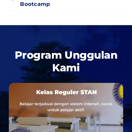
Bootcamp
Program Unggulan
Kami