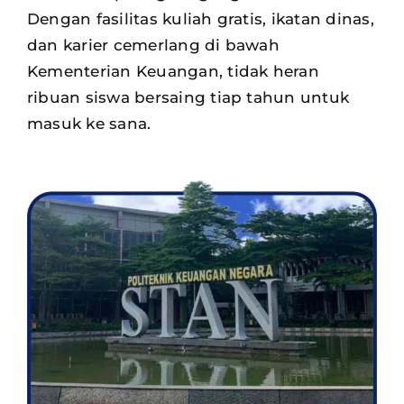
Dengan fasilitas kuliah gratis, ikatan dinas,
dan karier cemerlang di bawah
Kementerian Keuangan, tidak heran
ribuan siswa
bersaing tiap tahun untuk
masuk ke sana.