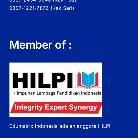
0857-1221-7876 (Kak Sari)
Member of :
Edumatrix Indonesia adalah anggota HILPI