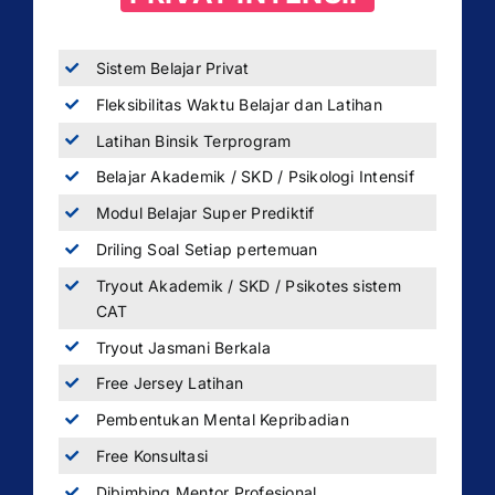
Sistem Belajar Privat
Fleksibilitas Waktu Belajar dan Latihan
Latihan Binsik Terprogram
Belajar Akademik / SKD / Psikologi Intensif
Modul Belajar Super Prediktif
Driling Soal Setiap pertemuan
Tryout Akademik / SKD / Psikotes sistem
CAT
Tryout Jasmani Berkala
Free Jersey Latihan
Pembentukan Mental Kepribadian
Free Konsultasi
Dibimbing Mentor Profesional