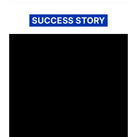
SUCCESS STORY