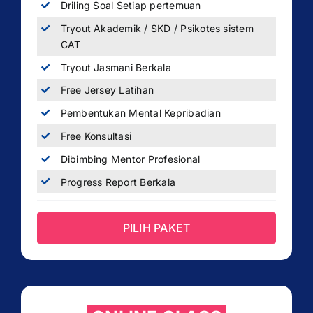
Driling Soal Setiap pertemuan
Tryout Akademik / SKD / Psikotes sistem
CAT
Tryout Jasmani Berkala
Free Jersey Latihan
Pembentukan Mental Kepribadian
Free Konsultasi
Dibimbing Mentor Profesional
Progress Report Berkala
PILIH PAKET