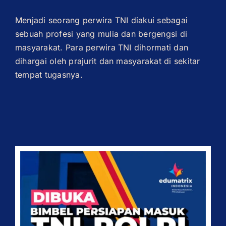
Menjadi seorang perwira TNI diakui sebagai
sebuah profesi yang mulia dan bergengsi di
masyarakat. Para perwira TNI dihormati dan
dihargai oleh prajurit dan masyarakat di sekitar
tempat tugasnya.