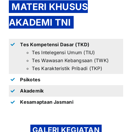
MATERI KHUSUS
AKADEMI TNI
Tes Kompetensi Dasar (TKD)
Tes Intelegensi Umum (TIU)
Tes Wawasan Kebangsaan (TWK)
Tes Karakteristik Pribadi (TKP)
Psikotes
Akademik
Kesamaptaan Jasmani
GALERI KEGIATAN