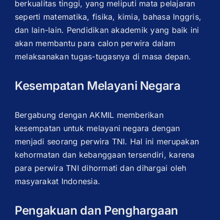
berkualitas tinggi, yang meliputi mata pelajaran
seperti matematika, fisika, kimia, bahasa Inggris,
dan lain-lain. Pendidikan akademik yang baik ini
akan membantu para calon perwira dalam
melaksanakan tugas-tugasnya di masa depan.
Kesempatan Melayani Negara
Bergabung dengan AKMIL memberikan
kesempatan untuk melayani negara dengan
menjadi seorang perwira TNI. Hal ini merupakan
kehormatan dan kebanggaan tersendiri, karena
para perwira TNI dihormati dan dihargai oleh
masyarakat Indonesia.
Pengakuan dan Penghargaan