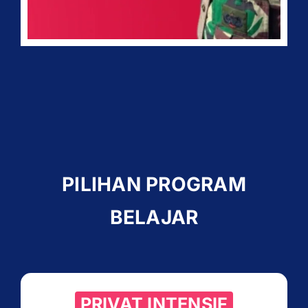
PILIHAN PROGRAM
BELAJAR
PRIVAT INTENSIF