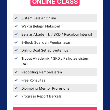
ONLINE CLASS
Sistem Belajar Online
Waktu Belajar Fleksibel
Belajar Akademik / SKD / Psikologi Intensif
E-Book Soal dan Pembahasan
Driling Soal Setiap pertemuan
Tryout Akademik / SKD / Psikotes sistem
CAT
Recording Pembelajaran
Free Konsultasi
Dibimbing Mentor Profesional
Progress Report Berkala