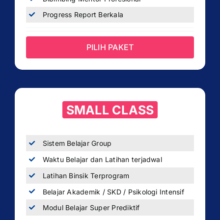
Progress Report Berkala
PILIH PAKET
SMALL CLASS
Sistem Belajar Group
Waktu Belajar dan Latihan terjadwal
Latihan Binsik Terprogram
Belajar Akademik / SKD / Psikologi Intensif
Modul Belajar Super Prediktif