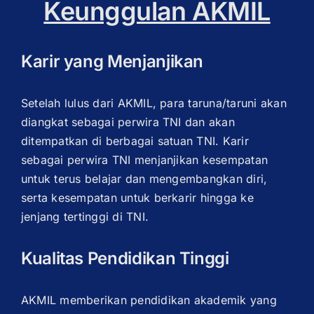
Keunggulan AKMIL
Karir yang Menjanjikan
Setelah lulus dari AKMIL, para taruna/taruni akan
diangkat sebagai perwira TNI dan akan
ditempatkan di berbagai satuan TNI. Karir
sebagai perwira TNI menjanjikan kesempatan
untuk terus belajar dan mengembangkan diri,
serta kesempatan untuk berkarir hingga ke
jenjang tertinggi di TNI.
Kualitas Pendidikan Tinggi
AKMIL memberikan pendidikan akademik yang