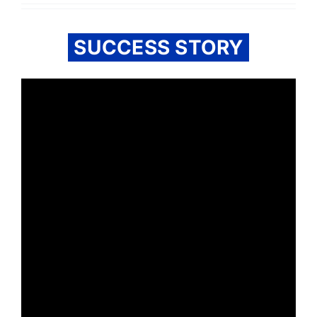
SUCCESS STORY