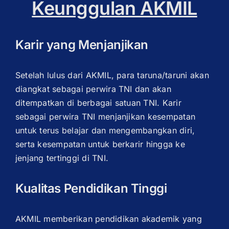
Keunggulan AKMIL
Karir yang Menjanjikan
Setelah lulus dari AKMIL, para taruna/taruni akan
diangkat sebagai perwira TNI dan akan
ditempatkan di berbagai satuan TNI. Karir
sebagai perwira TNI menjanjikan kesempatan
untuk terus belajar dan mengembangkan diri,
serta kesempatan untuk berkarir hingga ke
jenjang tertinggi di TNI.
Kualitas Pendidikan Tinggi
AKMIL memberikan pendidikan akademik yang