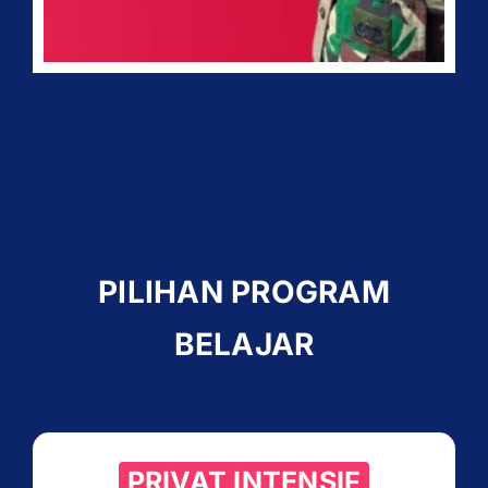
PILIHAN PROGRAM
BELAJAR
PRIVAT INTENSIF