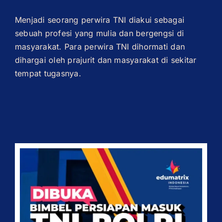
Menjadi seorang perwira TNI diakui sebagai
sebuah profesi yang mulia dan bergengsi di
masyarakat. Para perwira TNI dihormati dan
dihargai oleh prajurit dan masyarakat di sekitar
tempat tugasnya.