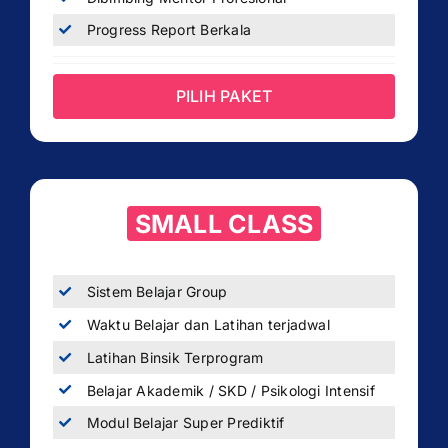
Progress Report Berkala
PILIH PAKET
SMALL CLASS
Sistem Belajar Group
Waktu Belajar dan Latihan terjadwal
Latihan Binsik Terprogram
Belajar Akademik / SKD / Psikologi Intensif
Modul Belajar Super Prediktif