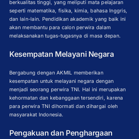
berkualitas tinggi, yang meliputi mata pelajaran
seperti matematika, fisika, kimia, bahasa Inggris,
dan lain-lain. Pendidikan akademik yang baik ini
akan membantu para calon perwira dalam
melaksanakan tugas-tugasnya di masa depan.
Kesempatan Melayani Negara
Bergabung dengan AKMIL memberikan
kesempatan untuk melayani negara dengan
menjadi seorang perwira TNI. Hal ini merupakan
kehormatan dan kebanggaan tersendiri, karena
para perwira TNI dihormati dan dihargai oleh
masyarakat Indonesia.
Pengakuan dan Penghargaan