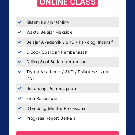
ONLINE CLASS
Sistem Belajar Online
Waktu Belajar Fleksibel
Belajar Akademik / SKD / Psikologi Intensif
E-Book Soal dan Pembahasan
Driling Soal Setiap pertemuan
Tryout Akademik / SKD / Psikotes sistem
CAT
Recording Pembelajaran
Free Konsultasi
Dibimbing Mentor Profesional
Progress Report Berkala