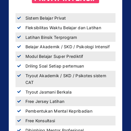
Sistem Belajar Privat
Fleksibilitas Waktu Belajar dan Latihan
Latihan Binsik Terprogram
Belajar Akademik / SKD / Psikologi Intensif
Modul Belajar Super Prediktif
Driling Soal Setiap pertemuan
Tryout Akademik / SKD / Psikotes sistem
CAT
Tryout Jasmani Berkala
Free Jersey Latihan
Pembentukan Mental Kepribadian
Free Konsultasi
Dibimbing Mentor Profesional