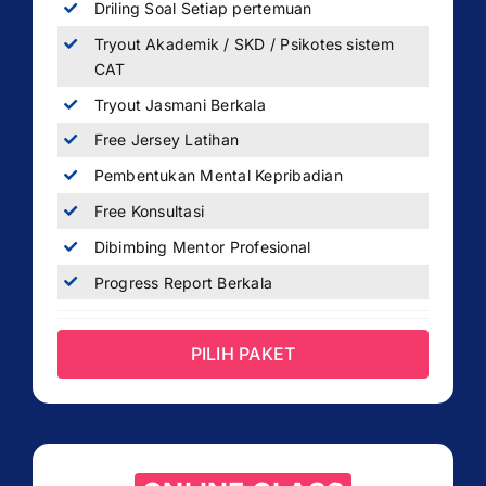
Driling Soal Setiap pertemuan
Tryout Akademik / SKD / Psikotes sistem
CAT
Tryout Jasmani Berkala
Free Jersey Latihan
Pembentukan Mental Kepribadian
Free Konsultasi
Dibimbing Mentor Profesional
Progress Report Berkala
PILIH PAKET