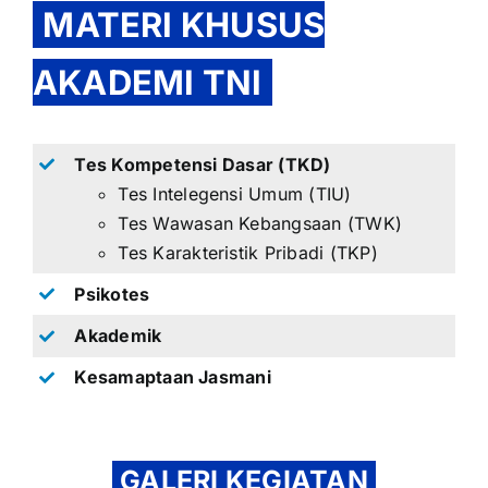
MATERI KHUSUS
AKADEMI TNI
Tes Kompetensi Dasar (TKD)
Tes Intelegensi Umum (TIU)
Tes Wawasan Kebangsaan (TWK)
Tes Karakteristik Pribadi (TKP)
Psikotes
Akademik
Kesamaptaan Jasmani
GALERI KEGIATAN