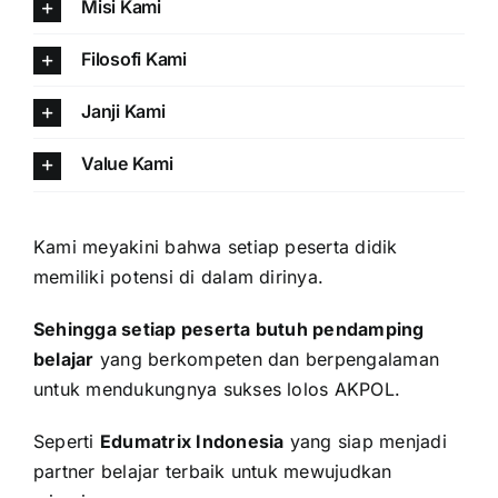
Misi Kami
Filosofi Kami
Janji Kami
Value Kami
Kami meyakini bahwa setiap peserta didik
memiliki potensi di dalam dirinya.
Sehingga setiap peserta butuh pendamping
belajar
yang berkompeten dan berpengalaman
untuk mendukungnya sukses lolos AKPOL.
Seperti
Edumatrix Indonesia
yang siap menjadi
partner belajar terbaik untuk mewujudkan