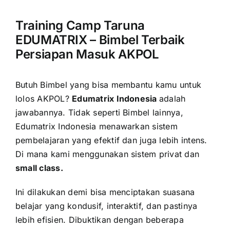
Training Camp Taruna
EDUMATRIX – Bimbel Terbaik
Persiapan Masuk AKPOL
Butuh Bimbel yang bisa membantu kamu untuk
lolos AKPOL?
Edumatrix Indonesia
adalah
jawabannya.
Tidak seperti Bimbel lainnya,
Edumatrix Indonesia menawarkan sistem
pembelajaran yang efektif dan juga lebih intens.
Di mana kami menggunakan sistem privat dan
small class.
Ini dilakukan demi bisa menciptakan suasana
belajar yang kondusif, interaktif, dan pastinya
lebih efisien. Dibuktikan dengan beberapa