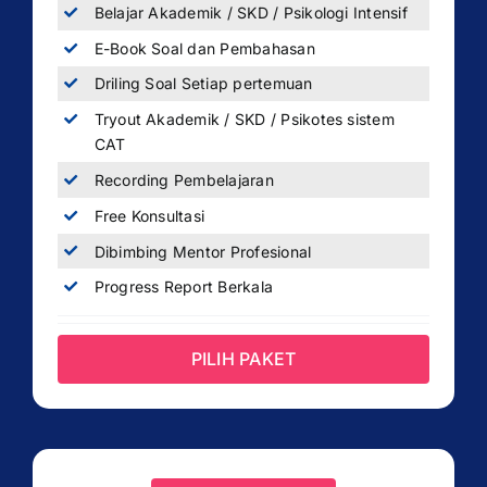
Belajar Akademik / SKD / Psikologi Intensif
E-Book Soal dan Pembahasan
Driling Soal Setiap pertemuan
Tryout Akademik / SKD / Psikotes sistem
CAT
Recording Pembelajaran
Free Konsultasi
Dibimbing Mentor Profesional
Progress Report Berkala
PILIH PAKET