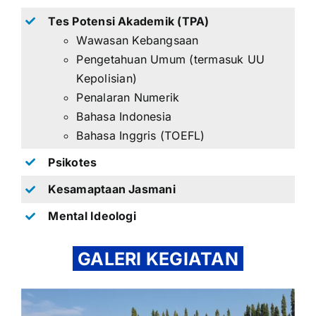
Tes Potensi Akademik (TPA)
Wawasan Kebangsaan
Pengetahuan Umum (termasuk UU
Kepolisian)
Penalaran Numerik
Bahasa Indonesia
Bahasa Inggris (TOEFL)
Psikotes
Kesamaptaan Jasmani
Mental Ideologi
GALERI KEGIATAN