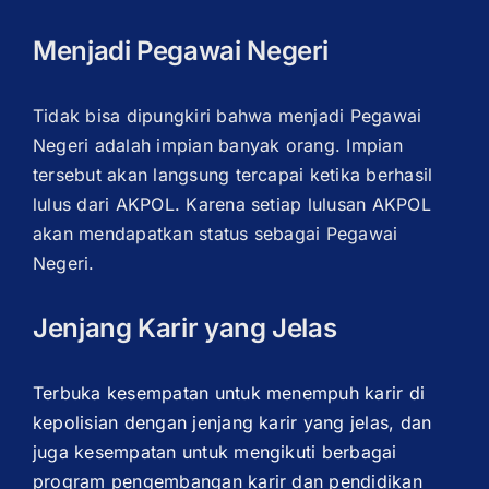
Menjadi Pegawai Negeri
Tidak bisa dipungkiri bahwa menjadi Pegawai
Negeri adalah impian banyak orang. Impian
tersebut akan langsung tercapai ketika berhasil
lulus dari AKPOL. Karena setiap lulusan AKPOL
akan mendapatkan status sebagai Pegawai
Negeri.
Jenjang Karir yang Jelas
Terbuka kesempatan untuk menempuh karir di
kepolisian dengan jenjang karir yang jelas, dan
juga kesempatan untuk mengikuti berbagai
program pengembangan karir dan pendidikan