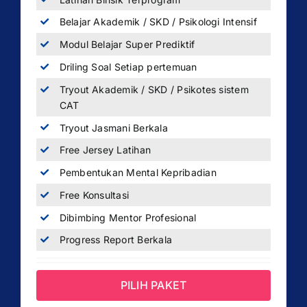
Belajar Akademik / SKD / Psikologi Intensif
Modul Belajar Super Prediktif
Driling Soal Setiap pertemuan
Tryout Akademik / SKD / Psikotes sistem
CAT
Tryout Jasmani Berkala
Free Jersey Latihan
Pembentukan Mental Kepribadian
Free Konsultasi
Dibimbing Mentor Profesional
Progress Report Berkala
PILIH PAKET