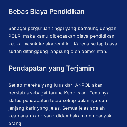
Bebas Biaya Pendidikan
Sebagai perguruan tinggi yang bernaung dengan
POLRI maka kamu dibebaskan biaya pendidikan
ketika masuk ke akademi ini. Karena setiap biaya
sudah ditanggung langsung oleh pemerintah.
Pendapatan yang Terjamin
Setiap mereka yang lulus dari AKPOL akan
berstatus sebagai taruna Kepolisian. Tentunya
status pendapatan tetap setiap bulannya dan
jenjang karir yang jelas. Semua jelas adalah
keamanan karir yang didambakan oleh banyak
orang.