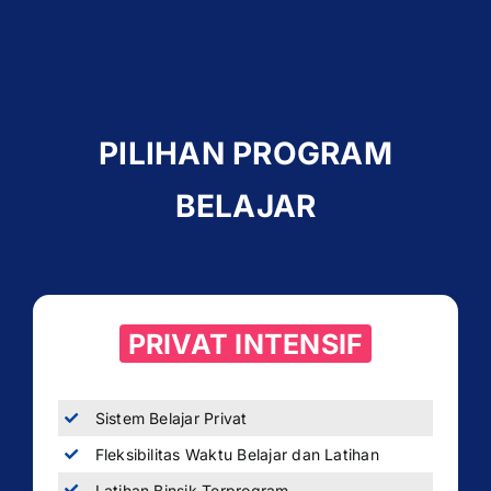
PILIHAN PROGRAM
BELAJAR
PRIVAT INTENSIF
Sistem Belajar Privat
Fleksibilitas Waktu Belajar dan Latihan
Latihan Binsik Terprogram