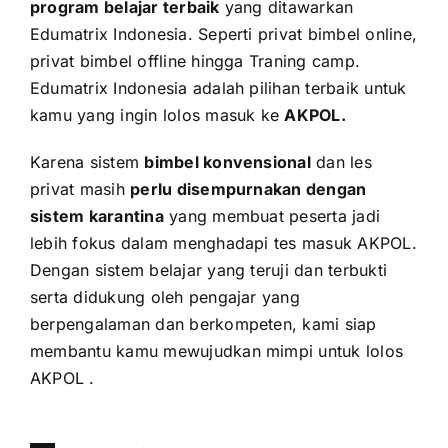
program belajar terbaik
yang ditawarkan
Edumatrix Indonesia. Seperti privat bimbel online,
privat bimbel offline hingga Traning camp.
Edumatrix Indonesia adalah pilihan terbaik untuk
kamu yang ingin lolos masuk ke
AKPOL
.
Karena sistem
bimbel konvensional
dan les
privat masih
perlu disempurnakan dengan
sistem karantina
yang membuat peserta jadi
lebih fokus dalam menghadapi tes masuk AKPOL.
Dengan sistem belajar yang teruji dan terbukti
serta didukung oleh pengajar yang
berpengalaman dan berkompeten, kami siap
membantu kamu mewujudkan mimpi untuk lolos
AKPOL .