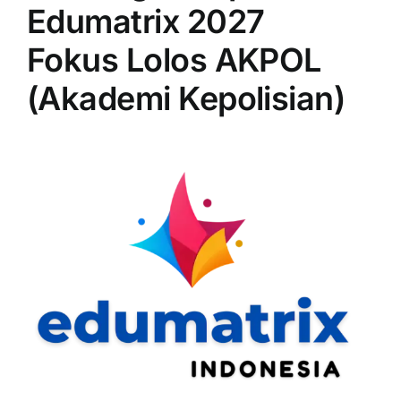
Edumatrix 2027
Fokus Lolos AKPOL
(Akademi Kepolisian)