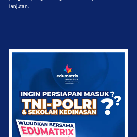
lanjutan.