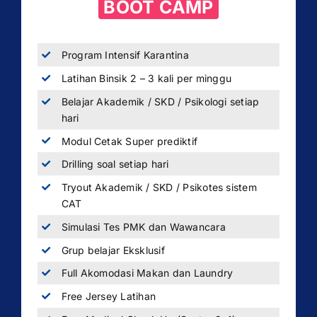
BOOT CAMP
Program Intensif Karantina
Latihan Binsik 2 – 3 kali per minggu
Belajar Akademik / SKD / Psikologi setiap
hari
Modul Cetak Super prediktif
Drilling soal setiap hari
Tryout Akademik / SKD / Psikotes sistem
CAT
Simulasi Tes PMK dan Wawancara
Grup belajar Eksklusif
Full Akomodasi Makan dan Laundry
Free Jersey Latihan