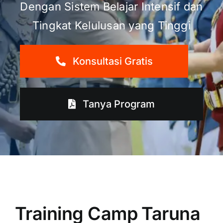
Dengan Sistem Belajar Intensif dan
Tingkat Kelulusan yang Tinggi
Konsultasi Gratis
Tanya Program
Training Camp Taruna