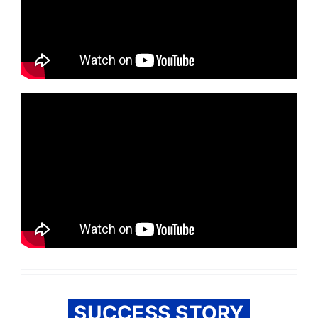
SUCCESS STORY