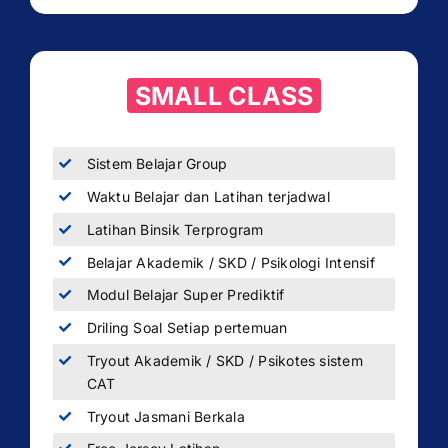
SMALL CLASS
Sistem Belajar Group
Waktu Belajar dan Latihan terjadwal
Latihan Binsik Terprogram
Belajar Akademik / SKD / Psikologi Intensif
Modul Belajar Super Prediktif
Driling Soal Setiap pertemuan
Tryout Akademik / SKD / Psikotes sistem
CAT
Tryout Jasmani Berkala