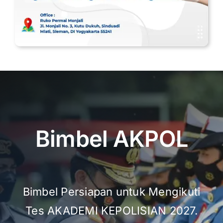
Bimbel AKPOL
Bimbel Persiapan untuk Mengikuti
Tes AKADEMI KEPOLISIAN 2027.