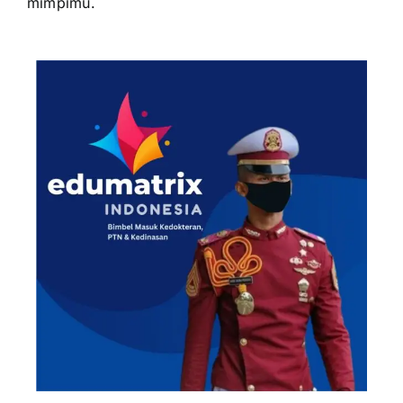
mimpimu.