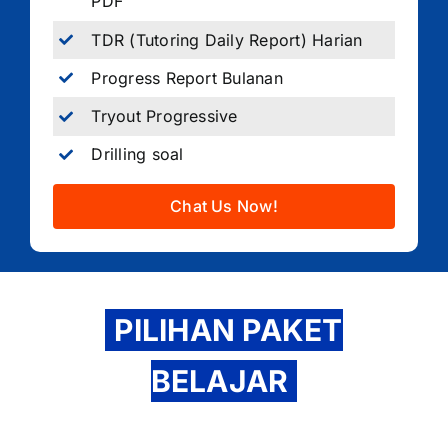
PDF
TDR (Tutoring Daily Report) Harian
Progress Report Bulanan
Tryout Progressive
Drilling soal
Chat Us Now!
PILIHAN PAKET
BELAJAR