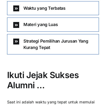
Waktu yang Terbatas
Materi yang Luas
Strategi Pemilihan Jurusan Yang
Kurang Tepat
Ikuti Jejak Sukses
Alumni …
Saat ini adalah waktu yang tepat untuk memulai