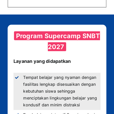
Program Supercamp SNBT
2027
Layanan yang didapatkan
Tempat belajar yang nyaman dengan
fasilitas lengkap disesuaikan dengan
kebutuhan siswa sehingga
menciptakan lingkungan belajar yang
kondusif dan minim distraksi