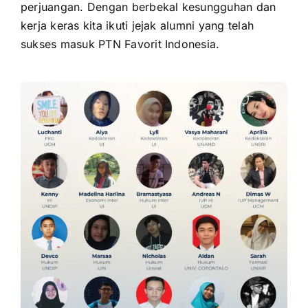
perjuangan. Dengan berbekal kesungguhan dan
kerja keras kita ikuti jejak alumni yang telah
sukses masuk PTN Favorit Indonesia.