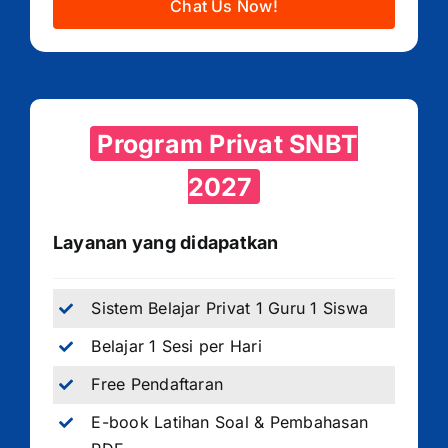
Chat Us Now!
Program Privat SNBT
2027
Layanan yang didapatkan
Sistem Belajar Privat 1 Guru 1 Siswa
Belajar 1 Sesi per Hari
Free Pendaftaran
E-book Latihan Soal & Pembahasan