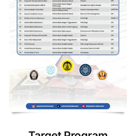
Target Program