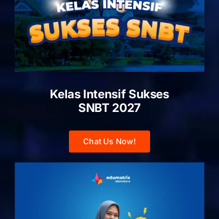
Kelas Intensif Sukses
SNBT 2027
Chat Us Now!