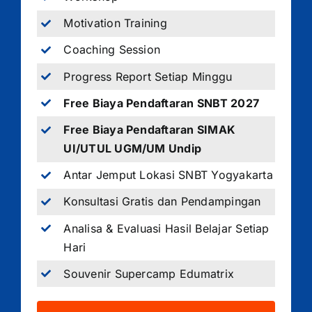
Motivation Training
Coaching Session
Progress Report Setiap Minggu
Free Biaya Pendaftaran SNBT 2027
Free Biaya Pendaftaran SIMAK
UI/UTUL UGM/UM Undip
Antar Jemput Lokasi SNBT Yogyakarta
Konsultasi Gratis dan Pendampingan
Analisa & Evaluasi Hasil Belajar Setiap
Hari
Souvenir Supercamp Edumatrix