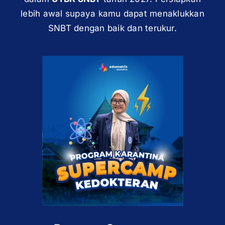
lebih awal supaya kamu dapat menaklukkan
SNBT dengan baik dan terukur.