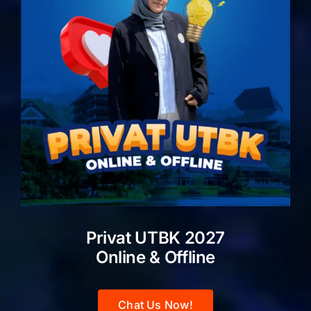
Privat UTBK 2027
Online & Offline
Chat Us Now!