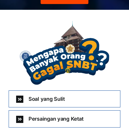
Soal yang Sulit
Persaingan yang Ketat