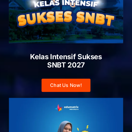
Kelas Intensif Sukses
SNBT 2027
Chat Us Now!