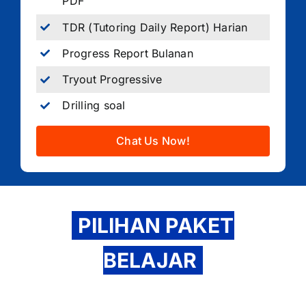
PDF
TDR (Tutoring Daily Report) Harian
Progress Report Bulanan
Tryout Progressive
Drilling soal
Chat Us Now!
PILIHAN PAKET
BELAJAR