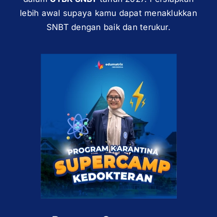
lebih awal supaya kamu dapat menaklukkan
SNBT dengan baik dan terukur.