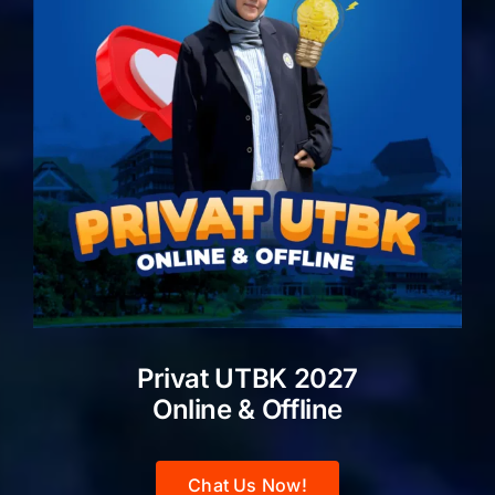
Privat UTBK 2027
Online & Offline
Chat Us Now!