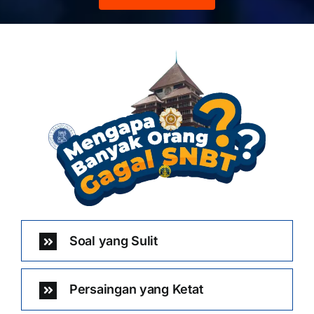
Soal yang Sulit
Persaingan yang Ketat