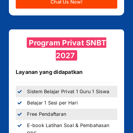
Chat Us Now!
Program Privat SNBT
2027
Layanan yang didapatkan
Sistem Belajar Privat 1 Guru 1 Siswa
Belajar 1 Sesi per Hari
Free Pendaftaran
E-book Latihan Soal & Pembahasan