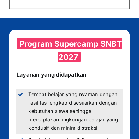
Program Supercamp SNBT
2027
Layanan yang didapatkan
Tempat belajar yang nyaman dengan
fasilitas lengkap disesuaikan dengan
kebutuhan siswa sehingga
menciptakan lingkungan belajar yang
kondusif dan minim distraksi