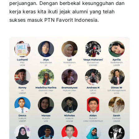
perjuangan. Dengan berbekal kesungguhan dan
kerja keras kita ikuti jejak alumni yang telah
sukses masuk PTN Favorit Indonesia.