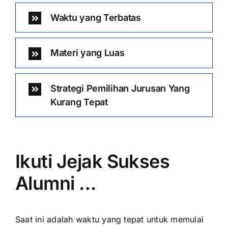
Waktu yang Terbatas
Materi yang Luas
Strategi Pemilihan Jurusan Yang
Kurang Tepat
Ikuti Jejak Sukses
Alumni …
Saat ini adalah waktu yang tepat untuk memulai