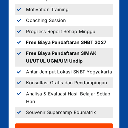
Motivation Training
Coaching Session
Progress Report Setiap Minggu
Free Biaya Pendaftaran SNBT 2027
Free Biaya Pendaftaran SIMAK
UI/UTUL UGM/UM Undip
Antar Jemput Lokasi SNBT Yogyakarta
Konsultasi Gratis dan Pendampingan
Analisa & Evaluasi Hasil Belajar Setiap
Hari
Souvenir Supercamp Edumatrix